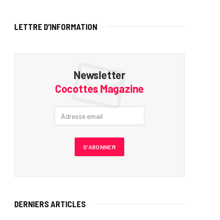
LETTRE D’INFORMATION
Newsletter
Cocottes Magazine
DERNIERS ARTICLES