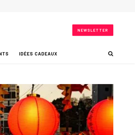
NEWSLETTER
NTS
IDÉES CADEAUX