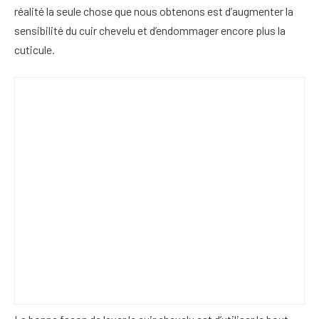
réalité la seule chose que nous obtenons est d’augmenter la
sensibilité du cuir chevelu et d’endommager encore plus la
cuticule.