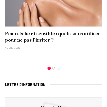
Peau sèche et sensible : quels soins utiliser
pour ne pas l’irriter ?
4 JUIN 2026
LETTRE D’INFORMATION