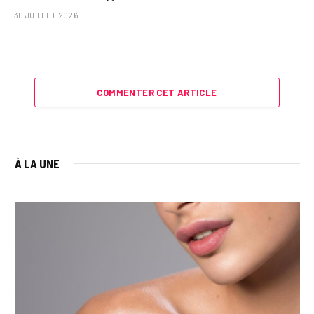
30 JUILLET 2026
COMMENTER CET ARTICLE
À LA UNE