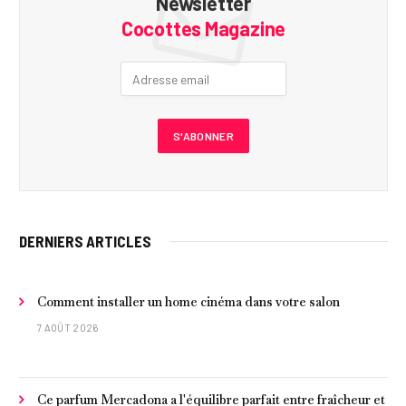
Newsletter
Cocottes Magazine
DERNIERS ARTICLES
Comment installer un home cinéma dans votre salon
7 AOÛT 2026
Ce parfum Mercadona a l'équilibre parfait entre fraîcheur et