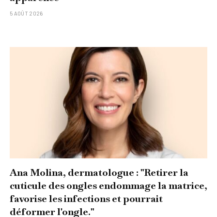
5 AOÛT 2026
Ana Molina, dermatologue : "Retirer la
cuticule des ongles endommage la matrice,
favorise les infections et pourrait
déformer l'ongle."