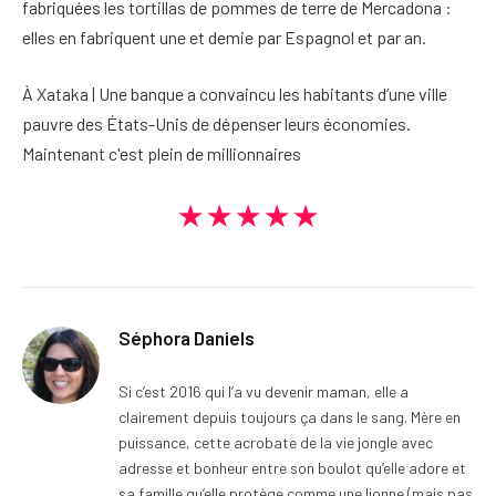
fabriquées les tortillas de pommes de terre de Mercadona :
elles en fabriquent une et demie par Espagnol et par an.
À Xataka | Une banque a convaincu les habitants d’une ville
pauvre des États-Unis de dépenser leurs économies.
Maintenant c'est plein de millionnaires
★★★★★
Séphora Daniels
Si c’est 2016 qui l’a vu devenir maman, elle a
clairement depuis toujours ça dans le sang. Mère en
puissance, cette acrobate de la vie jongle avec
adresse et bonheur entre son boulot qu’elle adore et
sa famille qu’elle protège comme une lionne (mais pas