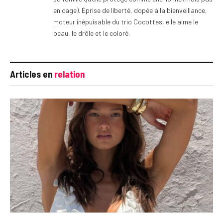
en cage). Éprise de liberté, dopée à la bienveillance,
moteur inépuisable du trio Cocottes, elle aime le
beau, le drôle et le coloré.
Articles en
relation