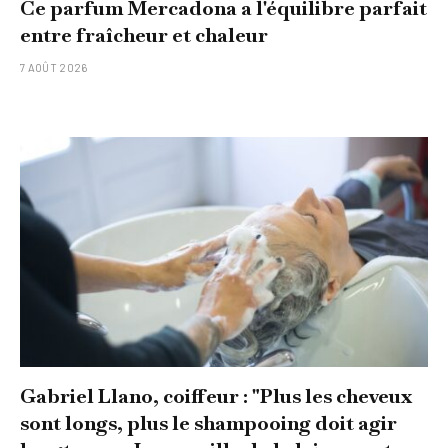
Ce parfum Mercadona a l'équilibre parfait
entre fraîcheur et chaleur
7 AOÛT 2026
Gabriel Llano, coiffeur : "Plus les cheveux
sont longs, plus le shampooing doit agir