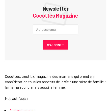
Newsletter
Cocottes Magazine
Cocottes, c’est LE magazine des mamans qui prend en
considération tous les aspects de la vie d’une mère de famille :
la maman donc, mais aussi la femme.
Nos autrices :
Audrey Longuet