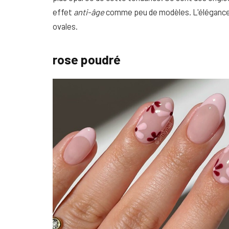
effet
anti-âge
comme peu de modèles. L'élégance 
ovales.
rose poudré