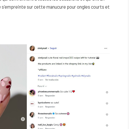
s'empreinte sur cette manucure pour ongles courts et