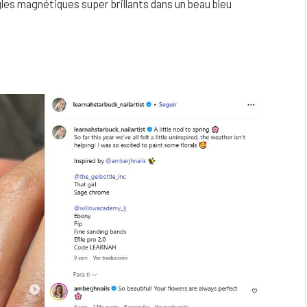
gles magnétiques super brillants dans un beau bleu