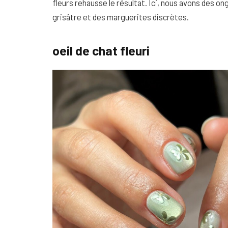
fleurs rehausse le résultat. Ici, nous avons des on
grisâtre et des marguerites discrètes.
oeil de chat fleuri