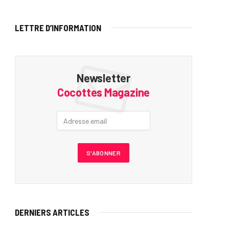
LETTRE D’INFORMATION
Newsletter
Cocottes Magazine
DERNIERS ARTICLES