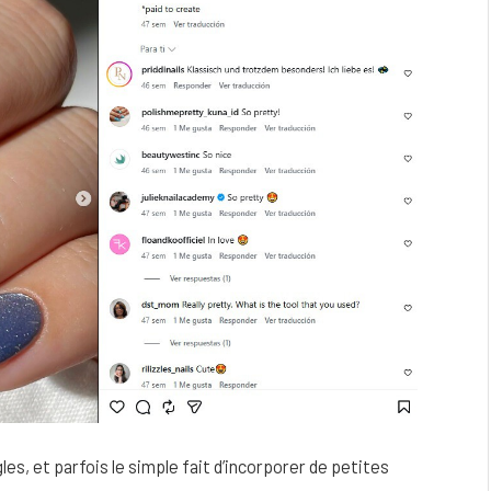
es, et parfois le simple fait d’incorporer de petites