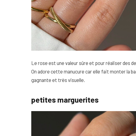
Le rose est une valeur sûre et pour réaliser des de
On adore cette manucure car elle fait monter la b
gagnante et très visuelle.
petites marguerites