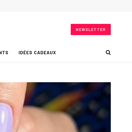
NEWSLETTER
NTS
IDÉES CADEAUX