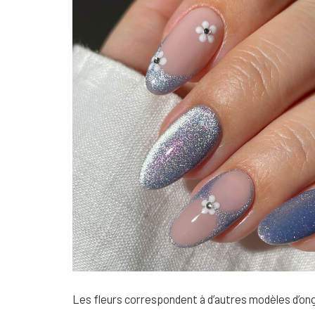
Les fleurs correspondent à d’autres modèles d’ongl