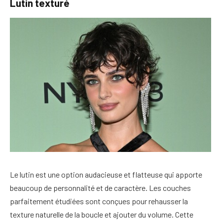
Lutin texturé
Le lutin est une option audacieuse et flatteuse qui apporte
beaucoup de personnalité et de caractère. Les couches
parfaitement étudiées sont conçues pour rehausser la
texture naturelle de la boucle et ajouter du volume. Cette