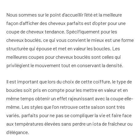
Nous sommes sur le point d’accueillir l’été et la meilleure
façon d’afficher des cheveux parfaits est d’opter pour une
coupe de cheveux tendance. Spécifiquement pour les
cheveux bouclés, ce qui vous convient le mieux est une forme
structurée qui épouse et met en valeur les boucles. Les
meilleures coupes pour cheveux bouclés sont celles qui
privilégient le mouvement tout en conservant la densité.
Il est important que lors du choix de cette coiffure, le type de
boucles soit pris en compte pour les mettre en valeur et en
même temps obtenir un effet rajeunissant avec la coupe elle-
même. Les styles que l'on retrouve cette saison sont très
variés, parfaits pour ne pas se compliquer la vie et faire face
aux températures élevées sans perdre un iota de fraîcheur ou
d'élégance.