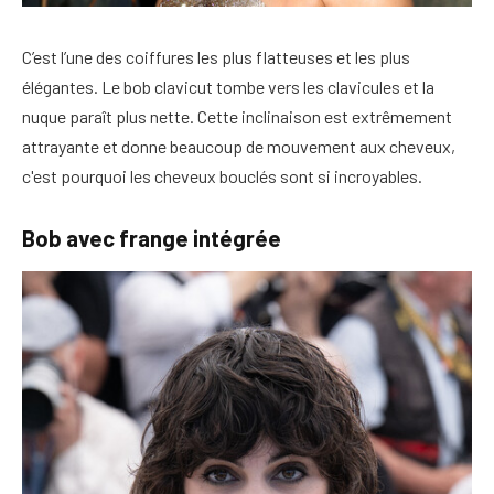
C’est l’une des coiffures les plus flatteuses et les plus
élégantes. Le bob clavicut tombe vers les clavicules et la
nuque paraît plus nette. Cette inclinaison est extrêmement
attrayante et donne beaucoup de mouvement aux cheveux,
c'est pourquoi les cheveux bouclés sont si incroyables.
Bob avec frange intégrée