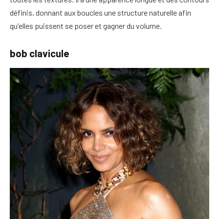
définis, donnant aux boucles une structure naturelle afin
qu'elles puissent se poser et gagner du volume.
bob clavicule