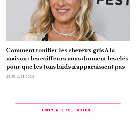
Comment tonifier les cheveux gris à la
maison : les coiffeurs nous donnent les clés
pour que les tons laids n'apparaissent pas
29 JUILLET 2026
COMMENTER CET ARTICLE