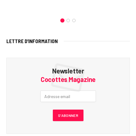
LETTRE D’INFORMATION
Newsletter
Cocottes Magazine