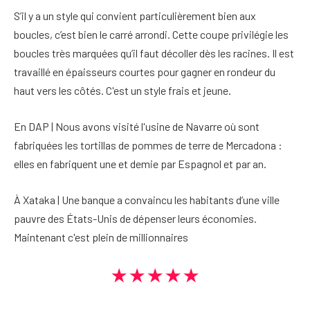
S’il y a un style qui convient particulièrement bien aux
boucles, c’est bien le carré arrondi. Cette coupe privilégie les
boucles très marquées qu’il faut décoller dès les racines. Il est
travaillé en épaisseurs courtes pour gagner en rondeur du
haut vers les côtés. C'est un style frais et jeune.
En DAP | Nous avons visité l'usine de Navarre où sont
fabriquées les tortillas de pommes de terre de Mercadona :
elles en fabriquent une et demie par Espagnol et par an.
À Xataka | Une banque a convaincu les habitants d’une ville
pauvre des États-Unis de dépenser leurs économies.
Maintenant c'est plein de millionnaires
★★★★★