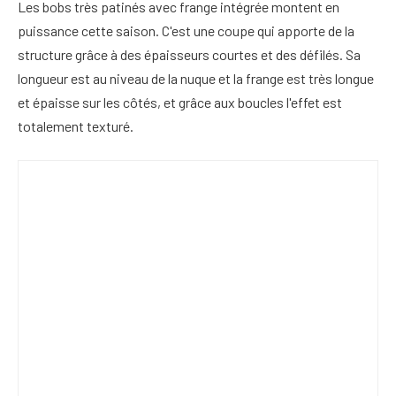
Les bobs très patinés avec frange intégrée montent en
puissance cette saison. C'est une coupe qui apporte de la
structure grâce à des épaisseurs courtes et des défilés. Sa
longueur est au niveau de la nuque et la frange est très longue
et épaisse sur les côtés, et grâce aux boucles l'effet est
totalement texturé.