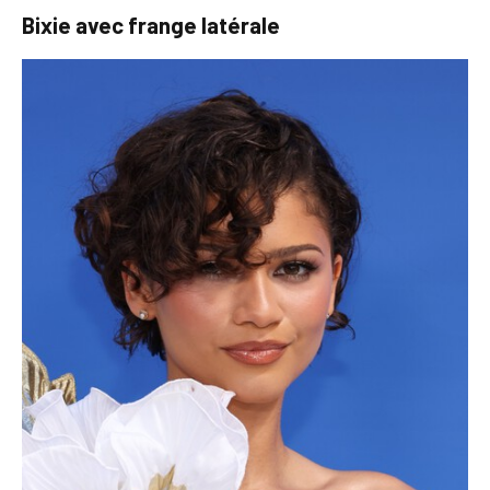
Bixie avec frange latérale