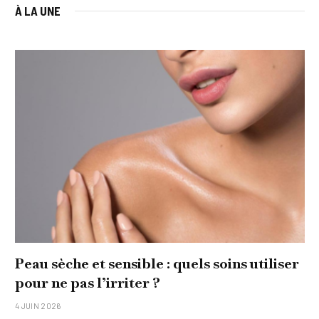
À LA UNE
Comment réaliser un tableau personnalisé
original pour sa famille ?
15 JANVIER 2026