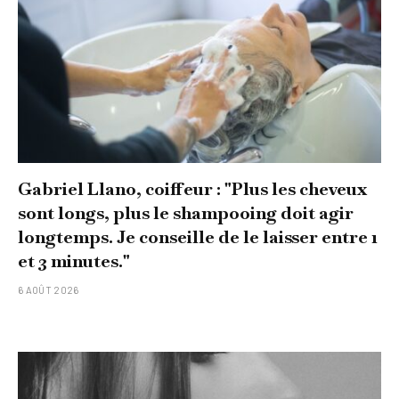
Gabriel Llano, coiffeur : "Plus les cheveux
sont longs, plus le shampooing doit agir
longtemps. Je conseille de le laisser entre 1
et 3 minutes."
6 AOÛT 2026