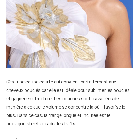
C’est une coupe courte qui convient parfaitement aux
cheveux bouclés car elle est idéale pour sublimer les boucles
et gagner en structure. Les couches sont travaillées de
manière à ce que le volume se concentre là où il favorise le
plus. Dans ce cas, la frange longue et inclinée est le
protagoniste et encadre les traits.