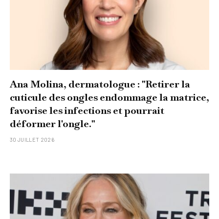
Ana Molina, dermatologue : "Retirer la
cuticule des ongles endommage la matrice,
favorise les infections et pourrait
déformer l'ongle."
30 JUILLET 2026