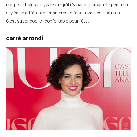
coupe est plus polyvalente qu’il n’y paraît puisqu’elle peut être
stylée de différentes manières et jouer avec les textures.
C'est super cool et confortable pour l'été.
carré arrondi