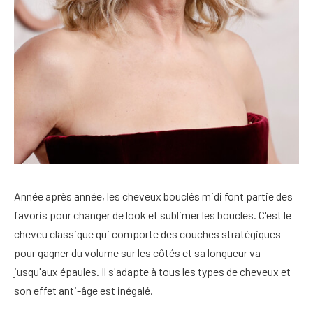
Année après année, les cheveux bouclés midi font partie des
favoris pour changer de look et sublimer les boucles. C'est le
cheveu classique qui comporte des couches stratégiques
pour gagner du volume sur les côtés et sa longueur va
jusqu'aux épaules. Il s'adapte à tous les types de cheveux et
son effet anti-âge est inégalé.