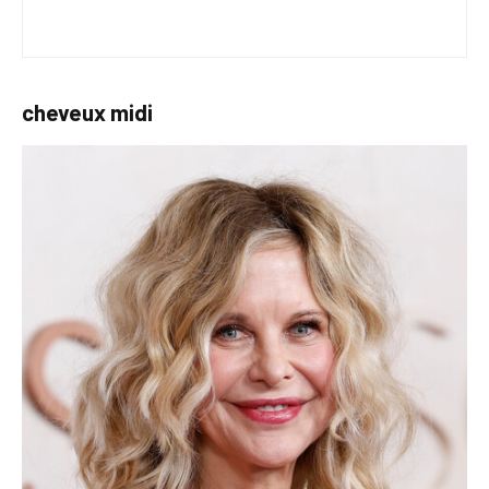
cheveux midi