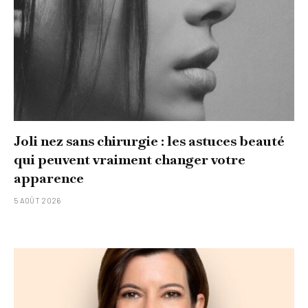
Joli nez sans chirurgie : les astuces beauté
qui peuvent vraiment changer votre
apparence
5 AOÛT 2026