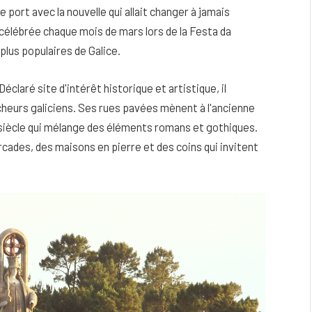
port avec la nouvelle qui allait changer à jamais
 célébrée chaque mois de mars lors de la Festa da
 plus populaires de Galice.
 Déclaré site d'intérêt historique et artistique, il
heurs galiciens. Ses rues pavées mènent à l'ancienne
e siècle qui mélange des éléments romans et gothiques.
cades, des maisons en pierre et des coins qui invitent