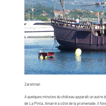
Zaratman
A quelques minutes du château apparaît un autre des
de La Pinta. Amarré à côté de la promenade, il fo