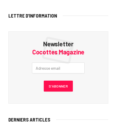
LETTRE D’INFORMATION
Newsletter
Cocottes Magazine
DERNIERS ARTICLES