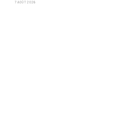
7 AOÛT 2026