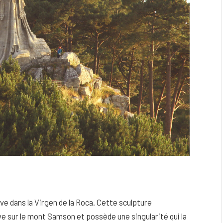
e dans la Virgen de la Roca. Cette sculpture
e sur le mont Samson et possède une singularité qui la