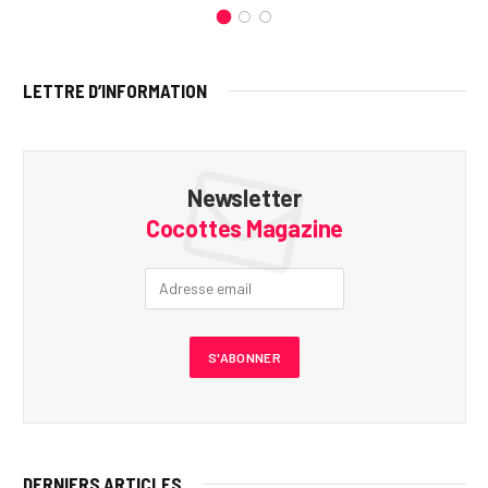
LETTRE D’INFORMATION
Newsletter
Cocottes Magazine
DERNIERS ARTICLES