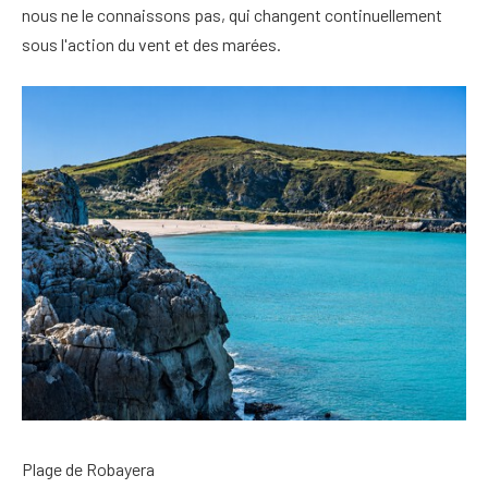
nous ne le connaissons pas, qui changent continuellement
sous l'action du vent et des marées.
Plage de Robayera