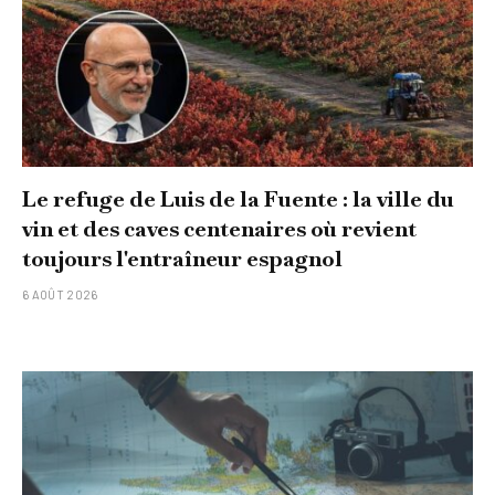
Le refuge de Luis de la Fuente : la ville du
vin et des caves centenaires où revient
toujours l'entraîneur espagnol
6 AOÛT 2026