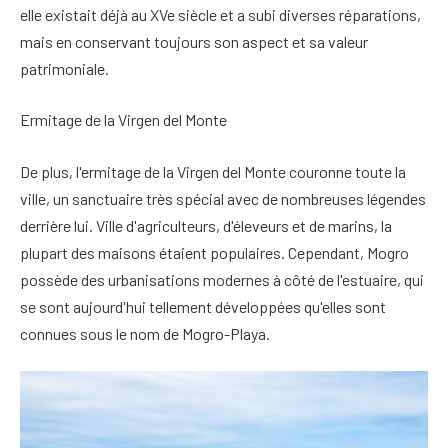
elle existait déjà au XVe siècle et a subi diverses réparations,
mais en conservant toujours son aspect et sa valeur
patrimoniale.
Ermitage de la Virgen del Monte
De plus, l'ermitage de la Virgen del Monte couronne toute la
ville, un sanctuaire très spécial avec de nombreuses légendes
derrière lui. Ville d'agriculteurs, d'éleveurs et de marins, la
plupart des maisons étaient populaires. Cependant, Mogro
possède des urbanisations modernes à côté de l'estuaire, qui
se sont aujourd'hui tellement développées qu'elles sont
connues sous le nom de Mogro-Playa.