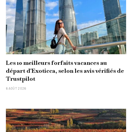
Les 10 meilleurs forfaits vacances au
départ d'Exoticca, selon les avis vérifiés de
Trustpilot
6 AOÛT 2026