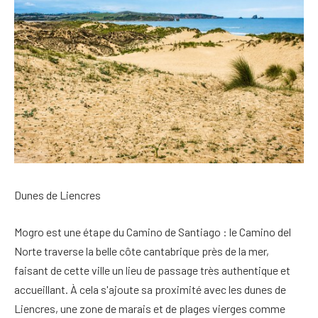
Dunes de Liencres
Mogro est une étape du Camino de Santiago : le Camino del
Norte traverse la belle côte cantabrique près de la mer,
faisant de cette ville un lieu de passage très authentique et
accueillant. À cela s'ajoute sa proximité avec les dunes de
Liencres, une zone de marais et de plages vierges comme