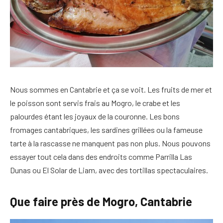
Nous sommes en Cantabrie et ça se voit. Les fruits de mer et
le poisson sont servis frais au Mogro, le crabe et les
palourdes étant les joyaux de la couronne. Les bons
fromages cantabriques, les sardines grillées ou la fameuse
tarte à la rascasse ne manquent pas non plus. Nous pouvons
essayer tout cela dans des endroits comme Parrilla Las
Dunas ou El Solar de Liam, avec des tortillas spectaculaires.
Que faire près de Mogro, Cantabrie