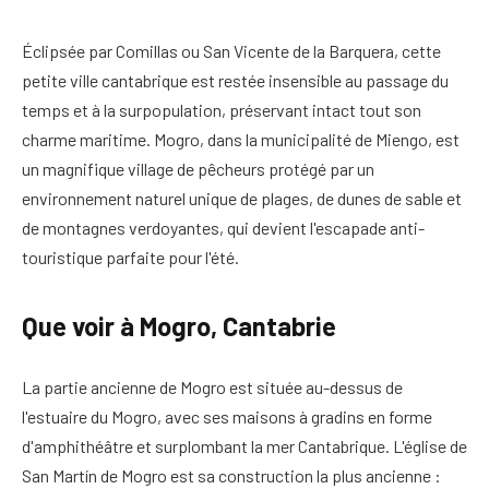
Éclipsée par Comillas ou San Vicente de la Barquera, cette
petite ville cantabrique est restée insensible au passage du
temps et à la surpopulation, préservant intact tout son
charme maritime. Mogro, dans la municipalité de Miengo, est
un magnifique village de pêcheurs protégé par un
environnement naturel unique de plages, de dunes de sable et
de montagnes verdoyantes, qui devient l'escapade anti-
touristique parfaite pour l'été.
Que voir à Mogro, Cantabrie
La partie ancienne de Mogro est située au-dessus de
l'estuaire du Mogro, avec ses maisons à gradins en forme
d'amphithéâtre et surplombant la mer Cantabrique. L'église de
San Martín de Mogro est sa construction la plus ancienne :