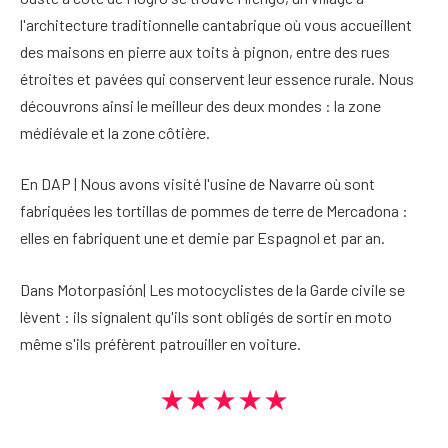
l'architecture traditionnelle cantabrique où vous accueillent
des maisons en pierre aux toits à pignon, entre des rues
étroites et pavées qui conservent leur essence rurale. Nous
découvrons ainsi le meilleur des deux mondes : la zone
médiévale et la zone côtière.
En DAP | Nous avons visité l'usine de Navarre où sont
fabriquées les tortillas de pommes de terre de Mercadona :
elles en fabriquent une et demie par Espagnol et par an.
Dans Motorpasión| Les motocyclistes de la Garde civile se
lèvent : ils signalent qu'ils sont obligés de sortir en moto
même s'ils préfèrent patrouiller en voiture.
★★★★★