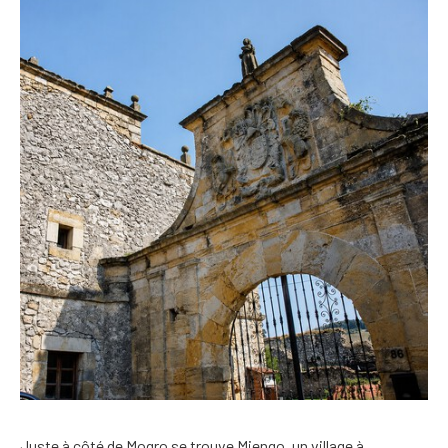
Juste à côté de Mogro se trouve Miengo, un village à