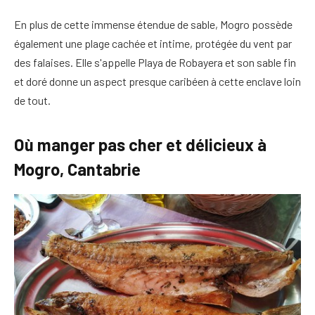
En plus de cette immense étendue de sable, Mogro possède
également une plage cachée et intime, protégée du vent par
des falaises. Elle s'appelle Playa de Robayera et son sable fin
et doré donne un aspect presque caribéen à cette enclave loin
de tout.
Où manger pas cher et délicieux à
Mogro, Cantabrie