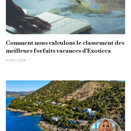
Comment nous calculons le classement des
meilleurs forfaits vacances d'Exoticca
6 AOÛT 2026