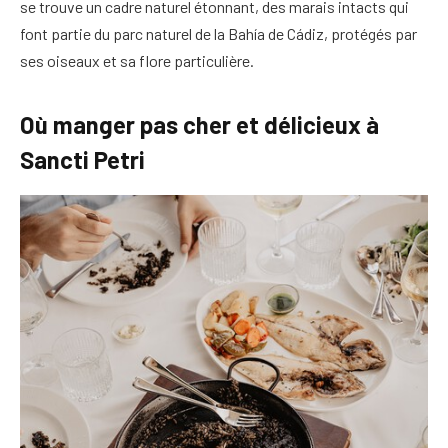
se trouve un cadre naturel étonnant, des marais intacts qui
font partie du parc naturel de la Bahía de Cádiz, protégés par
ses oiseaux et sa flore particulière.
Où manger pas cher et délicieux à
Sancti Petri