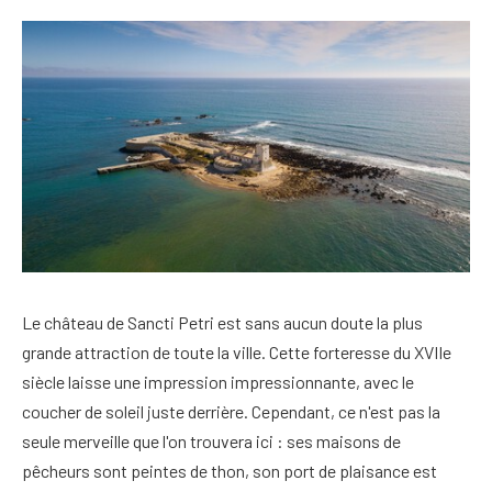
Le château de Sancti Petri est sans aucun doute la plus
grande attraction de toute la ville. Cette forteresse du XVIIe
siècle laisse une impression impressionnante, avec le
coucher de soleil juste derrière. Cependant, ce n'est pas la
seule merveille que l'on trouvera ici : ses maisons de
pêcheurs sont peintes de thon, son port de plaisance est