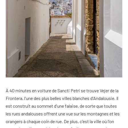
À 40 minutes en voiture de Sancti Petri se trouve Vejer de la
Frontera, l'une des plus belles villes blanches d'Andalousie. Il
est construit au sommet d'une falaise, de sorte que toutes
les rues andalouses offrent une vue sur les montagnes et les
orangers à chaque coin de rue. De plus, c'est la ville où l'on