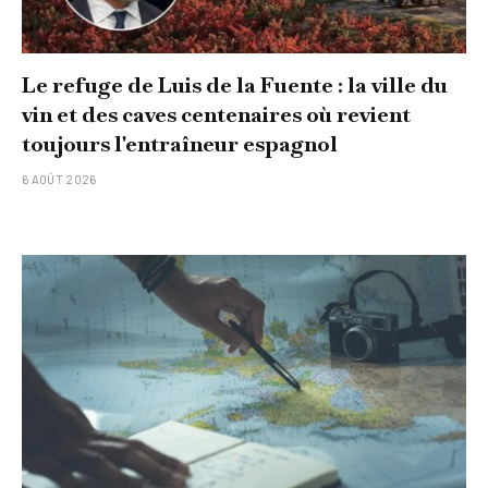
Le refuge de Luis de la Fuente : la ville du
vin et des caves centenaires où revient
toujours l'entraîneur espagnol
6 AOÛT 2026