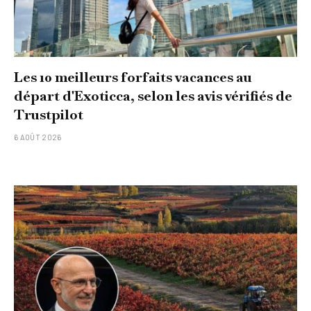
Les 10 meilleurs forfaits vacances au
départ d'Exoticca, selon les avis vérifiés de
Trustpilot
6 AOÛT 2026