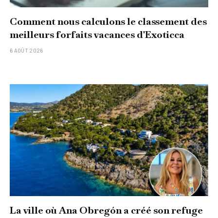
Comment nous calculons le classement des
meilleurs forfaits vacances d'Exoticca
6 AOÛT 2026
La ville où Ana Obregón a créé son refuge