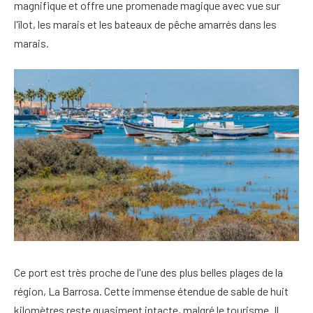
magnifique et offre une promenade magique avec vue sur
l'îlot, les marais et les bateaux de pêche amarrés dans les
marais.
Ce port est très proche de l'une des plus belles plages de la
région, La Barrosa. Cette immense étendue de sable de huit
kilomètres reste quasiment intacte, malgré le tourisme. Il