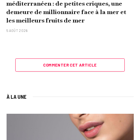
méditerranéen : de petites criques, une
demeure de millionnaire face à la mer et
les meilleurs fruits de mer
5 AOÛT 2026
COMMENTER CET ARTICLE
À LA UNE