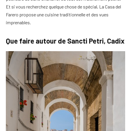
Et si vous recherchez quelque chose de spécial, La Casa del
Farero propose une cuisine traditionnelle et des vues
imprenables.
Que faire autour de Sancti Petri, Cadix