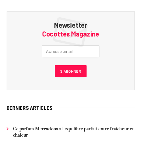
Newsletter
Cocottes Magazine
DERNIERS ARTICLES
Ce parfum Mercadona a l'équilibre parfait entre fraîcheur et
chaleur