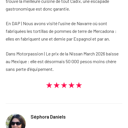
trouve la meilleure cuisine de tout Cadix, une escapade
gastronomique est donc garantie.
En DAP | Nous avons visité l'usine de Navarre où sont
fabriquées les tortillas de pommes de terre de Mercadona :
elles en fabriquent une et demie par Espagnol et par an.
Dans Motorpassion | Le prix de la Nissan March 2026 baisse
au Mexique : elle est désormais 50 000 pesos moins chère
sans perte d'équipement.
★★★★★
Séphora Daniels