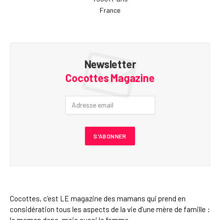
France
Newsletter
Cocottes Magazine
Cocottes, c’est LE magazine des mamans qui prend en
considération tous les aspects de la vie d’une mère de famille :
la maman donc, mais aussi la femme.