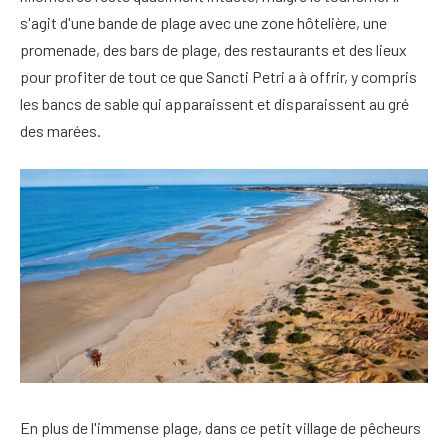
s'agit d'une bande de plage avec une zone hôtelière, une
promenade, des bars de plage, des restaurants et des lieux
pour profiter de tout ce que Sancti Petri a à offrir, y compris
les bancs de sable qui apparaissent et disparaissent au gré
des marées.
En plus de l'immense plage, dans ce petit village de pêcheurs