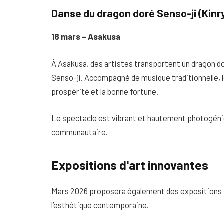
Danse du dragon doré Senso-ji (Kinr
18 mars – Asakusa
À Asakusa, des artistes transportent un dragon do
Senso-ji. Accompagné de musique traditionnelle, le
prospérité et la bonne fortune.
Le spectacle est vibrant et hautement photogéniq
communautaire.
Expositions d'art innovantes
Mars 2026 proposera également des expositions fais
l’esthétique contemporaine.