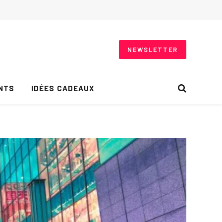
NEWSLETTER
NTS
IDÉES CADEAUX