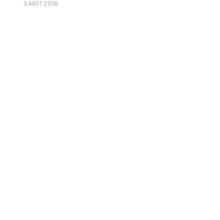
5 AOÛT 2026