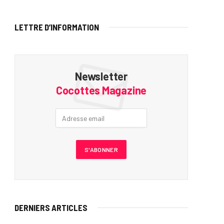
LETTRE D’INFORMATION
Newsletter
Cocottes Magazine
DERNIERS ARTICLES