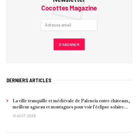
Cocottes Magazine
DERNIERS ARTICLES
La ville tranquille et médiévale de Palencia entre châteaux,
meilleur agneau et montagnes pour voir l'éclipse solaire
2026
10 AOÛT 2026