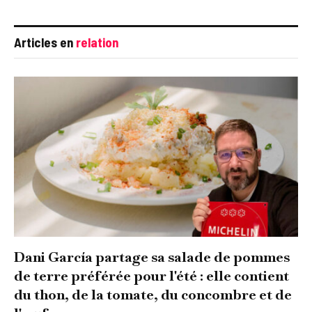
Articles en
relation
Dani García partage sa salade de pommes
de terre préférée pour l'été : elle contient
du thon, de la tomate, du concombre et de