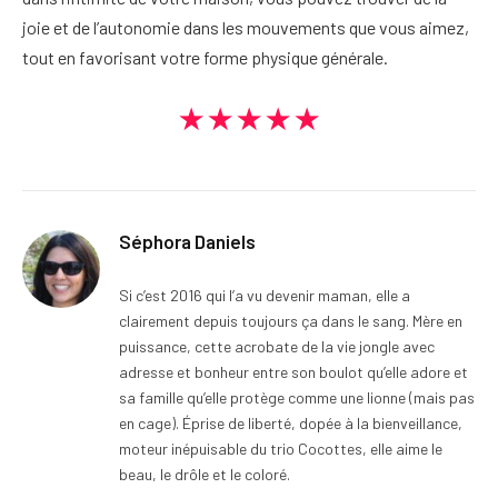
joie et de l’autonomie dans les mouvements que vous aimez,
tout en favorisant votre forme physique générale.
★★★★★
Séphora Daniels
Si c’est 2016 qui l’a vu devenir maman, elle a
clairement depuis toujours ça dans le sang. Mère en
puissance, cette acrobate de la vie jongle avec
adresse et bonheur entre son boulot qu’elle adore et
sa famille qu’elle protège comme une lionne (mais pas
en cage). Éprise de liberté, dopée à la bienveillance,
moteur inépuisable du trio Cocottes, elle aime le
beau, le drôle et le coloré.