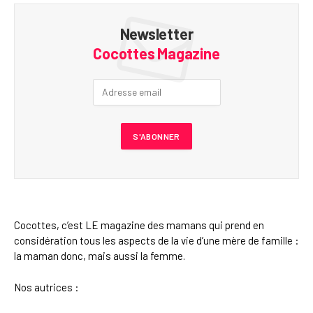
Newsletter
Cocottes Magazine
Cocottes, c’est LE magazine des mamans qui prend en
considération tous les aspects de la vie d’une mère de famille :
la maman donc, mais aussi la femme.
Nos autrices :