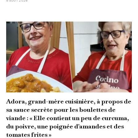
8 AOÛT 2026
Adora, grand-mère cuisinière, à propos de
sa sauce secrète pour les boulettes de
viande : « Elle contient un peu de curcuma,
du poivre, une poignée d'amandes et des
tomates frites »