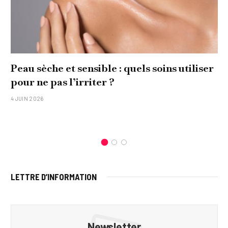
Peau sèche et sensible : quels soins utiliser
pour ne pas l’irriter ?
4 JUIN 2026
LETTRE D’INFORMATION
Newsletter