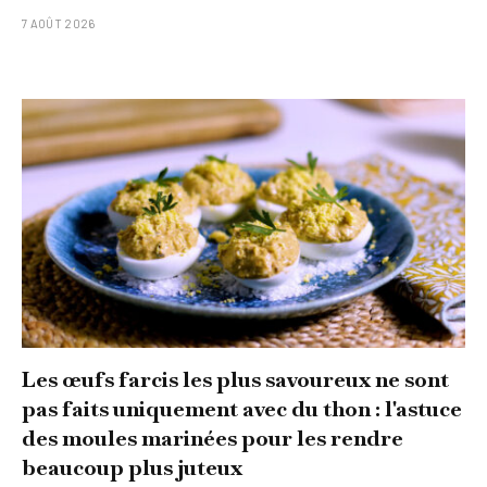
7 AOÛT 2026
Les œufs farcis les plus savoureux ne sont
pas faits uniquement avec du thon : l'astuce
des moules marinées pour les rendre
beaucoup plus juteux