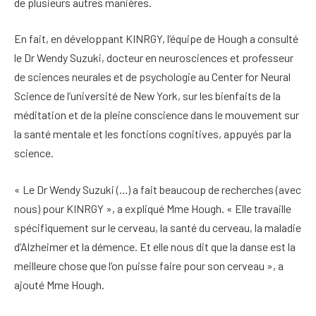
de plusieurs autres manières.
En fait, en développant KINRGY, l’équipe de Hough a consulté
le Dr Wendy Suzuki, docteur en neurosciences et professeur
de sciences neurales et de psychologie au Center for Neural
Science de l’université de New York, sur les bienfaits de la
méditation et de la pleine conscience dans le mouvement sur
la santé mentale et les fonctions cognitives, appuyés par la
science.
« Le Dr Wendy Suzuki (…) a fait beaucoup de recherches (avec
nous) pour KINRGY », a expliqué Mme Hough. « Elle travaille
spécifiquement sur le cerveau, la santé du cerveau, la maladie
d’Alzheimer et la démence. Et elle nous dit que la danse est la
meilleure chose que l’on puisse faire pour son cerveau », a
ajouté Mme Hough.