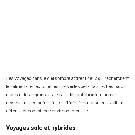
Les voyages dans le ciel sombre attirent ceux qui recherchent
le calme, la réflexion et les merveilles de la nature. Les parcs
isolés et les régions rurales à faible pollution lumineuse
deviennent des points forts d'itinéraires conscients, alliant
détente et conscience environnementale.
Voyages solo et hybrides