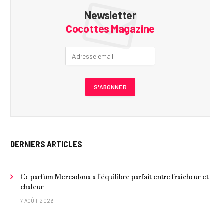
Newsletter
Cocottes Magazine
DERNIERS ARTICLES
Ce parfum Mercadona a l'équilibre parfait entre fraîcheur et
chaleur
7 AOÛT 2026