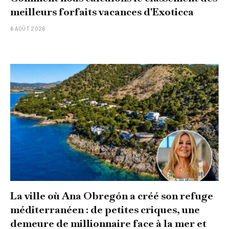
meilleurs forfaits vacances d'Exoticca
6 AOÛT 2026
La ville où Ana Obregón a créé son refuge
méditerranéen : de petites criques, une
demeure de millionnaire face à la mer et