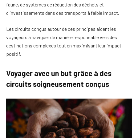
faune, de systèmes de réduction des déchets et
d'investissements dans des transports à faible impact.
Les circuits conçus autour de ces principes aident les
voyageurs à naviguer de manière responsable vers des
destinations complexes tout en maximisant leur impact
positif.
Voyager avec un but grâce à des
circuits soigneusement conçus