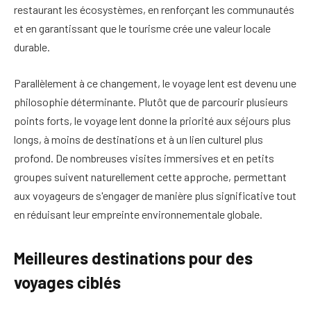
restaurant les écosystèmes, en renforçant les communautés
et en garantissant que le tourisme crée une valeur locale
durable.
Parallèlement à ce changement, le voyage lent est devenu une
philosophie déterminante. Plutôt que de parcourir plusieurs
points forts, le voyage lent donne la priorité aux séjours plus
longs, à moins de destinations et à un lien culturel plus
profond. De nombreuses visites immersives et en petits
groupes suivent naturellement cette approche, permettant
aux voyageurs de s'engager de manière plus significative tout
en réduisant leur empreinte environnementale globale.
Meilleures destinations pour des
voyages ciblés