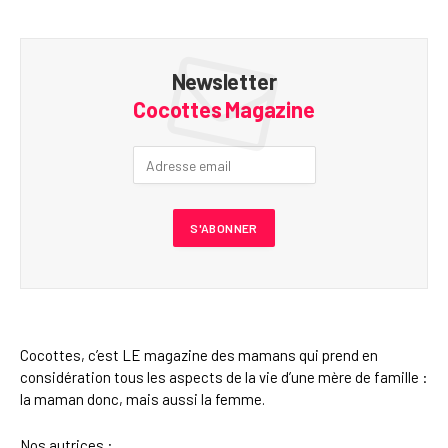
Newsletter
Cocottes Magazine
Cocottes, c’est LE magazine des mamans qui prend en
considération tous les aspects de la vie d’une mère de famille :
la maman donc, mais aussi la femme.
Nos autrices :