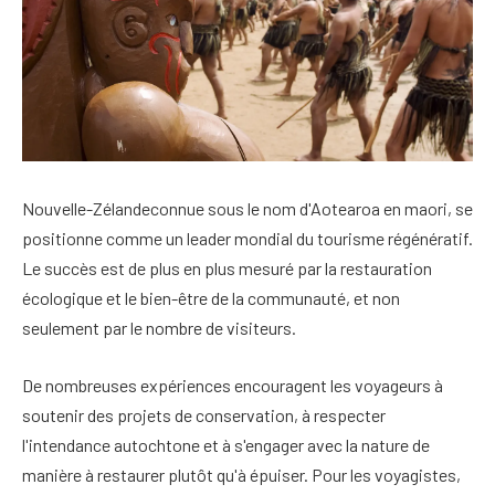
Nouvelle-Zélande
connue sous le nom d'Aotearoa en maori, se
positionne comme un leader mondial du tourisme régénératif.
Le succès est de plus en plus mesuré par la restauration
écologique et le bien-être de la communauté, et non
seulement par le nombre de visiteurs.
De nombreuses expériences encouragent les voyageurs à
soutenir des projets de conservation, à respecter
l'intendance autochtone et à s'engager avec la nature de
manière à restaurer plutôt qu'à épuiser. Pour les voyagistes,