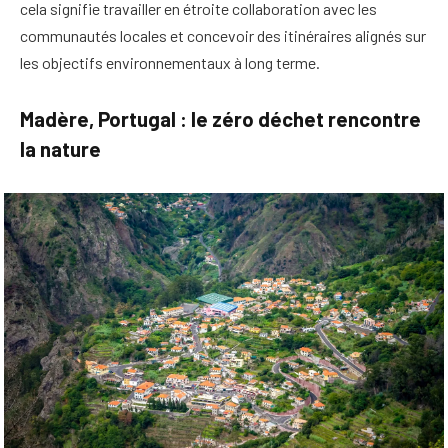
cela signifie travailler en étroite collaboration avec les
communautés locales et concevoir des itinéraires alignés sur
les objectifs environnementaux à long terme.
Madère, Portugal : le zéro déchet rencontre
la nature