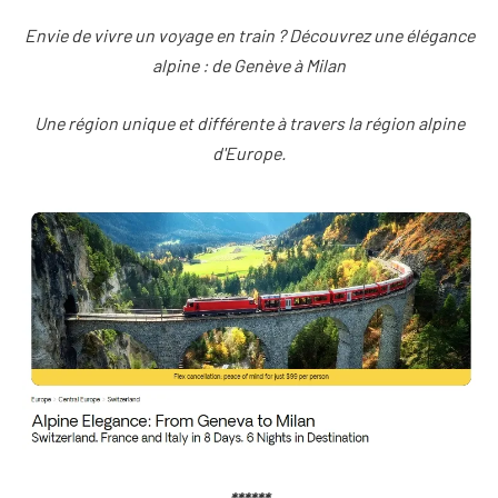
Envie de vivre un voyage en train ? Découvrez une élégance
alpine : de Genève à Milan
Une région unique et différente à travers la région alpine
d'Europe.