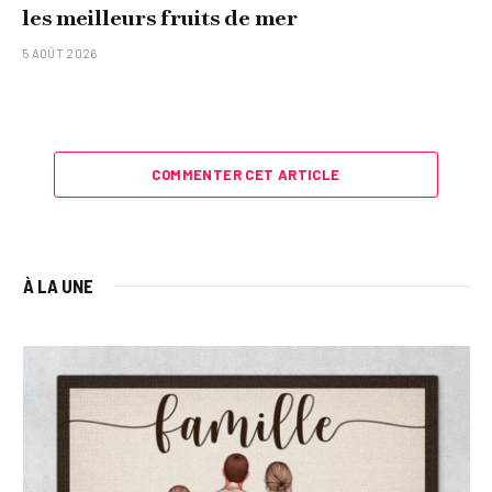
les meilleurs fruits de mer
5 AOÛT 2026
COMMENTER CET ARTICLE
À LA UNE