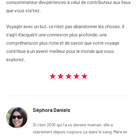
consommateur d’expériences à celui de contributeur aux lieux
que vous visitez.
Voyager avec un but, ce n’est pas abandonner les choses. Il
s’agit d’acquérir une connexion plus profonde, une
compréhension plus riche et de savoir que votre voyage
contribue à un avenir meilleur pour le monde que vous
explorez.
★★★★★
Séphora Daniels
Si c’est 2016 qui l’a vu devenir maman, elle a
clairement depuis toujours ça dans le sang. Mère en