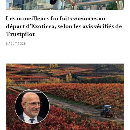
Les 10 meilleurs forfaits vacances au
départ d'Exoticca, selon les avis vérifiés de
Trustpilot
6 AOÛT 2026