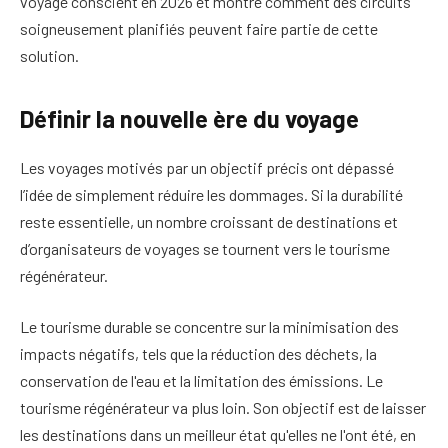
voyage conscient en 2026 et montre comment des circuits
soigneusement planifiés peuvent faire partie de cette
solution.
Définir la nouvelle ère du voyage
Les voyages motivés par un objectif précis ont dépassé
l’idée de simplement réduire les dommages. Si la durabilité
reste essentielle, un nombre croissant de destinations et
d’organisateurs de voyages se tournent vers le tourisme
régénérateur.
Le tourisme durable se concentre sur la minimisation des
impacts négatifs, tels que la réduction des déchets, la
conservation de l'eau et la limitation des émissions. Le
tourisme régénérateur va plus loin. Son objectif est de laisser
les destinations dans un meilleur état qu'elles ne l'ont été, en