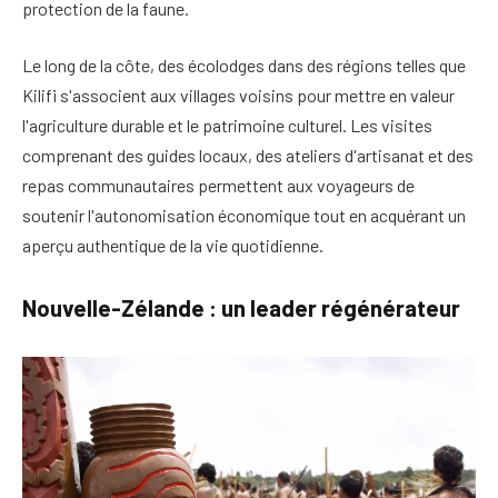
protection de la faune.
Le long de la côte, des écolodges dans des régions telles que
Kilifi s'associent aux villages voisins pour mettre en valeur
l'agriculture durable et le patrimoine culturel. Les visites
comprenant des guides locaux, des ateliers d'artisanat et des
repas communautaires permettent aux voyageurs de
soutenir l'autonomisation économique tout en acquérant un
aperçu authentique de la vie quotidienne.
Nouvelle-Zélande : un leader régénérateur