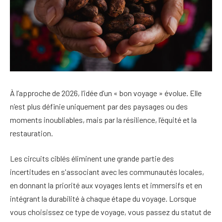
À l’approche de 2026, l’idée d’un « bon voyage » évolue. Elle
n’est plus définie uniquement par des paysages ou des
moments inoubliables, mais par la résilience, l’équité et la
restauration.
Les circuits ciblés éliminent une grande partie des
incertitudes en s'associant avec les communautés locales,
en donnant la priorité aux voyages lents et immersifs et en
intégrant la durabilité à chaque étape du voyage. Lorsque
vous choisissez ce type de voyage, vous passez du statut de