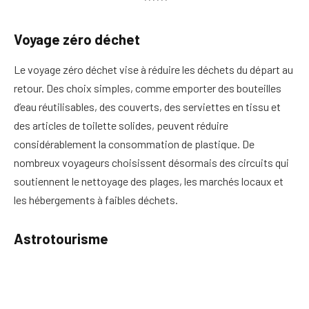
******
Voyage zéro déchet
Le voyage zéro déchet vise à réduire les déchets du départ au
retour. Des choix simples, comme emporter des bouteilles
d’eau réutilisables, des couverts, des serviettes en tissu et
des articles de toilette solides, peuvent réduire
considérablement la consommation de plastique. De
nombreux voyageurs choisissent désormais des circuits qui
soutiennent le nettoyage des plages, les marchés locaux et
les hébergements à faibles déchets.
Astrotourisme