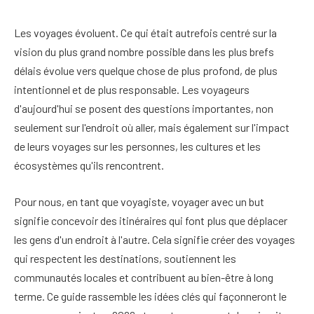
Les voyages évoluent. Ce qui était autrefois centré sur la
vision du plus grand nombre possible dans les plus brefs
délais évolue vers quelque chose de plus profond, de plus
intentionnel et de plus responsable. Les voyageurs
d'aujourd'hui se posent des questions importantes, non
seulement sur l'endroit où aller, mais également sur l'impact
de leurs voyages sur les personnes, les cultures et les
écosystèmes qu'ils rencontrent.
Pour nous, en tant que voyagiste, voyager avec un but
signifie concevoir des itinéraires qui font plus que déplacer
les gens d'un endroit à l'autre. Cela signifie créer des voyages
qui respectent les destinations, soutiennent les
communautés locales et contribuent au bien-être à long
terme. Ce guide rassemble les idées clés qui façonneront le