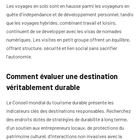
Les voyages en solo sont en hausse parmi les voyageurs en
quête d'indépendance et de développement personnel, tandis
que les voyages hybrides, combinant travail et loisirs,
continuent de se développer avec les visas de nomades
numériques. Les visites en petit groupe offrent un équilibre,
offrant structure, sécurité et lien social sans sacrifier
l'autonomie.
Comment évaluer une destination
véritablement durable
Le Conseil mondial du tourisme durable présente les
indicateurs clés des destinations responsables. Recherchez
des endroits dotés de stratégies de durabilité à long terme,
d'un soutien aux entrepreneurs locaux, de protections du
patrimoine culturel, d'interactions non invasives avec la