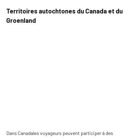
Territoires autochtones du Canada et du
Groenland
Dans
Canada
les voyageurs peuvent participer à des