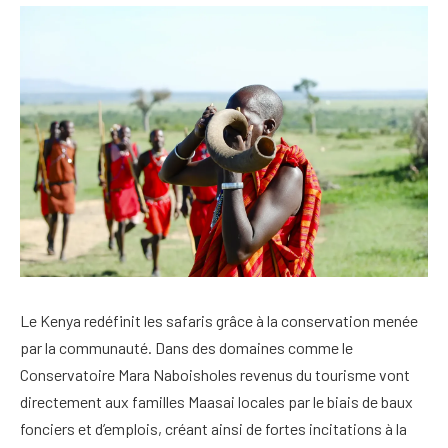
Le Kenya redéfinit les safaris grâce à la conservation menée
par la communauté. Dans des domaines comme le
Conservatoire Mara Naboisho
les revenus du tourisme vont
directement aux familles Maasai locales par le biais de baux
fonciers et d’emplois, créant ainsi de fortes incitations à la