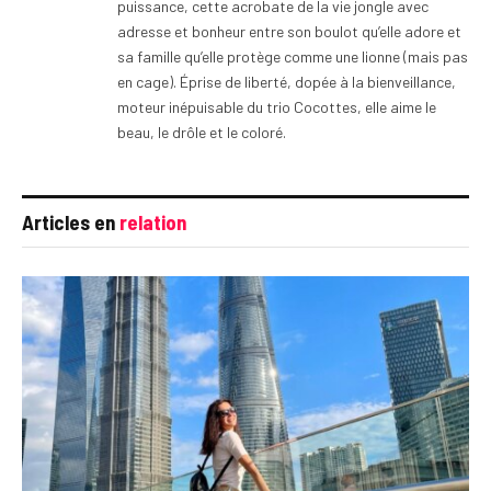
puissance, cette acrobate de la vie jongle avec
adresse et bonheur entre son boulot qu’elle adore et
sa famille qu’elle protège comme une lionne (mais pas
en cage). Éprise de liberté, dopée à la bienveillance,
moteur inépuisable du trio Cocottes, elle aime le
beau, le drôle et le coloré.
Articles en
relation