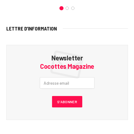
LETTRE D’INFORMATION
Newsletter
Cocottes Magazine