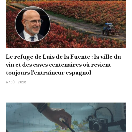
Le refuge de Luis de la Fuente : la ville du
vin et des caves centenaires où revient
toujours l'entraîneur espagnol
6 AOÛT 2026