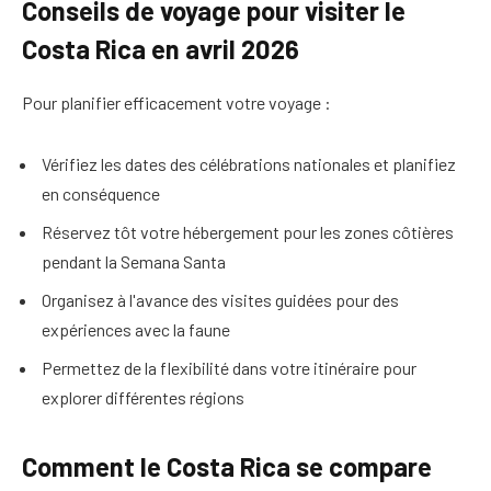
Conseils de voyage pour visiter le
Costa Rica en avril 2026
Pour planifier efficacement votre voyage :
Vérifiez les dates des célébrations nationales et planifiez
en conséquence
Réservez tôt votre hébergement pour les zones côtières
pendant la Semana Santa
Organisez à l'avance des visites guidées pour des
expériences avec la faune
Permettez de la flexibilité dans votre itinéraire pour
explorer différentes régions
Comment le Costa Rica se compare