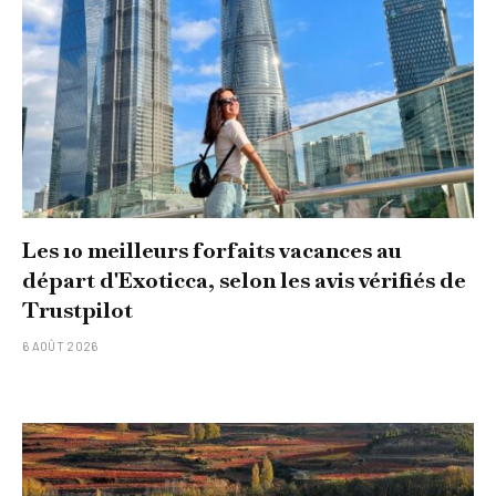
Les 10 meilleurs forfaits vacances au
départ d'Exoticca, selon les avis vérifiés de
Trustpilot
6 AOÛT 2026