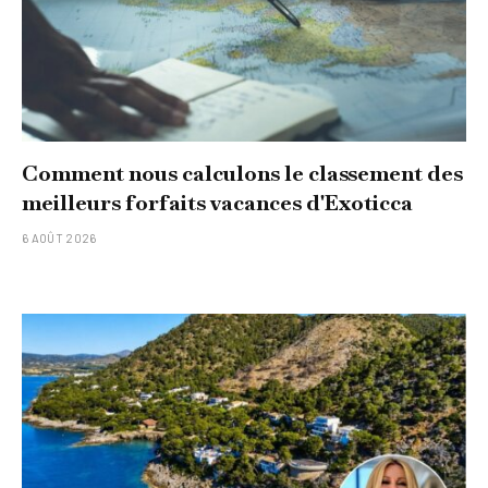
Comment nous calculons le classement des
meilleurs forfaits vacances d'Exoticca
6 AOÛT 2026