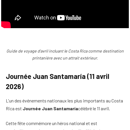
Guide de voyage d'avril incluant le Costa Rica comme destination
printanière avec un attrait extérieur.
Journée Juan Santamaría (11 avril
2026)
L'un des événements nationaux les plus importants au Costa
Rica est
Journée Juan Santamaría
célébré le 11 avril.
Cette fête commémore un héros national et est