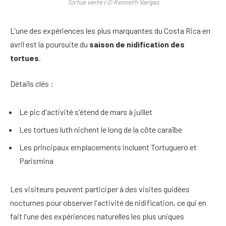
Tortue verte | © Kenneth Vargas
L'une des expériences les plus marquantes du Costa Rica en
avril est la poursuite du
saison de nidification des
tortues
.
Détails clés :
Le pic d'activité s'étend de mars à juillet
Les tortues luth nichent le long de la côte caraïbe
Les principaux emplacements incluent Tortuguero et
Parismina
Les visiteurs peuvent participer à des visites guidées
nocturnes pour observer l'activité de nidification, ce qui en
fait l'une des expériences naturelles les plus uniques