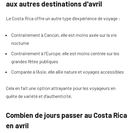
aux autres destinations d'avril
Le Costa Rica offre un autre type d’expérience de voyage :
Contrairement à Cancún, elle est moins axée sur la vie
nocturne
Contrairement à l’Europe, elle est moins centrée sur les
grandes fêtes publiques
Comparée à l’Asie, elle allie nature et voyages accessibles
Cela en fait une option attrayante pour les voyageurs en
quête de variété et d’authenticité.
Combien de jours passer au Costa Rica
en avril