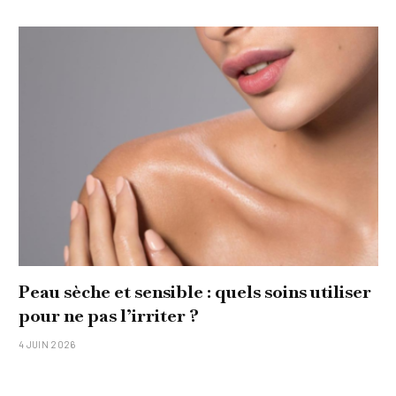
Peau sèche et sensible : quels soins utiliser
pour ne pas l’irriter ?
4 JUIN 2026