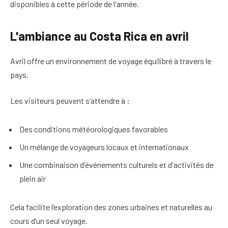
disponibles à cette période de l'année.
L'ambiance au Costa Rica en avril
Avril offre un environnement de voyage équilibré à travers le
pays.
Les visiteurs peuvent s’attendre à :
Des conditions météorologiques favorables
Un mélange de voyageurs locaux et internationaux
Une combinaison d'événements culturels et d'activités de
plein air
Cela facilite l’exploration des zones urbaines et naturelles au
cours d’un seul voyage.