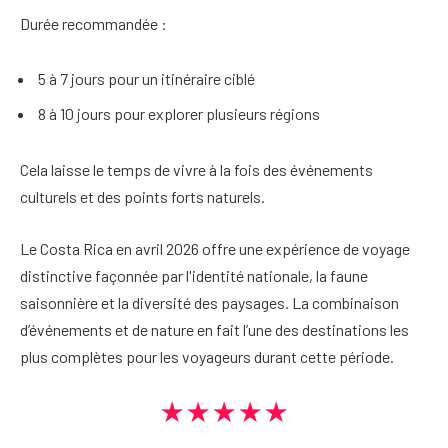
Durée recommandée :
5 à 7 jours pour un itinéraire ciblé
8 à 10 jours pour explorer plusieurs régions
Cela laisse le temps de vivre à la fois des événements
culturels et des points forts naturels.
Le Costa Rica en avril 2026 offre une expérience de voyage
distinctive façonnée par l'identité nationale, la faune
saisonnière et la diversité des paysages. La combinaison
d’événements et de nature en fait l’une des destinations les
plus complètes pour les voyageurs durant cette période.
★★★★★