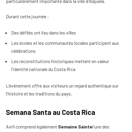
particulièrement importante dans la ville d'Alajuela.
Durant cette journée :
Des défilés ont lieu dans les villes
Les écoles et les communautés locales participent aux
célébrations
Les reconstitutions historiques mettent en valeur
l'identité nationale du Costa Rica
L'événement offre aux visiteurs un regard authentique sur
l'histoire et les traditions du pays.
Semana Santa au Costa Rica
Avril comprend également
Semaine Sainte
l'une des