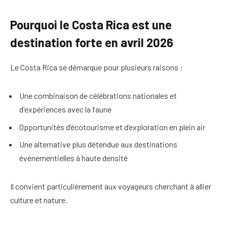
Pourquoi le Costa Rica est une
destination forte en avril 2026
Le Costa Rica se démarque pour plusieurs raisons :
Une combinaison de célébrations nationales et
d'expériences avec la faune
Opportunités d’écotourisme et d’exploration en plein air
Une alternative plus détendue aux destinations
événementielles à haute densité
Il convient particulièrement aux voyageurs cherchant à allier
culture et nature.