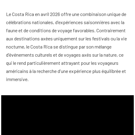
Le Costa Rica en avril 2026 offre une combinaison unique de
célébrations nationales, d'expériences saisonnières avec la
faune et de conditions de voyage favorables. Contrairement
aux destinations axées uniquement sur les festivals ou la vie
nocturne, le Costa Rica se distingue par son mélange
d'événements culturels et de voyages axés sur la nature, ce
qui le rend particulièrement attrayant pour les voyageurs
américains à la recherche d'une expérience plus équilibrée et
immersive.