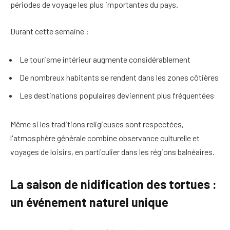
périodes de voyage les plus importantes du pays.
Durant cette semaine :
Le tourisme intérieur augmente considérablement
De nombreux habitants se rendent dans les zones côtières
Les destinations populaires deviennent plus fréquentées
Même si les traditions religieuses sont respectées,
l'atmosphère générale combine observance culturelle et
voyages de loisirs, en particulier dans les régions balnéaires.
La saison de nidification des tortues :
un événement naturel unique