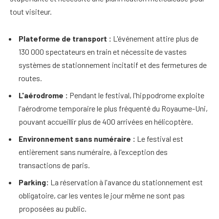
tout visiteur.
Plateforme de transport :
L'événement attire plus de
130 000 spectateurs en train et nécessite de vastes
systèmes de stationnement incitatif et des fermetures de
routes.
L'aérodrome :
Pendant le festival, l'hippodrome exploite
l'aérodrome temporaire le plus fréquenté du Royaume-Uni,
pouvant accueillir plus de 400 arrivées en hélicoptère.
Environnement sans numéraire :
Le festival est
entièrement sans numéraire, à l'exception des
transactions de paris.
Parking:
La réservation à l'avance du stationnement est
obligatoire, car les ventes le jour même ne sont pas
proposées au public.