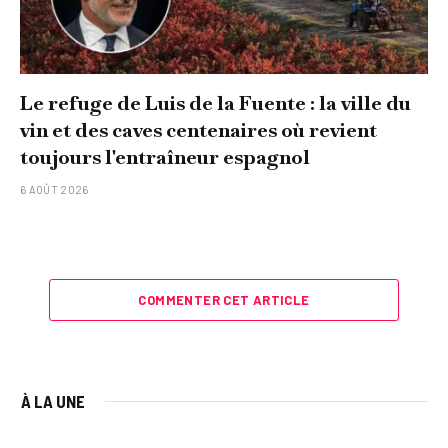
Le refuge de Luis de la Fuente : la ville du
vin et des caves centenaires où revient
toujours l'entraîneur espagnol
6 AOÛT 2026
COMMENTER CET ARTICLE
À LA UNE