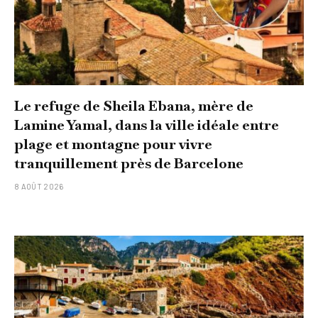
Le refuge de Sheila Ebana, mère de
Lamine Yamal, dans la ville idéale entre
plage et montagne pour vivre
tranquillement près de Barcelone
8 AOÛT 2026