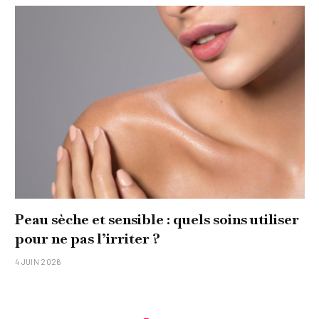
Peau sèche et sensible : quels soins utiliser
pour ne pas l’irriter ?
4 JUIN 2026