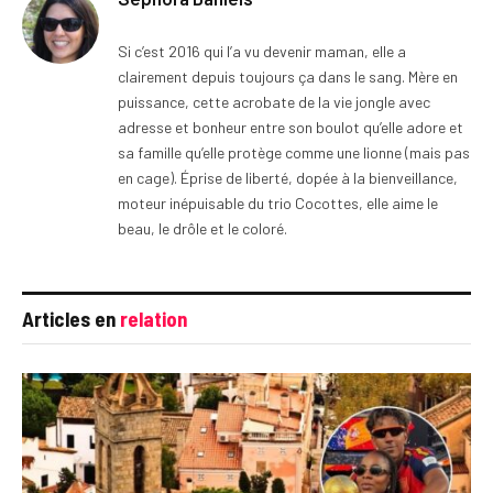
Si c’est 2016 qui l’a vu devenir maman, elle a
clairement depuis toujours ça dans le sang. Mère en
puissance, cette acrobate de la vie jongle avec
adresse et bonheur entre son boulot qu’elle adore et
sa famille qu’elle protège comme une lionne (mais pas
en cage). Éprise de liberté, dopée à la bienveillance,
moteur inépuisable du trio Cocottes, elle aime le
beau, le drôle et le coloré.
Articles en
relation