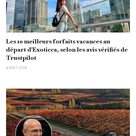
Les 10 meilleurs forfaits vacances au
départ d'Exoticca, selon les avis vérifiés de
Trustpilot
6 AOÛT 2026