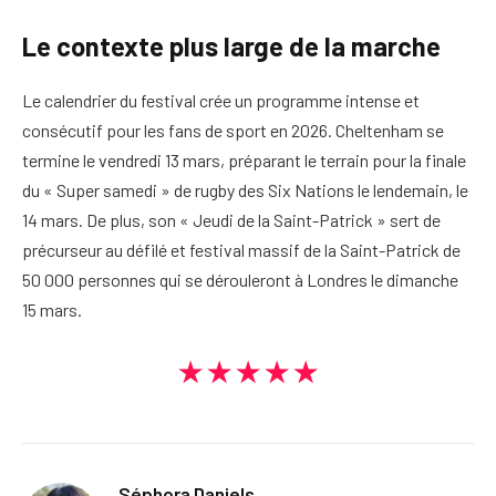
Le contexte plus large de la marche
Le calendrier du festival crée un programme intense et
consécutif pour les fans de sport en 2026. Cheltenham se
termine le vendredi 13 mars, préparant le terrain pour la finale
du « Super samedi » de rugby des Six Nations le lendemain, le
14 mars. De plus, son « Jeudi de la Saint-Patrick » sert de
précurseur au défilé et festival massif de la Saint-Patrick de
50 000 personnes qui se dérouleront à Londres le dimanche
15 mars.
★★★★★
Séphora Daniels