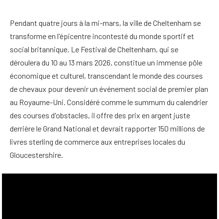
Pendant quatre jours à la mi-mars, la ville de Cheltenham se
transforme en l'épicentre incontesté du monde sportif et
social britannique. Le Festival de Cheltenham, qui se
déroulera du 10 au 13 mars 2026, constitue un immense pôle
économique et culturel, transcendant le monde des courses
de chevaux pour devenir un événement social de premier plan
au Royaume-Uni. Considéré comme le summum du calendrier
des courses d'obstacles, il offre des prix en argent juste
derrière le Grand National et devrait rapporter 150 millions de
livres sterling de commerce aux entreprises locales du
Gloucestershire.