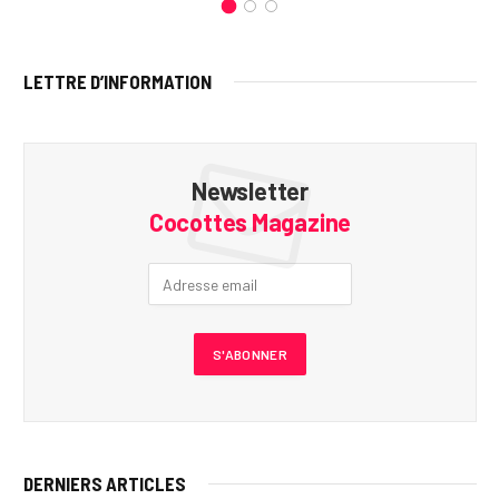
LETTRE D’INFORMATION
Newsletter
Cocottes Magazine
DERNIERS ARTICLES