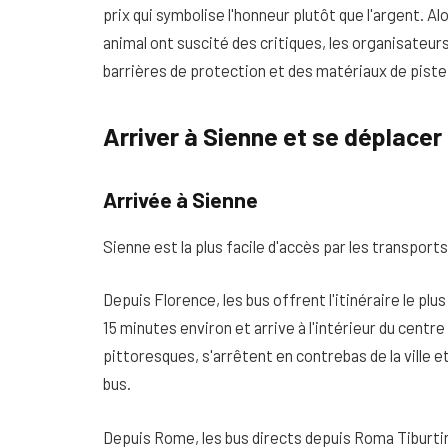
prix qui symbolise l'honneur plutôt que l'argent. 
animal ont suscité des critiques, les organisateur
barrières de protection et des matériaux de piste
Arriver à Sienne et se déplacer
Arrivée à Sienne
Sienne est la plus facile d'accès par les transport
Depuis Florence, les bus offrent l'itinéraire le plus
15 minutes environ et arrive à l'intérieur du centre
pittoresques, s'arrêtent en contrebas de la ville
bus.
Depuis Rome, les bus directs depuis Roma Tiburti