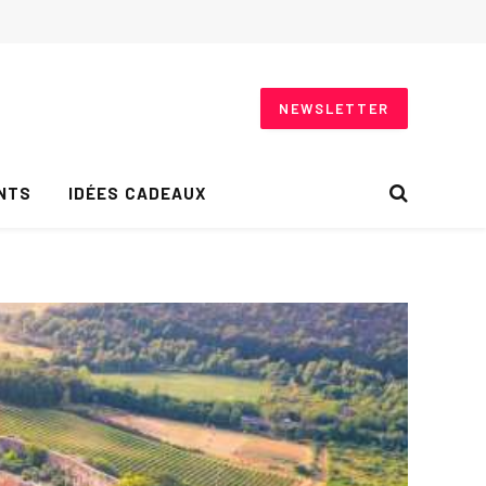
NEWSLETTER
NTS
IDÉES CADEAUX