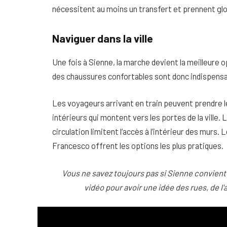
nécessitent au moins un transfert et prennent gl
Naviguer dans la ville
Une fois à Sienne, la marche devient la meilleure 
des chaussures confortables sont donc indispensa
Les voyageurs arrivant en train peuvent prendre le
intérieurs qui montent vers les portes de la ville.
circulation limitent l’accès à l’intérieur des murs
Francesco offrent les options les plus pratiques.
Vous ne savez toujours pas si Sienne convient
vidéo pour avoir une idée des rues, de l