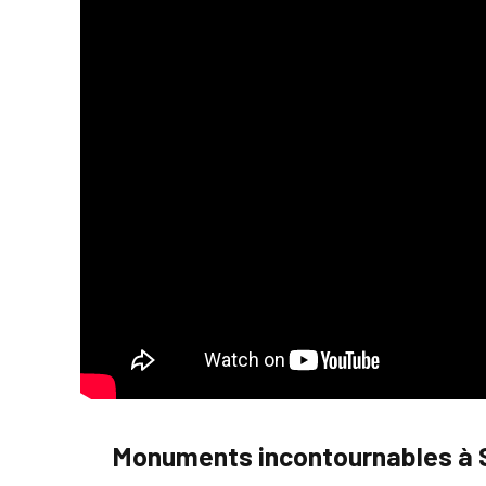
Monuments incontournables à 