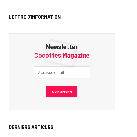
LETTRE D’INFORMATION
Newsletter
Cocottes Magazine
DERNIERS ARTICLES