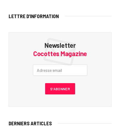
LETTRE D’INFORMATION
Newsletter
Cocottes Magazine
DERNIERS ARTICLES