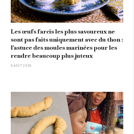
Les œufs farcis les plus savoureux ne
sont pas faits uniquement avec du thon :
l'astuce des moules marinées pour les
rendre beaucoup plus juteux
6 AOÛT 2026