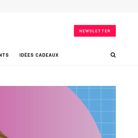
NEWSLETTER
NTS
IDÉES CADEAUX