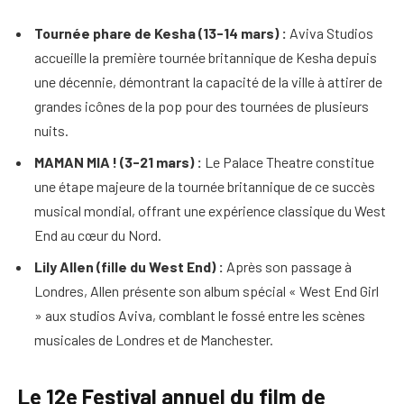
Tournée phare de Kesha (13-14 mars) :
Aviva Studios
accueille la première tournée britannique de Kesha depuis
une décennie, démontrant la capacité de la ville à attirer de
grandes icônes de la pop pour des tournées de plusieurs
nuits.
MAMAN MIA ! (3-21 mars) :
Le Palace Theatre constitue
une étape majeure de la tournée britannique de ce succès
musical mondial, offrant une expérience classique du West
End au cœur du Nord.
Lily Allen (fille du West End) :
Après son passage à
Londres, Allen présente son album spécial « West End Girl
» aux studios Aviva, comblant le fossé entre les scènes
musicales de Londres et de Manchester.
Le 12e Festival annuel du film de