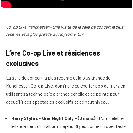
Co-op Live Manchester – Une visite de la salle de concert la plus
récente et la plus grande du Royaume-Uni
L’ère Co-op Live et résidences
exclusives
La salle de concert la plus récente et la plus grande de
Manchester, Co-op Live, domine le calendrier pop de mars en
utilisant sa technologie à grande échelle et de pointe pour
accueillir des spectacles exclusifs et de haut niveau.
Harry Styles « One Night Only » (6 mars) :
Pour célébrer
le lancement d'un album majeur, Styles donne un spectacle