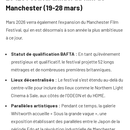
Manchester (19-28 mars)
Mars 2026 verra également l'expansion du Manchester Film
Festival, qui en est désormais à son année la plus ambitieuse
à ce jour.
Statut de qualification BAFTA :
En tant qu'événement
prestigieux et qualificatif, le festival projette 52 longs
métrages et de nombreuses premières britanniques.
Lieux décentralisés :
Le festival s'est étendu au-delà du
centre-ville pour inclure des lieux comme le Northern Light
Cinema à Sale, aux côtés de l'ODEON et du HOME.
Parallèles artistiques :
Pendant ce temps, la galerie
Whitworth accueille « Sous la grande vague », une
exposition établissant des parallèles entre le Japon de la
période Edo et la révolution industrielle de Manchester.