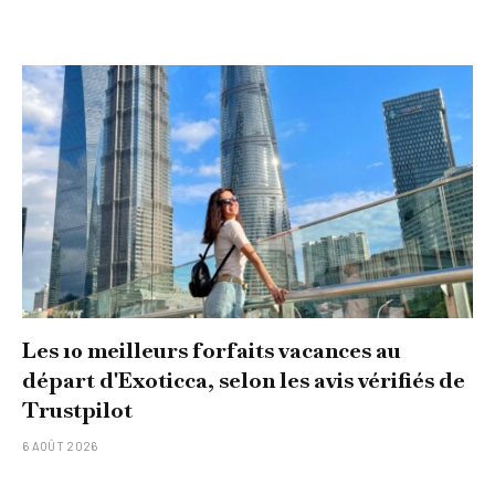
Les 10 meilleurs forfaits vacances au
départ d'Exoticca, selon les avis vérifiés de
Trustpilot
6 AOÛT 2026