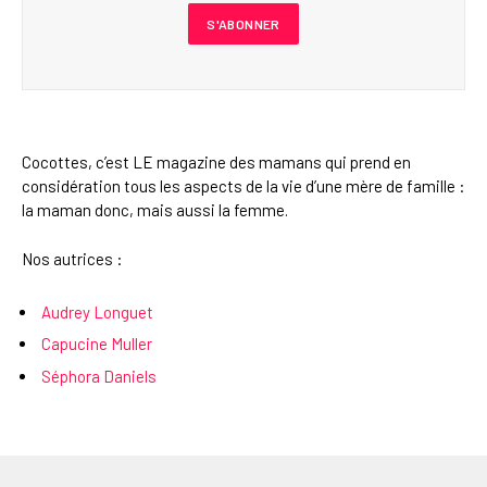
Cocottes, c’est LE magazine des mamans qui prend en
considération tous les aspects de la vie d’une mère de famille :
la maman donc, mais aussi la femme.
Nos autrices :
Audrey Longuet
Capucine Muller
Séphora Daniels