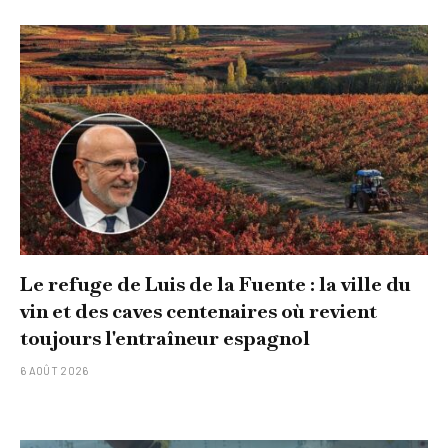
Le refuge de Luis de la Fuente : la ville du
vin et des caves centenaires où revient
toujours l'entraîneur espagnol
6 AOÛT 2026