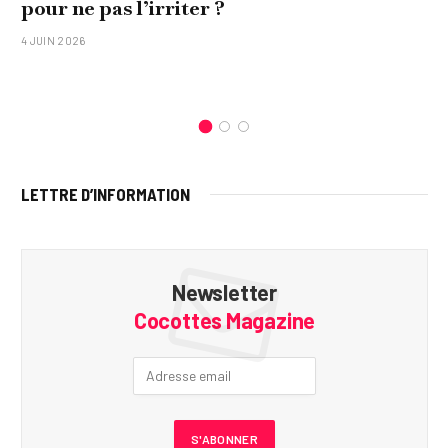
pour ne pas l’irriter ?
4 JUIN 2026
LETTRE D’INFORMATION
Newsletter
Cocottes Magazine