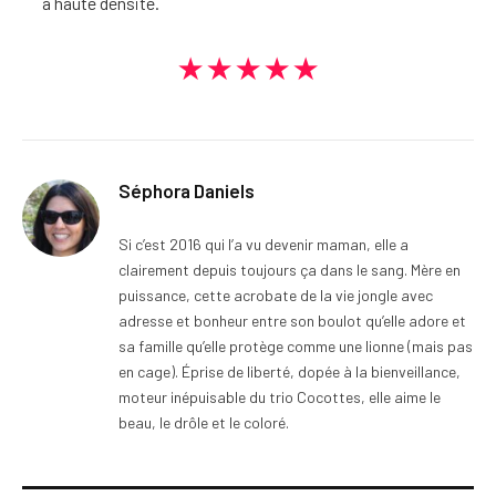
à haute densité.
★★★★★
Séphora Daniels
Si c’est 2016 qui l’a vu devenir maman, elle a
clairement depuis toujours ça dans le sang. Mère en
puissance, cette acrobate de la vie jongle avec
adresse et bonheur entre son boulot qu’elle adore et
sa famille qu’elle protège comme une lionne (mais pas
en cage). Éprise de liberté, dopée à la bienveillance,
moteur inépuisable du trio Cocottes, elle aime le
beau, le drôle et le coloré.