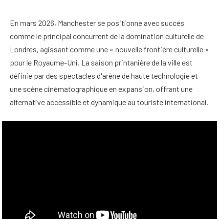
En mars 2026, Manchester se positionne avec succès
comme le principal concurrent de la domination culturelle de
Londres, agissant comme une « nouvelle frontière culturelle »
pour le Royaume-Uni. La saison printanière de la ville est
définie par des spectacles d'arène de haute technologie et
une scène cinématographique en expansion, offrant une
alternative accessible et dynamique au touriste international.