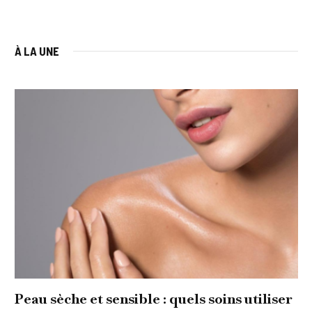
À LA UNE
Peau sèche et sensible : quels soins utiliser