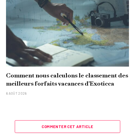
Comment nous calculons le classement des
meilleurs forfaits vacances d'Exoticca
6 AOÛT 2026
COMMENTER CET ARTICLE