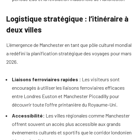
Logistique stratégique : l’itinéraire à
deux villes
L'émergence de Manchester en tant que pôle culturel mondial
a redéfini la planification stratégique des voyages pour mars
2026.
Liaisons ferroviaires rapides :
Les visiteurs sont
encouragés à utiliser les liaisons ferroviaires efficaces
entre Londres Euston et Manchester Piccadilly pour
découvrir toute l'offre printanière du Royaume-Uni.
Accessibilité:
Les villes régionales comme Manchester
offrent souvent un accès plus accessible aux grands
événements culturels et sportifs que le corridor londonien