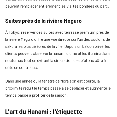
peuvent remplacer entièrement les visites bondées du parc.
Suites près de la rivière Meguro
À Tokyo, réserver des suites avec terrasse premium près de
la rivière Meguro offre une vue directe sur l'un des couloirs de
sakura les plus célèbres de la ville. Depuis un balcon privé, les
clients peuvent observer le hanami diurne et les illuminations
nocturnes tout en évitant la circulation des piétons côte à
côte en contrebas.
Dans une année où la fenêtre de floraison est courte, la
proximité réduit le temps passé à se déplacer et augmente le
temps passé à profiter de la saison.
L'art du Hanami : l'étiquette