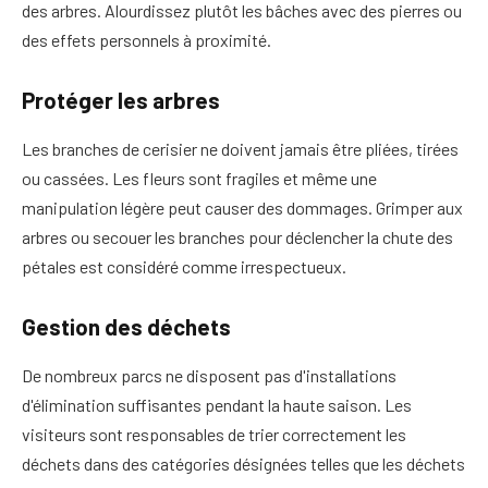
des arbres. Alourdissez plutôt les bâches avec des pierres ou
des effets personnels à proximité.
Protéger les arbres
Les branches de cerisier ne doivent jamais être pliées, tirées
ou cassées. Les fleurs sont fragiles et même une
manipulation légère peut causer des dommages. Grimper aux
arbres ou secouer les branches pour déclencher la chute des
pétales est considéré comme irrespectueux.
Gestion des déchets
De nombreux parcs ne disposent pas d'installations
d'élimination suffisantes pendant la haute saison. Les
visiteurs sont responsables de trier correctement les
déchets dans des catégories désignées telles que les déchets