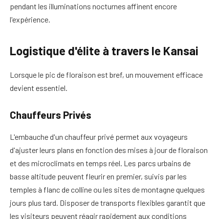
pendant les illuminations nocturnes affinent encore
l'expérience.
Logistique d'élite à travers le Kansai
Lorsque le pic de floraison est bref, un mouvement efficace
devient essentiel.
Chauffeurs Privés
L'embauche d'un chauffeur privé permet aux voyageurs
d'ajuster leurs plans en fonction des mises à jour de floraison
et des microclimats en temps réel. Les parcs urbains de
basse altitude peuvent fleurir en premier, suivis par les
temples à flanc de colline ou les sites de montagne quelques
jours plus tard. Disposer de transports flexibles garantit que
les visiteurs peuvent réagir rapidement aux conditions