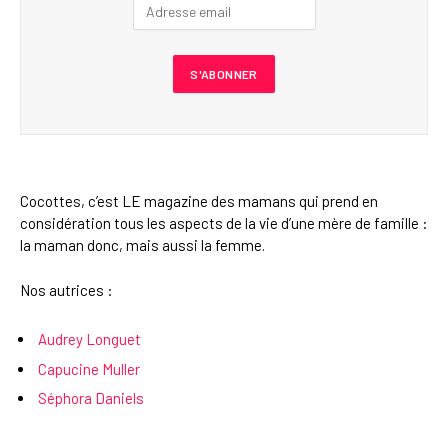
Cocottes, c’est LE magazine des mamans qui prend en
considération tous les aspects de la vie d’une mère de famille :
la maman donc, mais aussi la femme.
Nos autrices :
Audrey Longuet
Capucine Muller
Séphora Daniels