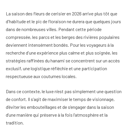
La saison des fleurs de cerisier en 2026 arrive plus tôt que
d'habitude et le pic de floraison ne durera que quelques jours
dans de nombreuses villes. Pendant cette période
compressée, les parcs et les berges des rivières populaires
deviennent intensément bondés. Pour les voyageurs à la
recherche d'une expérience plus calme et plus soignée, les
stratégies raffinées du hanami se concentrent sur un accès
exclusif, une logistique réfléchie et une participation
respectueuse aux coutumes locales.
Dans ce contexte, le luxe n’est pas simplement une question
de confort. Il s’agit de maximiser le temps de visionnage,
d’éviter les embouteillages et de s’engager dans la saison
d’une manière qui préserve à la fois l’atmosphère et la
tradition.