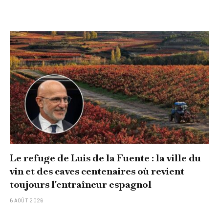
Le refuge de Luis de la Fuente : la ville du
vin et des caves centenaires où revient
toujours l'entraîneur espagnol
6 AOÛT 2026