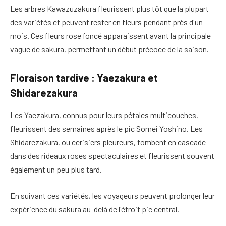
Les arbres Kawazuzakura fleurissent plus tôt que la plupart
des variétés et peuvent rester en fleurs pendant près d'un
mois. Ces fleurs rose foncé apparaissent avant la principale
vague de sakura, permettant un début précoce de la saison.
Floraison tardive : Yaezakura et
Shidarezakura
Les Yaezakura, connus pour leurs pétales multicouches,
fleurissent des semaines après le pic Somei Yoshino. Les
Shidarezakura, ou cerisiers pleureurs, tombent en cascade
dans des rideaux roses spectaculaires et fleurissent souvent
également un peu plus tard.
En suivant ces variétés, les voyageurs peuvent prolonger leur
expérience du sakura au-delà de l'étroit pic central.