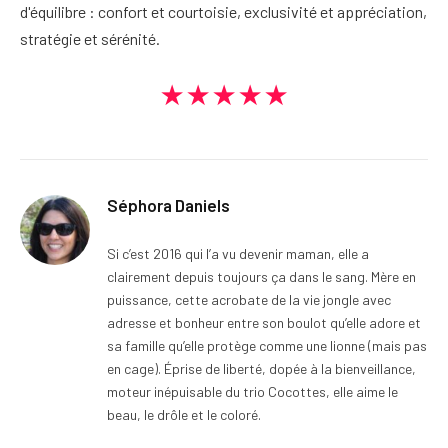
d'équilibre : confort et courtoisie, exclusivité et appréciation,
stratégie et sérénité.
★★★★★
Séphora Daniels
Si c’est 2016 qui l’a vu devenir maman, elle a
clairement depuis toujours ça dans le sang. Mère en
puissance, cette acrobate de la vie jongle avec
adresse et bonheur entre son boulot qu’elle adore et
sa famille qu’elle protège comme une lionne (mais pas
en cage). Éprise de liberté, dopée à la bienveillance,
moteur inépuisable du trio Cocottes, elle aime le
beau, le drôle et le coloré.