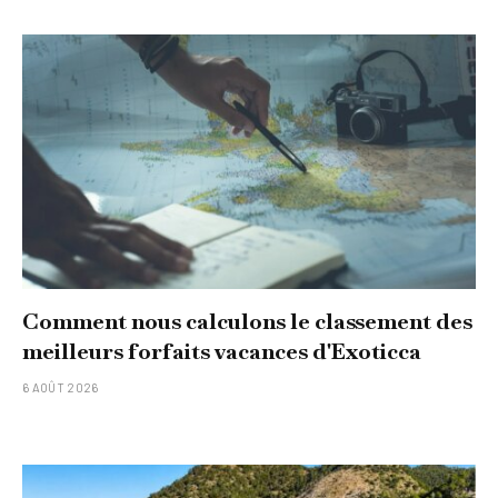
Comment nous calculons le classement des
meilleurs forfaits vacances d'Exoticca
6 AOÛT 2026