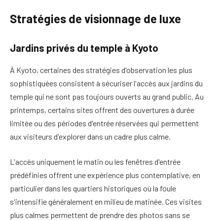
Stratégies de visionnage de luxe
Jardins privés du temple à Kyoto
À Kyoto, certaines des stratégies d'observation les plus
sophistiquées consistent à sécuriser l'accès aux jardins du
temple qui ne sont pas toujours ouverts au grand public. Au
printemps, certains sites offrent des ouvertures à durée
limitée ou des périodes d'entrée réservées qui permettent
aux visiteurs d'explorer dans un cadre plus calme.
L'accès uniquement le matin ou les fenêtres d'entrée
prédéfinies offrent une expérience plus contemplative, en
particulier dans les quartiers historiques où la foule
s'intensifie généralement en milieu de matinée. Ces visites
plus calmes permettent de prendre des photos sans se