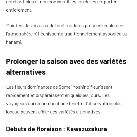
combustibles et non combustibles, ou de les emporter
entièrement.
Maintenir les niveaux de bruit modérés préserve également
l’atmosphère réfléchissante traditionnellement associée au
hanami.
Prolonger la saison avec des variétés
alternatives
Les fleurs dominantes de Somei Yoshino fleurissent
rapidement et disparaissent en quelques jours. Les
voyageurs qui recherchent une fenêtre d'observation plus
longue peuvent cibler des variétés alternatives.
Débuts de floraison : Kawazuzakura