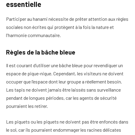
essentielle
Participer au hanami nécessite de prêter attention aux règles
sociales non écrites qui protègent à la fois la nature et
l'harmonie communautaire.
Règles de la bâche bleue
Il est courant d’utiliser une bâche bleue pour revendiquer un
espace de pique-nique. Cependant, les visiteurs ne doivent
occuper que l’espace dont leur groupe a réellement besoin.
Les tapis ne doivent jamais être laissés sans surveillance
pendant de longues périodes, car les agents de sécurité
pourraient les retirer.
Les piquets ou les piquets ne doivent pas être enfoncés dans
le sol, car ils pourraient endommager les racines délicates