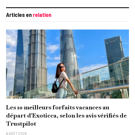
Articles en
relation
Les 10 meilleurs forfaits vacances au
départ d'Exoticca, selon les avis vérifiés de
Trustpilot
6 AOÛT 2026