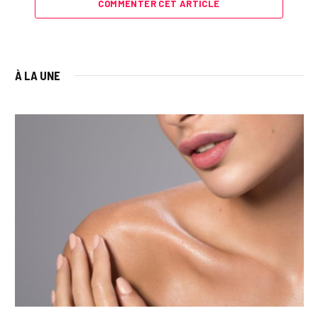
COMMENTER CET ARTICLE
À LA UNE