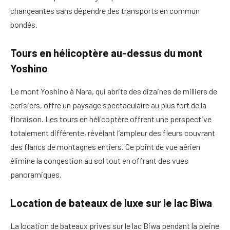
changeantes sans dépendre des transports en commun
bondés.
Tours en hélicoptère au-dessus du mont
Yoshino
Le mont Yoshino à Nara, qui abrite des dizaines de milliers de
cerisiers, offre un paysage spectaculaire au plus fort de la
floraison. Les tours en hélicoptère offrent une perspective
totalement différente, révélant l’ampleur des fleurs couvrant
des flancs de montagnes entiers. Ce point de vue aérien
élimine la congestion au sol tout en offrant des vues
panoramiques.
Location de bateaux de luxe sur le lac Biwa
La location de bateaux privés sur le lac Biwa pendant la pleine