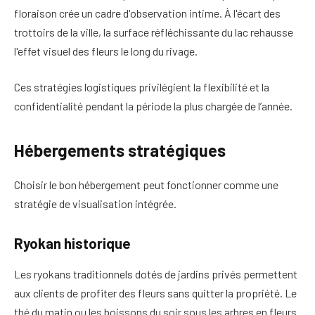
floraison crée un cadre d'observation intime. À l'écart des
trottoirs de la ville, la surface réfléchissante du lac rehausse
l'effet visuel des fleurs le long du rivage.
Ces stratégies logistiques privilégient la flexibilité et la
confidentialité pendant la période la plus chargée de l’année.
Hébergements stratégiques
Choisir le bon hébergement peut fonctionner comme une
stratégie de visualisation intégrée.
Ryokan historique
Les ryokans traditionnels dotés de jardins privés permettent
aux clients de profiter des fleurs sans quitter la propriété. Le
thé du matin ou les boissons du soir sous les arbres en fleurs