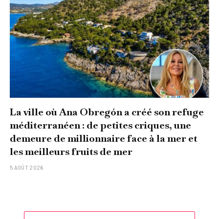
La ville où Ana Obregón a créé son refuge
méditerranéen : de petites criques, une
demeure de millionnaire face à la mer et
les meilleurs fruits de mer
5 AOÛT 2026