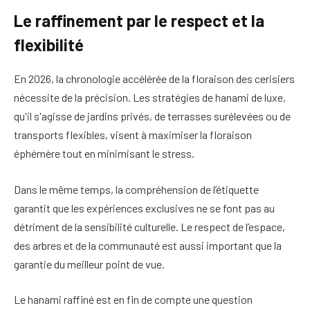
Le raffinement par le respect et la
flexibilité
En 2026, la chronologie accélérée de la floraison des cerisiers
nécessite de la précision. Les stratégies de hanami de luxe,
qu'il s'agisse de jardins privés, de terrasses surélevées ou de
transports flexibles, visent à maximiser la floraison
éphémère tout en minimisant le stress.
Dans le même temps, la compréhension de l’étiquette
garantit que les expériences exclusives ne se font pas au
détriment de la sensibilité culturelle. Le respect de l’espace,
des arbres et de la communauté est aussi important que la
garantie du meilleur point de vue.
Le hanami raffiné est en fin de compte une question