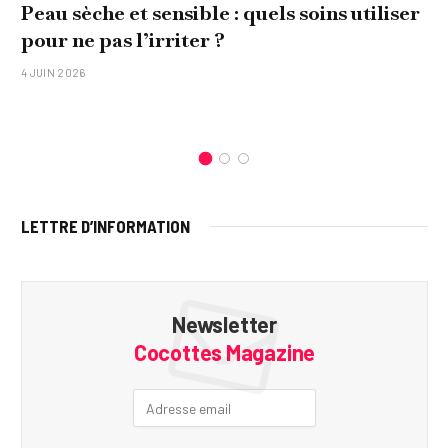
Peau sèche et sensible : quels soins utiliser
pour ne pas l’irriter ?
4 JUIN 2026
LETTRE D’INFORMATION
Newsletter
Cocottes Magazine