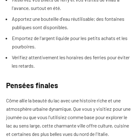
l'avance, surtout en été.
Apportez une bouteille d'eau réutilisable; des fontaines
publiques sont disponibles.
Emportez de l'argent liquide pour les petits achats et les
pourboires.
Vérifiez attentivement les horaires des ferries pour éviter
les retards.
Pensées finales
Côme allie la beauté du lac avec une histoire riche et une
atmosphère urbaine dynamique. Que vous y visitiez pour une
journée ou que vous l'utilisiez comme base pour explorer le
lac au sens large, cette charmante ville offre culture, cuisine
et certaines des plus belles vues du nord de l'Italie.