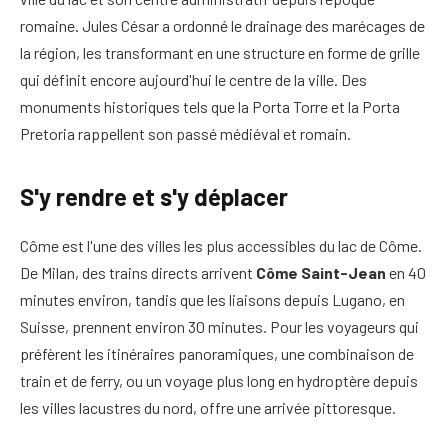
romaine. Jules César a ordonné le drainage des marécages de
la région, les transformant en une structure en forme de grille
qui définit encore aujourd'hui le centre de la ville. Des
monuments historiques tels que la Porta Torre et la Porta
Pretoria rappellent son passé médiéval et romain.
S'y rendre et s'y déplacer
Côme est l'une des villes les plus accessibles du lac de Côme.
De Milan, des trains directs arrivent
Côme Saint-Jean
en 40
minutes environ, tandis que les liaisons depuis Lugano, en
Suisse, prennent environ 30 minutes. Pour les voyageurs qui
préfèrent les itinéraires panoramiques, une combinaison de
train et de ferry, ou un voyage plus long en hydroptère depuis
les villes lacustres du nord, offre une arrivée pittoresque.