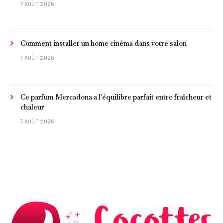
7 AOÛT 2026
Comment installer un home cinéma dans votre salon
7 AOÛT 2026
Ce parfum Mercadona a l'équilibre parfait entre fraîcheur et
chaleur
7 AOÛT 2026