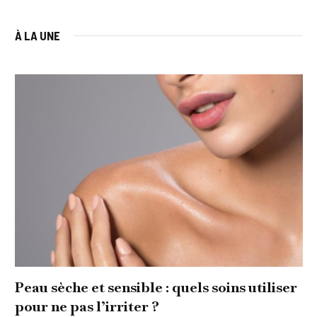
À LA UNE
Peau sèche et sensible : quels soins utiliser
pour ne pas l’irriter ?