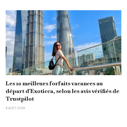
Les 10 meilleurs forfaits vacances au
départ d'Exoticca, selon les avis vérifiés de
Trustpilot
6 AOÛT 2026