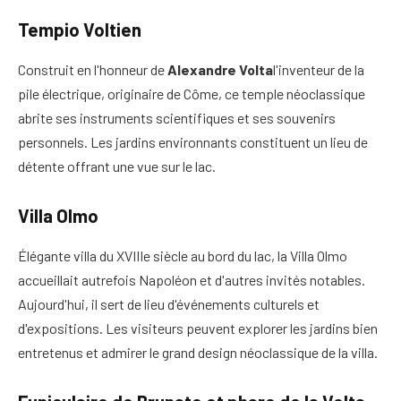
Tempio Voltien
Construit en l'honneur de
Alexandre Volta
l'inventeur de la
pile électrique, originaire de Côme, ce temple néoclassique
abrite ses instruments scientifiques et ses souvenirs
personnels. Les jardins environnants constituent un lieu de
détente offrant une vue sur le lac.
Villa Olmo
Élégante villa du XVIIIe siècle au bord du lac, la Villa Olmo
accueillait autrefois Napoléon et d'autres invités notables.
Aujourd'hui, il sert de lieu d'événements culturels et
d'expositions. Les visiteurs peuvent explorer les jardins bien
entretenus et admirer le grand design néoclassique de la villa.