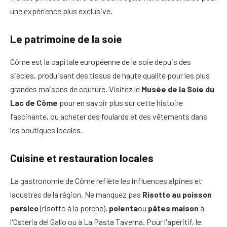
une expérience plus exclusive.
Le patrimoine de la soie
Côme est la capitale européenne de la soie depuis des
siècles, produisant des tissus de haute qualité pour les plus
grandes maisons de couture. Visitez le
Musée de la Soie du
Lac de Côme
pour en savoir plus sur cette histoire
fascinante, ou acheter des foulards et des vêtements dans
les boutiques locales.
Cuisine et restauration locales
La gastronomie de Côme reflète les influences alpines et
lacustres de la région. Ne manquez pas
Risotto au poisson
persico
(risotto à la perche),
polenta
ou
pâtes maison
à
l'Osteria del Gallo ou à La Pasta Taverna. Pour l'apéritif, le