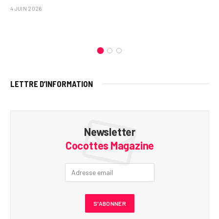
4 JUIN 2026
LETTRE D’INFORMATION
Newsletter
Cocottes Magazine