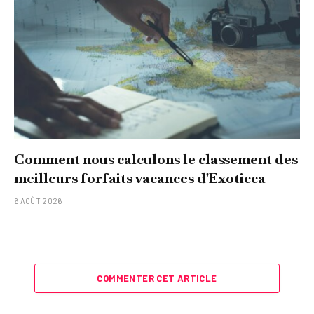
Comment nous calculons le classement des
meilleurs forfaits vacances d'Exoticca
6 AOÛT 2026
COMMENTER CET ARTICLE