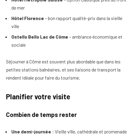
de mer
Hôtel Florence
– bon rapport qualité-prix dans la vieille
ville
Ostello Bello Lac de Côme
– ambiance économique et
sociale
Séjourner à Côme est souvent plus abordable que dans les
petites stations balnéaires, et ses liaisons de transport la
rendent idéale pour faire du tourisme.
Planifier votre visite
Combien de temps rester
Une demi-journée :
Vieille ville, cathédrale et promenade