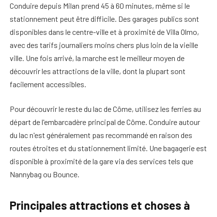
Conduire depuis Milan prend 45 à 60 minutes, même si le
stationnement peut être difficile. Des garages publics sont
disponibles dans le centre-ville et à proximité de Villa Olmo,
avec des tarifs journaliers moins chers plus loin de la vieille
ville. Une fois arrivé, la marche est le meilleur moyen de
découvrir les attractions de la ville, dont la plupart sont
facilement accessibles.
Pour découvrir le reste du lac de Côme, utilisez les ferries au
départ de l'embarcadère principal de Côme. Conduire autour
du lac n'est généralement pas recommandé en raison des
routes étroites et du stationnement limité. Une bagagerie est
disponible à proximité de la gare via des services tels que
Nannybag ou Bounce.
Principales attractions et choses à