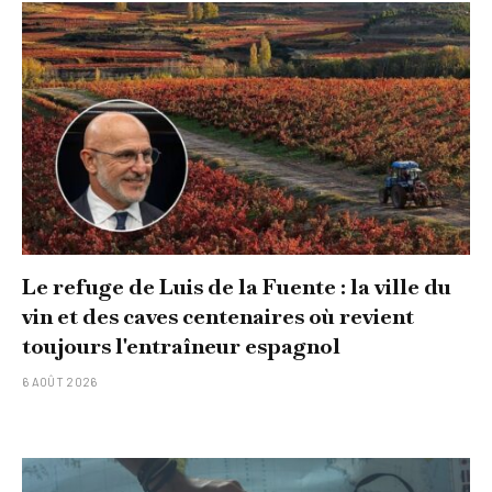
Le refuge de Luis de la Fuente : la ville du
vin et des caves centenaires où revient
toujours l'entraîneur espagnol
6 AOÛT 2026