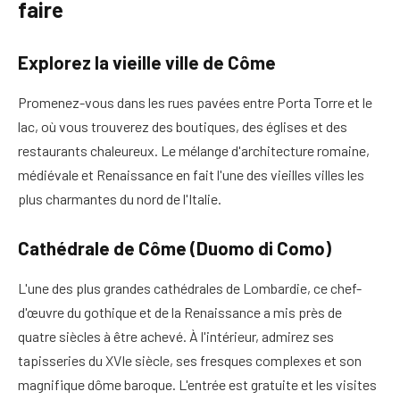
faire
Explorez la vieille ville de Côme
Promenez-vous dans les rues pavées entre Porta Torre et le
lac, où vous trouverez des boutiques, des églises et des
restaurants chaleureux. Le mélange d'architecture romaine,
médiévale et Renaissance en fait l'une des vieilles villes les
plus charmantes du nord de l'Italie.
Cathédrale de Côme (Duomo di Como)
L'une des plus grandes cathédrales de Lombardie, ce chef-
d'œuvre du gothique et de la Renaissance a mis près de
quatre siècles à être achevé. À l'intérieur, admirez ses
tapisseries du XVIe siècle, ses fresques complexes et son
magnifique dôme baroque. L'entrée est gratuite et les visites