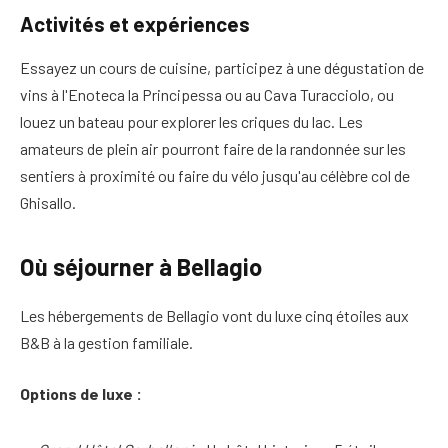
Activités et expériences
Essayez un cours de cuisine, participez à une dégustation de
vins à l'Enoteca la Principessa ou au Cava Turacciolo, ou
louez un bateau pour explorer les criques du lac. Les
amateurs de plein air pourront faire de la randonnée sur les
sentiers à proximité ou faire du vélo jusqu'au célèbre col de
Ghisallo.
Où séjourner à Bellagio
Les hébergements de Bellagio vont du luxe cinq étoiles aux
B&B à la gestion familiale.
Options de luxe :