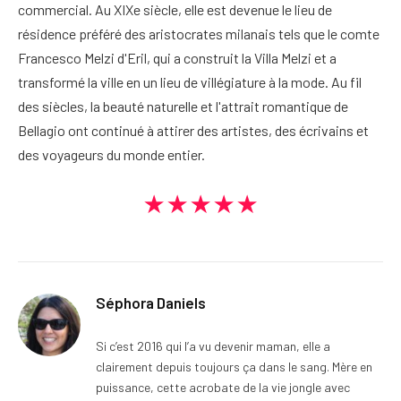
commercial. Au XIXe siècle, elle est devenue le lieu de
résidence préféré des aristocrates milanais tels que le comte
Francesco Melzi d'Eril, qui a construit la Villa Melzi et a
transformé la ville en un lieu de villégiature à la mode. Au fil
des siècles, la beauté naturelle et l'attrait romantique de
Bellagio ont continué à attirer des artistes, des écrivains et
des voyageurs du monde entier.
★★★★★
Séphora Daniels
Si c’est 2016 qui l’a vu devenir maman, elle a
clairement depuis toujours ça dans le sang. Mère en
puissance, cette acrobate de la vie jongle avec