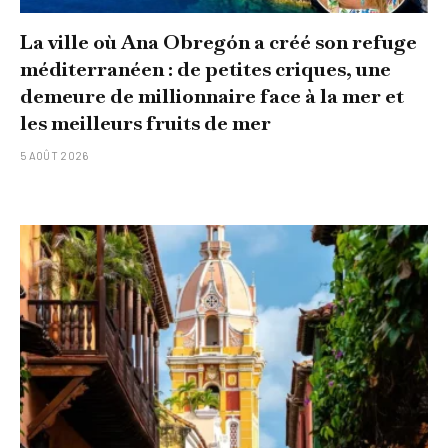
La ville où Ana Obregón a créé son refuge
méditerranéen : de petites criques, une
demeure de millionnaire face à la mer et
les meilleurs fruits de mer
5 AOÛT 2026