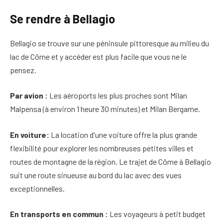
Se rendre à Bellagio
Bellagio se trouve sur une péninsule pittoresque au milieu du
lac de Côme et y accéder est plus facile que vous ne le
pensez.
Par avion :
Les aéroports les plus proches sont Milan
Malpensa (à environ 1 heure 30 minutes) et Milan Bergame.
En voiture:
La location d'une voiture offre la plus grande
flexibilité pour explorer les nombreuses petites villes et
routes de montagne de la région. Le trajet de Côme à Bellagio
suit une route sinueuse au bord du lac avec des vues
exceptionnelles.
En transports en commun :
Les voyageurs à petit budget