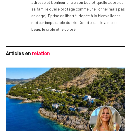
adresse et bonheur entre son boulot qu’elle adore et
sa famille qu’elle protège comme une lionne (mais pas
en cage). Éprise de liberté, dopée à la bienveillance,
moteur inépuisable du trio Cocottes, elle aime le
beau, le drôle et le coloré.
Articles en
relation