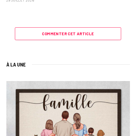
29 JUILLET 2026
COMMENTER CET ARTICLE
À LA UNE