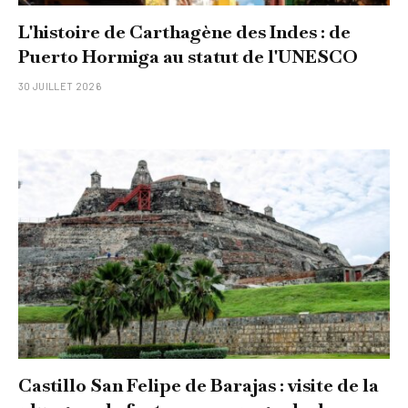
L'histoire de Carthagène des Indes : de
Puerto Hormiga au statut de l'UNESCO
30 JUILLET 2026
Castillo San Felipe de Barajas : visite de la