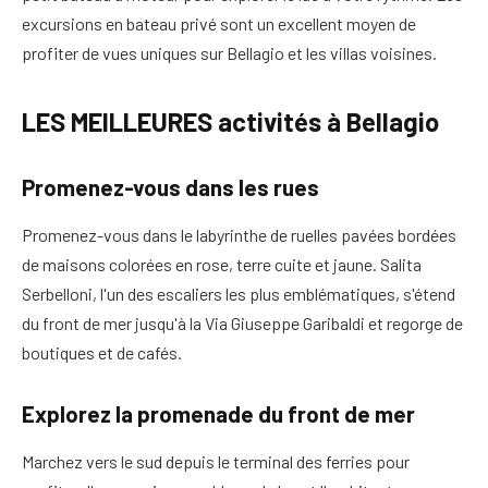
excursions en bateau privé sont un excellent moyen de
profiter de vues uniques sur Bellagio et les villas voisines.
LES MEILLEURES activités à Bellagio
Promenez-vous dans les rues
Promenez-vous dans le labyrinthe de ruelles pavées bordées
de maisons colorées en rose, terre cuite et jaune. Salita
Serbelloni, l'un des escaliers les plus emblématiques, s'étend
du front de mer jusqu'à la Via Giuseppe Garibaldi et regorge de
boutiques et de cafés.
Explorez la promenade du front de mer
Marchez vers le sud depuis le terminal des ferries pour