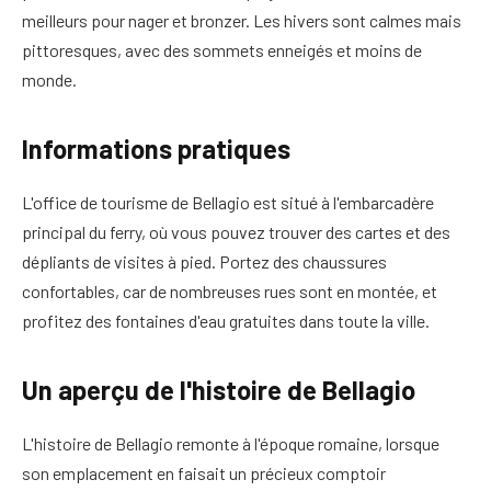
meilleurs pour nager et bronzer. Les hivers sont calmes mais
pittoresques, avec des sommets enneigés et moins de
monde.
Informations pratiques
L'office de tourisme de Bellagio est situé à l'embarcadère
principal du ferry, où vous pouvez trouver des cartes et des
dépliants de visites à pied. Portez des chaussures
confortables, car de nombreuses rues sont en montée, et
profitez des fontaines d'eau gratuites dans toute la ville.
Un aperçu de l'histoire de Bellagio
L'histoire de Bellagio remonte à l'époque romaine, lorsque
son emplacement en faisait un précieux comptoir