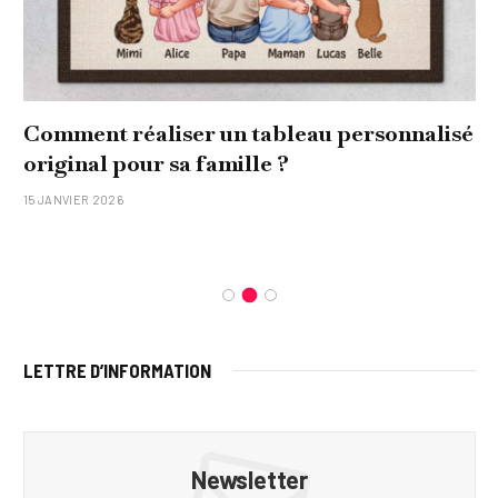
Comment réaliser un tableau personnalisé
original pour sa famille ?
15 JANVIER 2026
LETTRE D’INFORMATION
Newsletter