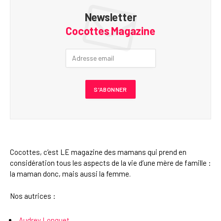
Newsletter
Cocottes Magazine
Cocottes, c’est LE magazine des mamans qui prend en
considération tous les aspects de la vie d’une mère de famille :
la maman donc, mais aussi la femme.
Nos autrices :
Audrey Longuet