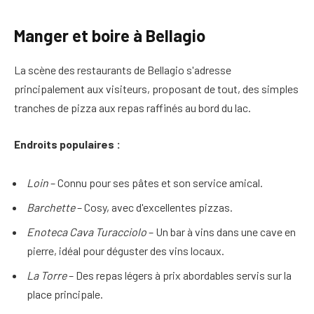
Manger et boire à Bellagio
La scène des restaurants de Bellagio s'adresse
principalement aux visiteurs, proposant de tout, des simples
tranches de pizza aux repas raffinés au bord du lac.
Endroits populaires :
Loin
– Connu pour ses pâtes et son service amical.
Barchette
– Cosy, avec d'excellentes pizzas.
Enoteca Cava Turacciolo
– Un bar à vins dans une cave en
pierre, idéal pour déguster des vins locaux.
La Torre
– Des repas légers à prix abordables servis sur la
place principale.