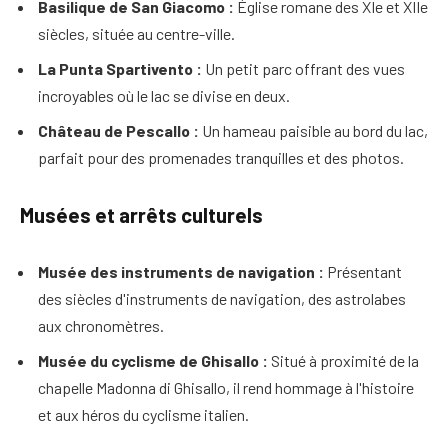
Basilique de San Giacomo :
Église romane des XIe et XIIe
siècles, située au centre-ville.
La Punta Spartivento :
Un petit parc offrant des vues
incroyables où le lac se divise en deux.
Château de Pescallo :
Un hameau paisible au bord du lac,
parfait pour des promenades tranquilles et des photos.
Musées et arrêts culturels
Musée des instruments de navigation :
Présentant
des siècles d'instruments de navigation, des astrolabes
aux chronomètres.
Musée du cyclisme de Ghisallo :
Situé à proximité de la
chapelle Madonna di Ghisallo, il rend hommage à l'histoire
et aux héros du cyclisme italien.