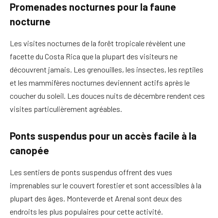
Promenades nocturnes pour la faune
nocturne
Les visites nocturnes de la forêt tropicale révèlent une
facette du Costa Rica que la plupart des visiteurs ne
découvrent jamais. Les grenouilles, les insectes, les reptiles
et les mammifères nocturnes deviennent actifs après le
coucher du soleil. Les douces nuits de décembre rendent ces
visites particulièrement agréables.
Ponts suspendus pour un accès facile à la
canopée
Les sentiers de ponts suspendus offrent des vues
imprenables sur le couvert forestier et sont accessibles à la
plupart des âges. Monteverde et Arenal sont deux des
endroits les plus populaires pour cette activité.