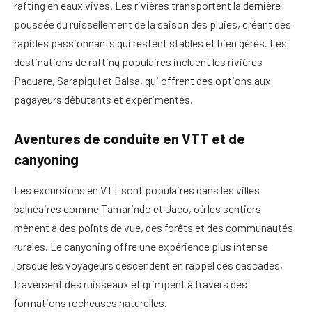
rafting en eaux vives. Les rivières transportent la dernière
poussée du ruissellement de la saison des pluies, créant des
rapides passionnants qui restent stables et bien gérés. Les
destinations de rafting populaires incluent les rivières
Pacuare, Sarapiquí et Balsa, qui offrent des options aux
pagayeurs débutants et expérimentés.
Aventures de conduite en VTT et de
canyoning
Les excursions en VTT sont populaires dans les villes
balnéaires comme Tamarindo et Jaco, où les sentiers
mènent à des points de vue, des forêts et des communautés
rurales. Le canyoning offre une expérience plus intense
lorsque les voyageurs descendent en rappel des cascades,
traversent des ruisseaux et grimpent à travers des
formations rocheuses naturelles.