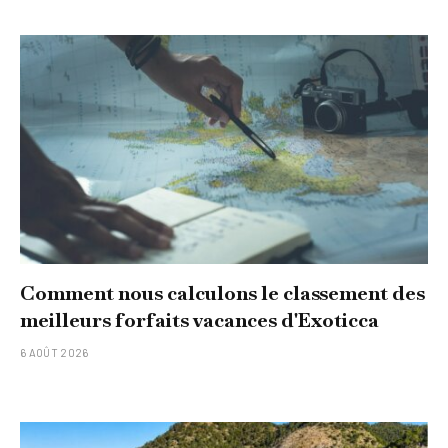
Comment nous calculons le classement des
meilleurs forfaits vacances d'Exoticca
6 AOÛT 2026