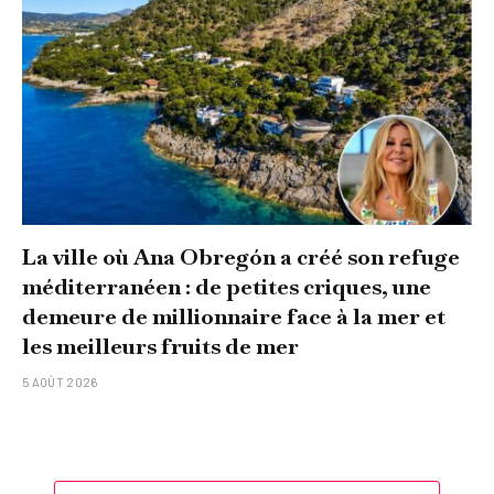
La ville où Ana Obregón a créé son refuge
méditerranéen : de petites criques, une
demeure de millionnaire face à la mer et
les meilleurs fruits de mer
5 AOÛT 2026