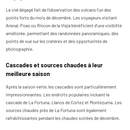
Le ciel dégagé fait de l'observation des volcans l'un des
points forts du mois de décembre. Les voyageurs visitant
Arenal, Poas ou Rincon de la Vieja bénéficient d'une visibilité
améliorée, permettant des randonnées panoramiques, des
points de vue sur les cratères et des opportunités de
photographie.
Cascades et sources chaudes à leur
meilleure saison
Après la saison verte, les cascades sont particulièrement
impressionnantes. Les endroits populaires incluent la
cascade de La Fortuna, Llanos de Cortez et Montezuma. Les
sources chaudes près de La Fortuna sont également
rafraîchissantes pendant les chaudes soirées de décembre.