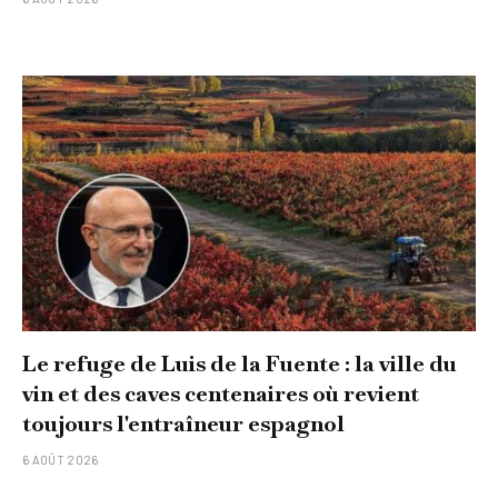
Le refuge de Luis de la Fuente : la ville du
vin et des caves centenaires où revient
toujours l'entraîneur espagnol
6 AOÛT 2026