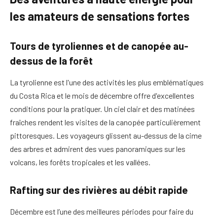
les amateurs de sensations fortes
Tours de tyroliennes et de canopée au-
dessus de la forêt
La tyrolienne est l'une des activités les plus emblématiques
du Costa Rica et le mois de décembre offre d'excellentes
conditions pour la pratiquer. Un ciel clair et des matinées
fraîches rendent les visites de la canopée particulièrement
pittoresques. Les voyageurs glissent au-dessus de la cime
des arbres et admirent des vues panoramiques sur les
volcans, les forêts tropicales et les vallées.
Rafting sur des rivières au débit rapide
Décembre est l’une des meilleures périodes pour faire du