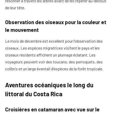
résonner à travers les arbres avant de les repérer au-dessus
de leur tête.
Observation des oiseaux pour la couleur et
le mouvement
Le mois de décembre est excellent pour l'observation des
oiseaux. Les espèces migratrices visitent le pays et les
oiseaux résidents affichent un plumage éclatant. Les
voyageurs peuvent voir des toucans, des perroquets, des
colibris et un large éventail d'espèces de la forêt tropicale.
Aventures océaniques le long du
littoral du Costa Rica
Croisières en catamaran avec vue sur le