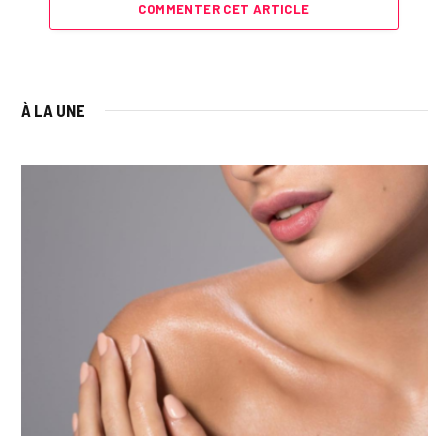
COMMENTER CET ARTICLE
À LA UNE