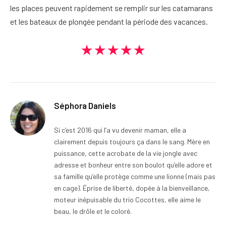
les places peuvent rapidement se remplir sur les catamarans
et les bateaux de plongée pendant la période des vacances.
★★★★★
Séphora Daniels
Si c’est 2016 qui l’a vu devenir maman, elle a
clairement depuis toujours ça dans le sang. Mère en
puissance, cette acrobate de la vie jongle avec
adresse et bonheur entre son boulot qu’elle adore et
sa famille qu’elle protège comme une lionne (mais pas
en cage). Éprise de liberté, dopée à la bienveillance,
moteur inépuisable du trio Cocottes, elle aime le
beau, le drôle et le coloré.