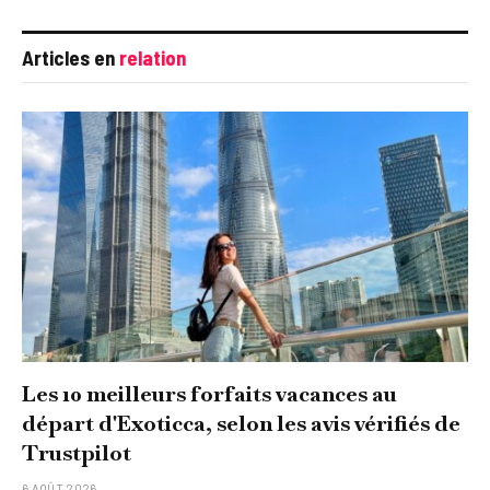
Articles en
relation
Les 10 meilleurs forfaits vacances au
départ d'Exoticca, selon les avis vérifiés de
Trustpilot
6 AOÛT 2026