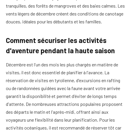
tranquilles, des forêts de mangroves et des baies calmes. Les
vents légers de décembre créent des conditions de canotage
douces, idéales pour les débutants et les familles.
Comment sécuriser les activités
d'aventure pendant la haute saison
Décembre est l'un des mois les plus chargés en matière de
visites, il est donc essentiel de planifier à l'avance. La
réservation de visites en tyrolienne, d'excursions en rafting
ou de randonnées guidées avec la faune avant votre arrivée
garantit la disponibilité et permet d'éviter de longs temps
d'attente. De nombreuses attractions populaires proposent
des départs le matin et l'après-midi, offrant ainsi aux
voyageurs une flexibilité dans leur planification. Pour les
activités océaniques, il est recommandé de réserver tôt car