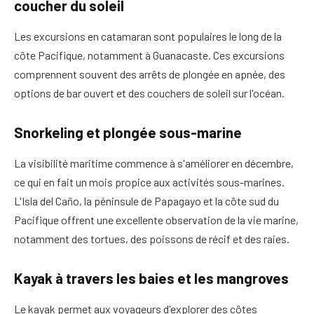
coucher du soleil
Les excursions en catamaran sont populaires le long de la
côte Pacifique, notamment à Guanacaste. Ces excursions
comprennent souvent des arrêts de plongée en apnée, des
options de bar ouvert et des couchers de soleil sur l'océan.
Snorkeling et plongée sous-marine
La visibilité maritime commence à s'améliorer en décembre,
ce qui en fait un mois propice aux activités sous-marines.
L'Isla del Caño, la péninsule de Papagayo et la côte sud du
Pacifique offrent une excellente observation de la vie marine,
notamment des tortues, des poissons de récif et des raies.
Kayak à travers les baies et les mangroves
Le kayak permet aux voyageurs d'explorer des côtes