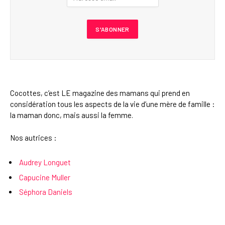
Cocottes, c’est LE magazine des mamans qui prend en
considération tous les aspects de la vie d’une mère de famille :
la maman donc, mais aussi la femme.
Nos autrices :
Audrey Longuet
Capucine Muller
Séphora Daniels