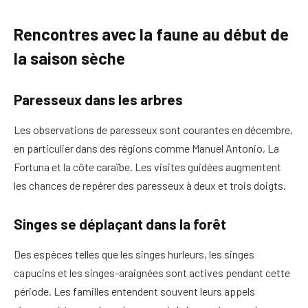
Rencontres avec la faune au début de
la saison sèche
Paresseux dans les arbres
Les observations de paresseux sont courantes en décembre,
en particulier dans des régions comme Manuel Antonio, La
Fortuna et la côte caraïbe. Les visites guidées augmentent
les chances de repérer des paresseux à deux et trois doigts.
Singes se déplaçant dans la forêt
Des espèces telles que les singes hurleurs, les singes
capucins et les singes-araignées sont actives pendant cette
période. Les familles entendent souvent leurs appels