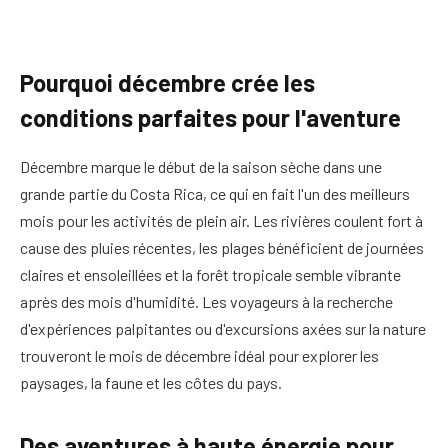
Pourquoi décembre crée les
conditions parfaites pour l'aventure
Décembre marque le début de la saison sèche dans une
grande partie du Costa Rica, ce qui en fait l'un des meilleurs
mois pour les activités de plein air. Les rivières coulent fort à
cause des pluies récentes, les plages bénéficient de journées
claires et ensoleillées et la forêt tropicale semble vibrante
après des mois d'humidité. Les voyageurs à la recherche
d'expériences palpitantes ou d'excursions axées sur la nature
trouveront le mois de décembre idéal pour explorer les
paysages, la faune et les côtes du pays.
Des aventures à haute énergie pour