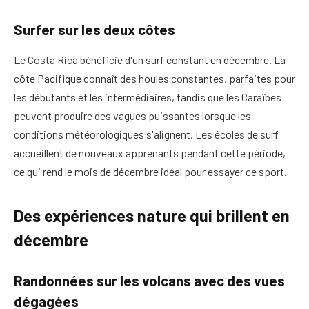
Surfer sur les deux côtes
Le Costa Rica bénéficie d'un surf constant en décembre. La
côte Pacifique connaît des houles constantes, parfaites pour
les débutants et les intermédiaires, tandis que les Caraïbes
peuvent produire des vagues puissantes lorsque les
conditions météorologiques s'alignent. Les écoles de surf
accueillent de nouveaux apprenants pendant cette période,
ce qui rend le mois de décembre idéal pour essayer ce sport.
Des expériences nature qui brillent en
décembre
Randonnées sur les volcans avec des vues
dégagées