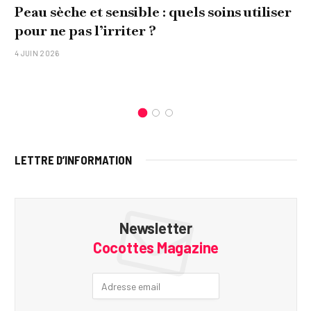
Peau sèche et sensible : quels soins utiliser
pour ne pas l’irriter ?
4 JUIN 2026
LETTRE D’INFORMATION
Newsletter
Cocottes Magazine