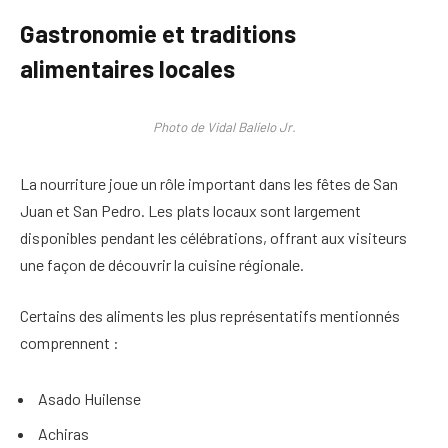
Gastronomie et traditions
alimentaires locales
Photo de Vidal Balielo Jr.
La nourriture joue un rôle important dans les fêtes de San
Juan et San Pedro. Les plats locaux sont largement
disponibles pendant les célébrations, offrant aux visiteurs
une façon de découvrir la cuisine régionale.
Certains des aliments les plus représentatifs mentionnés
comprennent :
Asado Huilense
Achiras