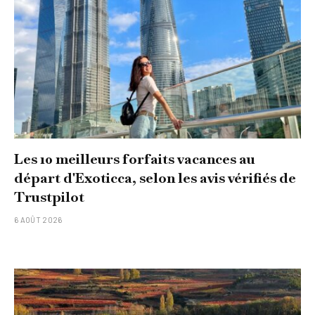
Les 10 meilleurs forfaits vacances au
départ d'Exoticca, selon les avis vérifiés de
Trustpilot
6 AOÛT 2026