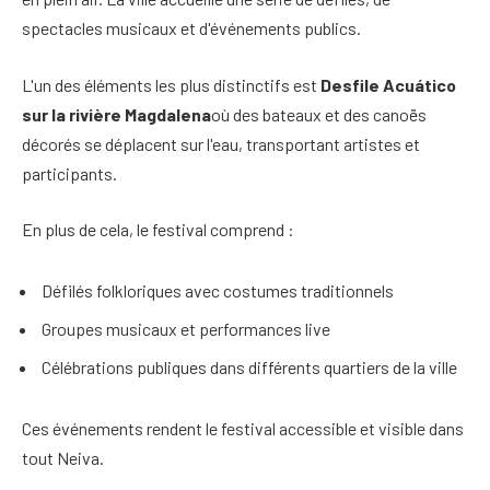
spectacles musicaux et d'événements publics.
L'un des éléments les plus distinctifs est
Desfile Acuático
sur la rivière Magdalena
où des bateaux et des canoës
décorés se déplacent sur l'eau, transportant artistes et
participants.
En plus de cela, le festival comprend :
Défilés folkloriques avec costumes traditionnels
Groupes musicaux et performances live
Célébrations publiques dans différents quartiers de la ville
Ces événements rendent le festival accessible et visible dans
tout Neiva.