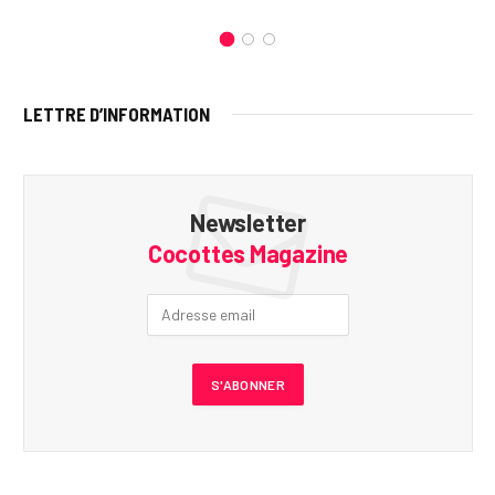
LETTRE D’INFORMATION
Newsletter
Cocottes Magazine