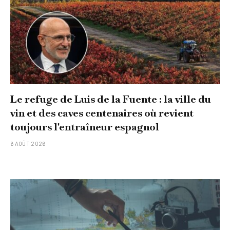
Le refuge de Luis de la Fuente : la ville du
vin et des caves centenaires où revient
toujours l'entraîneur espagnol
6 AOÛT 2026