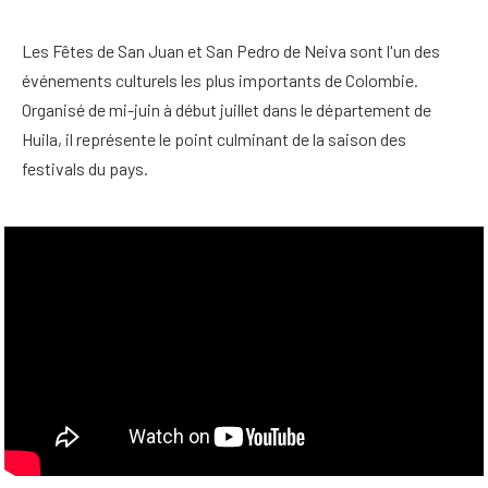
Les Fêtes de San Juan et San Pedro de Neiva sont l'un des
événements culturels les plus importants de Colombie.
Organisé de mi-juin à début juillet dans le département de
Huila, il représente le point culminant de la saison des
festivals du pays.