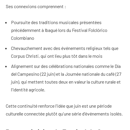
Ses connexions comprennent :
Poursuite des traditions musicales présentées
précédemment à Ibagué lors du Festival Folclórico
Colombiano
Chevauchement avec des événements religieux tels que
Corpus Christi, qui ont lieu plus tôt dans le mois
Alignement sur des célébrations nationales comme le Día
del Campesino (22 juin) et la Journée nationale du café (27
juin), qui mettent toutes deux en valeur la culture rurale et
l'identité agricole.
Cette continuité renforce l'idée que juin est une période
culturelle connectée plutôt qu'une série d'événements isolés.