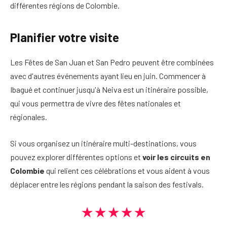
différentes régions de Colombie.
Planifier votre visite
Les Fêtes de San Juan et San Pedro peuvent être combinées
avec d'autres événements ayant lieu en juin. Commencer à
Ibagué et continuer jusqu'à Neiva est un itinéraire possible,
qui vous permettra de vivre des fêtes nationales et
régionales.
Si vous organisez un itinéraire multi-destinations, vous
pouvez explorer différentes options et
voir les circuits en
Colombie
qui relient ces célébrations et vous aident à vous
déplacer entre les régions pendant la saison des festivals.
★★★★★