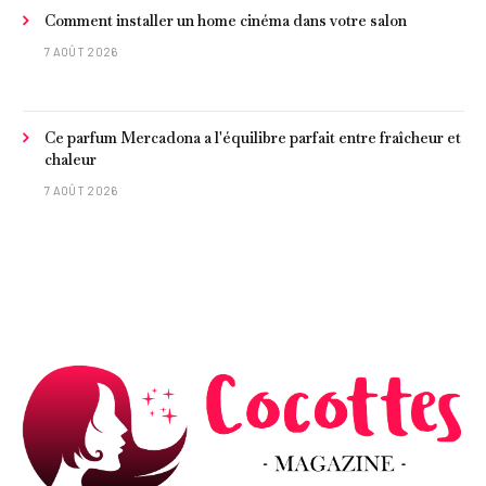
Comment installer un home cinéma dans votre salon
7 AOÛT 2026
Ce parfum Mercadona a l'équilibre parfait entre fraîcheur et
chaleur
7 AOÛT 2026