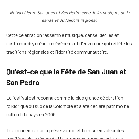
Neiva célèbre San Juan et San Pedro avec de la musique, de la
danse et du folklore régional.
Cette célébration rassemble musique, danse, défilés et
gastronomie, créant un événement d'envergure qui reflète les
traditions régionales et l'identité communautaire.
Qu'est-ce que la Fête de San Juan et
San Pedro
Le festival est reconnu comme la plus grande célébration
folklorique du sud de la Colombie et a été déclaré patrimoine
culturel du pays en 2006 .
Il se concentre sur la préservation et la mise en valeur des
traditions de la région de Huila, souvent appelée culture «