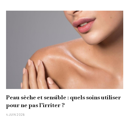
Peau sèche et sensible : quels soins utiliser
pour ne pas l’irriter ?
4 JUIN 2026