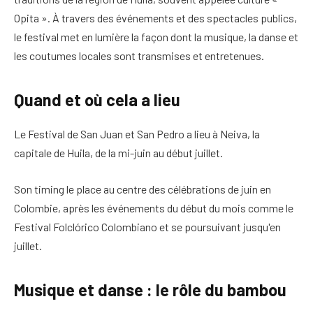
Opita ». À travers des événements et des spectacles publics,
le festival met en lumière la façon dont la musique, la danse et
les coutumes locales sont transmises et entretenues.
Quand et où cela a lieu
Le Festival de San Juan et San Pedro a lieu à Neiva, la
capitale de Huila, de la mi-juin au début juillet.
Son timing le place au centre des célébrations de juin en
Colombie, après les événements du début du mois comme le
Festival Folclórico Colombiano et se poursuivant jusqu'en
juillet.
Musique et danse : le rôle du bambou