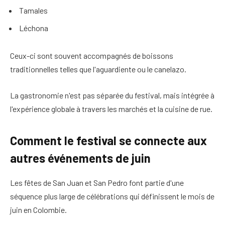
Tamales
Léchona
Ceux-ci sont souvent accompagnés de boissons
traditionnelles telles que l'aguardiente ou le canelazo.
La gastronomie n'est pas séparée du festival, mais intégrée à
l'expérience globale à travers les marchés et la cuisine de rue.
Comment le festival se connecte aux
autres événements de juin
Les fêtes de San Juan et San Pedro font partie d'une
séquence plus large de célébrations qui définissent le mois de
juin en Colombie.