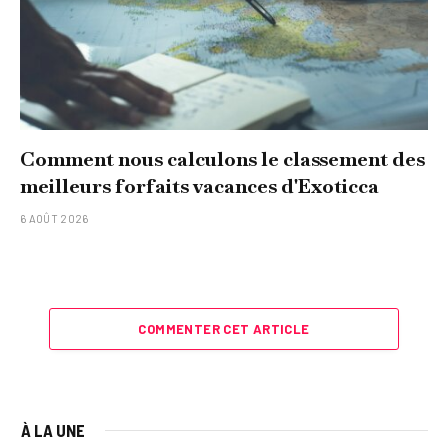
Comment nous calculons le classement des
meilleurs forfaits vacances d'Exoticca
6 AOÛT 2026
COMMENTER CET ARTICLE
À LA UNE