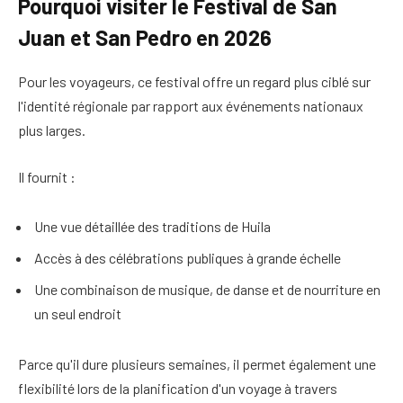
Pourquoi visiter le Festival de San
Juan et San Pedro en 2026
Pour les voyageurs, ce festival offre un regard plus ciblé sur
l'identité régionale par rapport aux événements nationaux
plus larges.
Il fournit :
Une vue détaillée des traditions de Huila
Accès à des célébrations publiques à grande échelle
Une combinaison de musique, de danse et de nourriture en
un seul endroit
Parce qu'il dure plusieurs semaines, il permet également une
flexibilité lors de la planification d'un voyage à travers