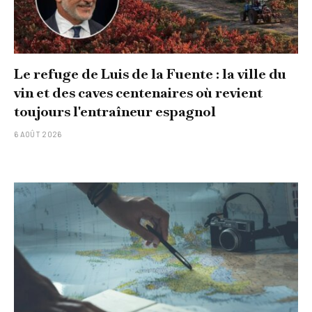
Le refuge de Luis de la Fuente : la ville du
vin et des caves centenaires où revient
toujours l'entraîneur espagnol
6 AOÛT 2026