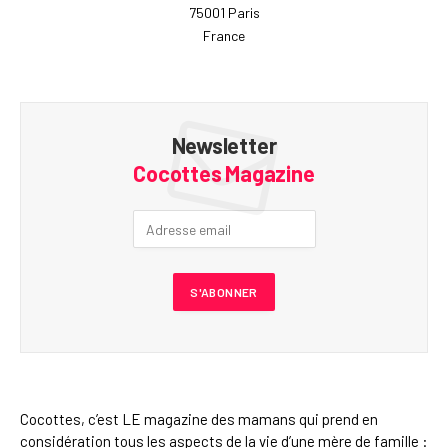
75001 Paris
France
Newsletter
Cocottes Magazine
Cocottes, c’est LE magazine des mamans qui prend en
considération tous les aspects de la vie d’une mère de famille :