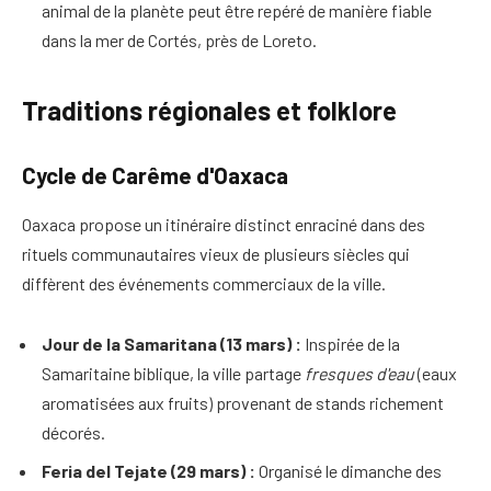
animal de la planète peut être repéré de manière fiable
dans la mer de Cortés, près de Loreto.
Traditions régionales et folklore
Cycle de Carême d'Oaxaca
Oaxaca propose un itinéraire distinct enraciné dans des
rituels communautaires vieux de plusieurs siècles qui
diffèrent des événements commerciaux de la ville.
Jour de la Samaritana (13 mars) :
Inspirée de la
Samaritaine biblique, la ville partage
fresques d'eau
(eaux
aromatisées aux fruits) provenant de stands richement
décorés.
Feria del Tejate (29 mars) :
Organisé le dimanche des