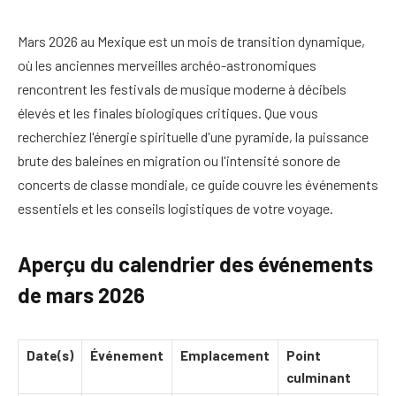
Mars 2026 au Mexique est un mois de transition dynamique,
où les anciennes merveilles archéo-astronomiques
rencontrent les festivals de musique moderne à décibels
élevés et les finales biologiques critiques. Que vous
recherchiez l'énergie spirituelle d'une pyramide, la puissance
brute des baleines en migration ou l'intensité sonore de
concerts de classe mondiale, ce guide couvre les événements
essentiels et les conseils logistiques de votre voyage.
Aperçu du calendrier des événements
de mars 2026
Date(s)
Événement
Emplacement
Point
culminant