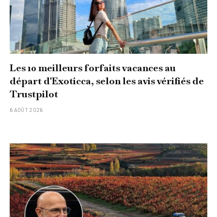
Les 10 meilleurs forfaits vacances au
départ d'Exoticca, selon les avis vérifiés de
Trustpilot
6 AOÛT 2026