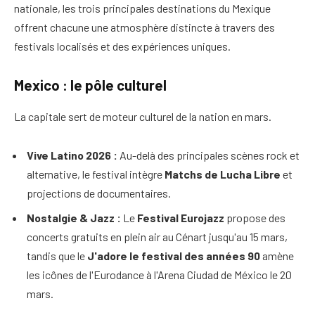
nationale, les trois principales destinations du Mexique
offrent chacune une atmosphère distincte à travers des
festivals localisés et des expériences uniques.
Mexico : le pôle culturel
La capitale sert de moteur culturel de la nation en mars.
Vive Latino 2026 :
Au-delà des principales scènes rock et
alternative, le festival intègre
Matchs de Lucha Libre
et
projections de documentaires.
Nostalgie & Jazz :
Le
Festival Eurojazz
propose des
concerts gratuits en plein air au Cénart jusqu'au 15 mars,
tandis que le
J'adore le festival des années 90
amène
les icônes de l'Eurodance à l'Arena Ciudad de México le 20
mars.