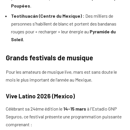
Poupées
.
Teotihuacán (Centre du Mexique) :
Des milliers de
personnes s'habillent de blanc et portent des bandanas
rouges pour « recharger » leur énergie au
Pyramide du
Soleil
.
Grands festivals de musique
Pour les amateurs de musique live, mars est sans doute le
mois le plus important de l’année au Mexique.
Vive Latino 2026 (Mexico)
Célébrant sa 24ème édition le
14-15 mars
à l'Estadio GNP
Seguros, ce festival présente une programmation puissante
comprenant :