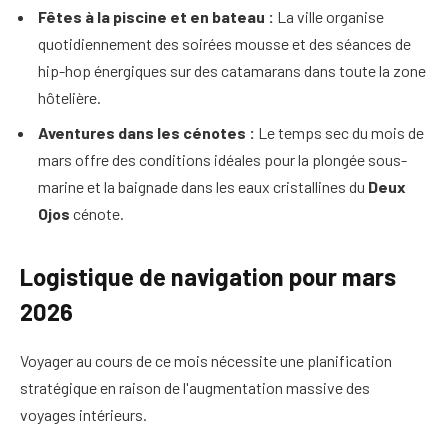
Fêtes à la piscine et en bateau :
La ville organise
quotidiennement des soirées mousse et des séances de
hip-hop énergiques sur des catamarans dans toute la zone
hôtelière.
Aventures dans les cénotes :
Le temps sec du mois de
mars offre des conditions idéales pour la plongée sous-
marine et la baignade dans les eaux cristallines du
Deux
Ojos
cénote.
Logistique de navigation pour mars
2026
Voyager au cours de ce mois nécessite une planification
stratégique en raison de l'augmentation massive des
voyages intérieurs.