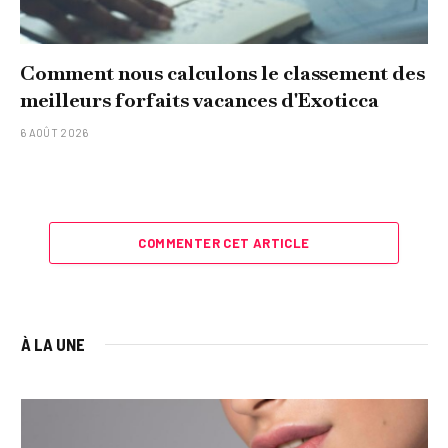
Comment nous calculons le classement des
meilleurs forfaits vacances d'Exoticca
6 AOÛT 2026
COMMENTER CET ARTICLE
À LA UNE