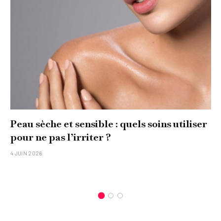
Peau sèche et sensible : quels soins utiliser
pour ne pas l’irriter ?
4 JUIN 2026