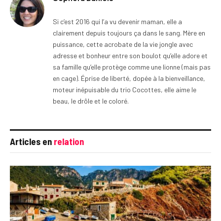
Si c’est 2016 qui l’a vu devenir maman, elle a
clairement depuis toujours ça dans le sang. Mère en
puissance, cette acrobate de la vie jongle avec
adresse et bonheur entre son boulot qu’elle adore et
sa famille qu’elle protège comme une lionne (mais pas
en cage). Éprise de liberté, dopée à la bienveillance,
moteur inépuisable du trio Cocottes, elle aime le
beau, le drôle et le coloré.
Articles en
relation