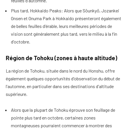
feuilles d'automne.
Plus tard, Hokkaido Peaks: Alors que Sōunkyō, Jozankei
Onsen et Onuma Park à Hokkaido présenteront également
de belles feuilles d'érable, leurs meilleures périodes de
vision sont généralement plus tard, vers le milieu à la fin
d'octobre.
Région de Tohoku (zones à haute altitude)
La région de Tohoku, située dans le nord du Honshu, offre
également quelques opportunités d'observation du début de
l'automne, en particulier dans ses destinations d'altitude
supérieure.
Alors que la plupart de Tohoku éprouve son feuillage de
pointe plus tard en octobre, certaines zones
montagneuses pourraient commencer à montrer des