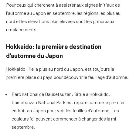
Pour ceux qui cherchent à assister aux signes initiaux de
l'automne au Japon en septembre, les régions les plus au
nord et les élévations plus élevées sont les principaux
emplacements.
Hokkaido: la première destination
d'automne du Japon
Hokkaido, l'île la plus au nord du Japon, est toujours la
première place du pays pour découvrir le feuillage d'automne.
Parc national de Dausetsuzan: Situé à Hokkaido,
Daisetsuzan National Park est réputé comme le premier
endroit au Japon pour voir les feuilles d'automne. Les
couleurs ici peuvent commencer à changer dès la mi-
septembre.