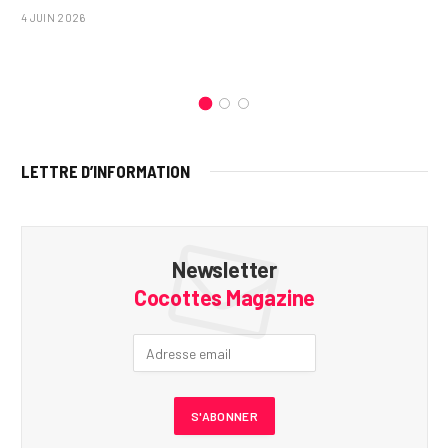
4 JUIN 2026
LETTRE D’INFORMATION
Newsletter
Cocottes Magazine