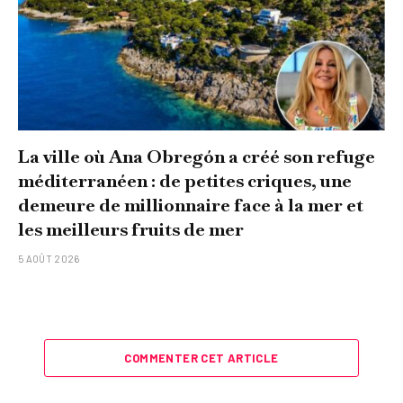
La ville où Ana Obregón a créé son refuge
méditerranéen : de petites criques, une
demeure de millionnaire face à la mer et
les meilleurs fruits de mer
5 AOÛT 2026
COMMENTER CET ARTICLE