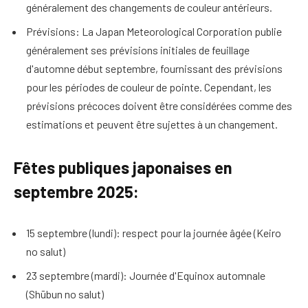
généralement des changements de couleur antérieurs.
Prévisions: La Japan Meteorological Corporation publie
généralement ses prévisions initiales de feuillage
d'automne début septembre, fournissant des prévisions
pour les périodes de couleur de pointe. Cependant, les
prévisions précoces doivent être considérées comme des
estimations et peuvent être sujettes à un changement.
Fêtes publiques japonaises en
septembre 2025:
15 septembre (lundi): respect pour la journée âgée (Keiro
no salut)
23 septembre (mardi): Journée d'Equinox automnale
(Shūbun no salut)