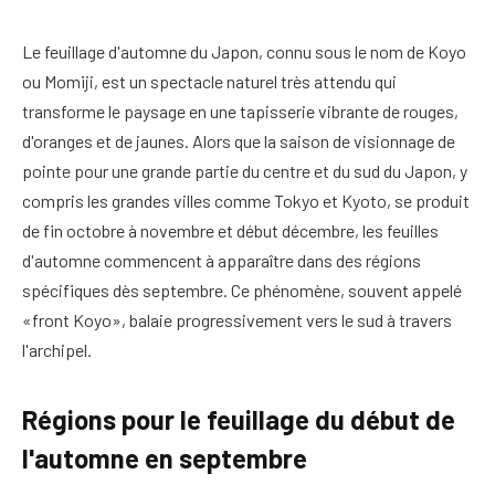
Le feuillage d'automne du Japon, connu sous le nom de Koyo
ou Momiji, est un spectacle naturel très attendu qui
transforme le paysage en une tapisserie vibrante de rouges,
d'oranges et de jaunes. Alors que la saison de visionnage de
pointe pour une grande partie du centre et du sud du Japon, y
compris les grandes villes comme Tokyo et Kyoto, se produit
de fin octobre à novembre et début décembre, les feuilles
d'automne commencent à apparaître dans des régions
spécifiques dès septembre. Ce phénomène, souvent appelé
«front Koyo», balaie progressivement vers le sud à travers
l'archipel.
Régions pour le feuillage du début de
l'automne en septembre