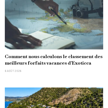
Comment nous calculons le classement des
meilleurs forfaits vacances d'Exoticca
6 AOÛT 2026