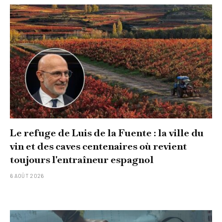
Le refuge de Luis de la Fuente : la ville du
vin et des caves centenaires où revient
toujours l'entraîneur espagnol
6 AOÛT 2026