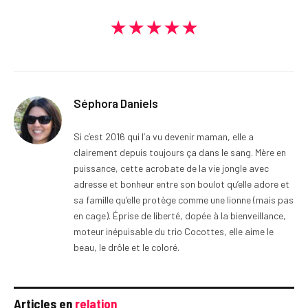
★★★★★
Séphora Daniels
Si c’est 2016 qui l’a vu devenir maman, elle a
clairement depuis toujours ça dans le sang. Mère en
puissance, cette acrobate de la vie jongle avec
adresse et bonheur entre son boulot qu’elle adore et
sa famille qu’elle protège comme une lionne (mais pas
en cage). Éprise de liberté, dopée à la bienveillance,
moteur inépuisable du trio Cocottes, elle aime le
beau, le drôle et le coloré.
Articles en
relation