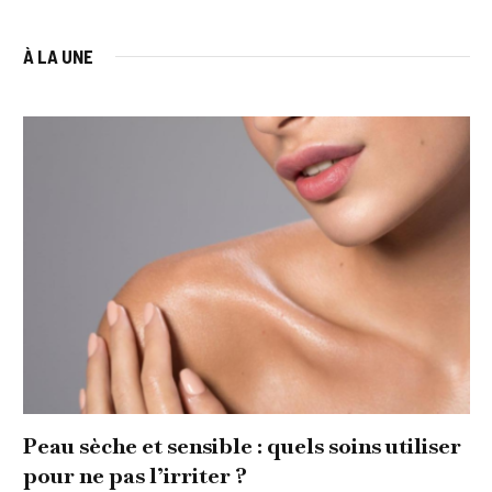
À LA UNE
Peau sèche et sensible : quels soins utiliser
pour ne pas l’irriter ?