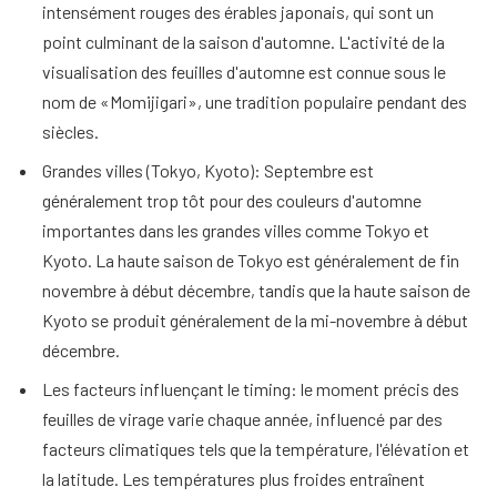
intensément rouges des érables japonais, qui sont un
point culminant de la saison d'automne. L'activité de la
visualisation des feuilles d'automne est connue sous le
nom de «Momijigari», une tradition populaire pendant des
siècles.
Grandes villes (Tokyo, Kyoto): Septembre est
généralement trop tôt pour des couleurs d'automne
importantes dans les grandes villes comme Tokyo et
Kyoto. La haute saison de Tokyo est généralement de fin
novembre à début décembre, tandis que la haute saison de
Kyoto se produit généralement de la mi-novembre à début
décembre.
Les facteurs influençant le timing: le moment précis des
feuilles de virage varie chaque année, influencé par des
facteurs climatiques tels que la température, l'élévation et
la latitude. Les températures plus froides entraînent