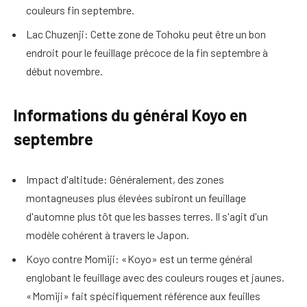
couleurs fin septembre.
Lac Chuzenji: Cette zone de Tohoku peut être un bon
endroit pour le feuillage précoce de la fin septembre à
début novembre.
Informations du général Koyo en
septembre
Impact d'altitude: Généralement, des zones
montagneuses plus élevées subiront un feuillage
d'automne plus tôt que les basses terres. Il s'agit d'un
modèle cohérent à travers le Japon.
Koyo contre Momiji: «Koyo» est un terme général
englobant le feuillage avec des couleurs rouges et jaunes.
«Momiji» fait spécifiquement référence aux feuilles