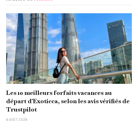
Les 10 meilleurs forfaits vacances au
départ d'Exoticca, selon les avis vérifiés de
Trustpilot
6 AOÛT 2026