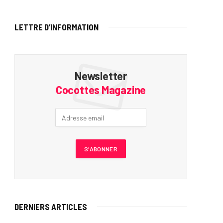
LETTRE D’INFORMATION
Newsletter
Cocottes Magazine
DERNIERS ARTICLES