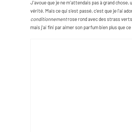
J'avoue que je ne m'attendais pas à grand chose, 
vérité. Mais ce qui s'est passé, c'est que je l'ai a
conditionnement
rose rond avec des strass verts
mais j'ai fini par aimer son parfum bien plus que ce