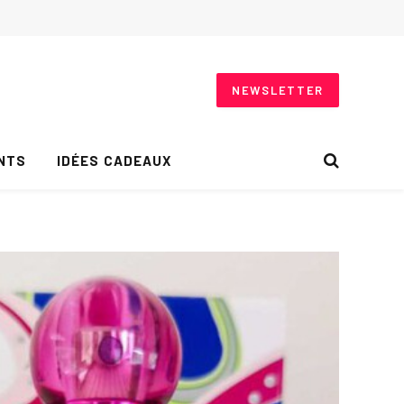
NEWSLETTER
NTS
IDÉES CADEAUX