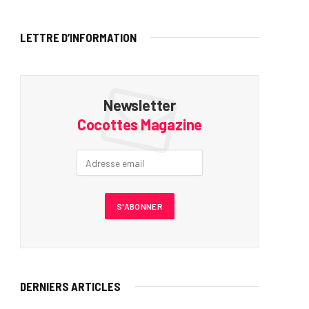
LETTRE D’INFORMATION
Newsletter
Cocottes Magazine
DERNIERS ARTICLES