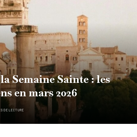
la Semaine Sainte : les
iens en mars 2026
ES DE LECTURE