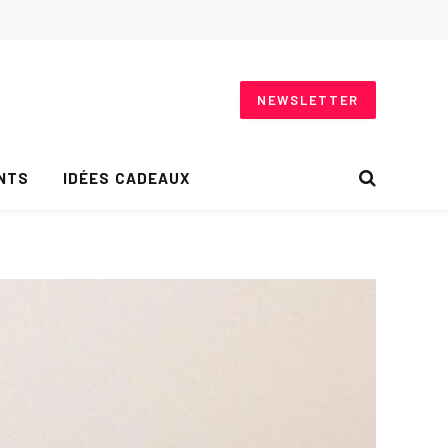
NEWSLETTER
NTS
IDÉES CADEAUX