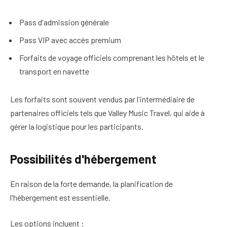
Pass d'admission générale
Pass VIP avec accès premium
Forfaits de voyage officiels comprenant les hôtels et le
transport en navette
Les forfaits sont souvent vendus par l'intermédiaire de
partenaires officiels tels que Valley Music Travel, qui aide à
gérer la logistique pour les participants.
Possibilités d'hébergement
En raison de la forte demande, la planification de
l'hébergement est essentielle.
Les options incluent :