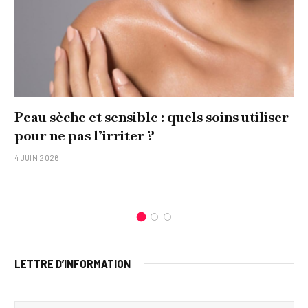
Peau sèche et sensible : quels soins utiliser
pour ne pas l’irriter ?
4 JUIN 2026
LETTRE D’INFORMATION