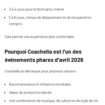
3 à 4 jours pour le festival lui-même
5 à 6 jours, temps de déplacement et de récupération
compris
Cela permet une expérience plus confortable.
Pourquoi Coachella est l'un des
événements phares d'avril 2026
Coachella se démarque pour plusieurs raisons :
Reconnaissance et influence mondiales
Valeur de production élevée
Une combinaison de musique, de culture et de style de vie