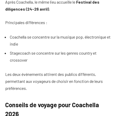
Après Coachella, le même lieu accueille le
Festival des
diligences (24-26 avril)
.
Principales différences :
Coachella se concentre sur la musique pop, électronique et
indie
Stagecoach se concentre sur les genres country et
crossover
Les deux événements attirent des publics différents,
permettant aux voyageurs de choisir en fonction de leurs
préférences.
Conseils de voyage pour Coachella
2026