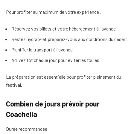
Pour profiter au maximum de votre expérience :
Réservez vos billets et votre hébergement à l'avance
Restez hydraté et préparez-vous aux conditions du désert
Planifier le transport à l'avance
Arrivez tôt chaque jour pour éviter les foules
La préparation est essentielle pour profiter pleinement du
festival.
Combien de jours prévoir pour
Coachella
Durée recommandée :