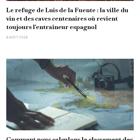
Le refuge de Luis de la Fuente : la ville du
vin et des caves centenaires où revient
toujours l'entraîneur espagnol
6 AOÛT 2026
Comment nous calculons le classement des