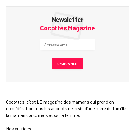
Newsletter
Cocottes Magazine
Cocottes, c’est LE magazine des mamans qui prend en
considération tous les aspects de la vie d’une mère de famille :
la maman donc, mais aussi la femme.
Nos autrices :