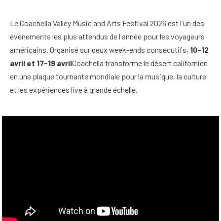
Le Coachella Valley Music and Arts Festival 2026 est l'un des
événements les plus attendus de l'année pour les voyageurs
américains. Organisé sur deux week-ends consécutifs,
10-12
avril et 17-19 avril
Coachella transforme le désert californien
en une plaque tournante mondiale pour la musique, la culture
et les expériences live à grande échelle.