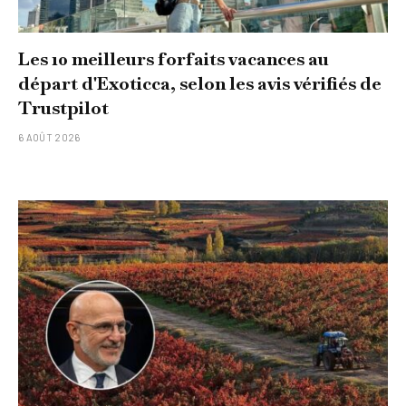
Les 10 meilleurs forfaits vacances au
départ d'Exoticca, selon les avis vérifiés de
Trustpilot
6 AOÛT 2026