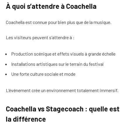
À quoi s’attendre à Coachella
Coachella est connue pour bien plus que de la musique.
Les visiteurs peuvent s’attendre à :
Production scénique et effets visuels à grande échelle
Installations artistiques sur le terrain du festival
Une forte culture sociale et mode
L’événement crée un environnement totalement immersif.
Coachella vs Stagecoach : quelle est
la différence