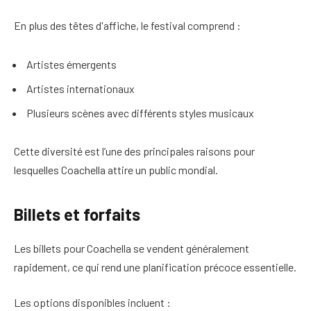
En plus des têtes d'affiche, le festival comprend :
Artistes émergents
Artistes internationaux
Plusieurs scènes avec différents styles musicaux
Cette diversité est l’une des principales raisons pour
lesquelles Coachella attire un public mondial.
Billets et forfaits
Les billets pour Coachella se vendent généralement
rapidement, ce qui rend une planification précoce essentielle.
Les options disponibles incluent :