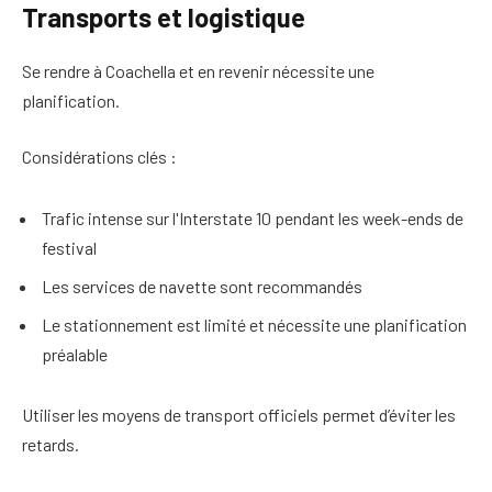
Transports et logistique
Se rendre à Coachella et en revenir nécessite une
planification.
Considérations clés :
Trafic intense sur l'Interstate 10 pendant les week-ends de
festival
Les services de navette sont recommandés
Le stationnement est limité et nécessite une planification
préalable
Utiliser les moyens de transport officiels permet d’éviter les
retards.