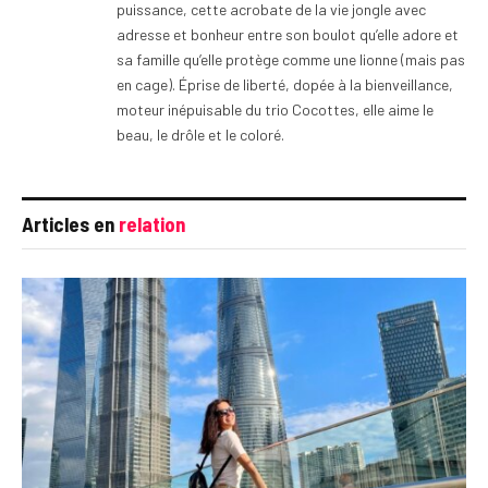
puissance, cette acrobate de la vie jongle avec
adresse et bonheur entre son boulot qu’elle adore et
sa famille qu’elle protège comme une lionne (mais pas
en cage). Éprise de liberté, dopée à la bienveillance,
moteur inépuisable du trio Cocottes, elle aime le
beau, le drôle et le coloré.
Articles en
relation