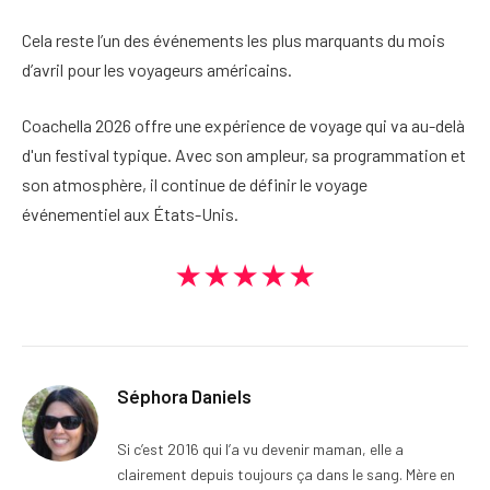
Cela reste l’un des événements les plus marquants du mois
d’avril pour les voyageurs américains.
Coachella 2026 offre une expérience de voyage qui va au-delà
d'un festival typique. Avec son ampleur, sa programmation et
son atmosphère, il continue de définir le voyage
événementiel aux États-Unis.
★★★★★
Séphora Daniels
Si c’est 2016 qui l’a vu devenir maman, elle a
clairement depuis toujours ça dans le sang. Mère en