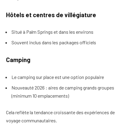
Hôtels et centres de villégiature
Situé à Palm Springs et dans les environs
Souvent inclus dans les packages officiels
Camping
Le camping sur place est une option populaire
Nouveauté 2026 : aires de camping grands groupes
(minimum 10 emplacements)
Cela reflète la tendance croissante des expériences de
voyage communautaires.