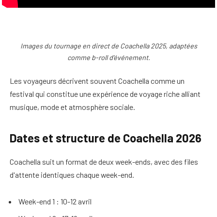
Images du tournage en direct de Coachella 2025, adaptées
comme b-roll d'événement.
Les voyageurs décrivent souvent Coachella comme un
festival qui constitue une expérience de voyage riche alliant
musique, mode et atmosphère sociale.
Dates et structure de Coachella 2026
Coachella suit un format de deux week-ends, avec des files
d'attente identiques chaque week-end.
Week-end 1 : 10-12 avril