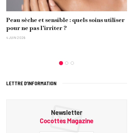
Peau sèche et sensible : quels soins utiliser
pour ne pas l’irriter ?
4 JUIN 2026
LETTRE D’INFORMATION
Newsletter
Cocottes Magazine