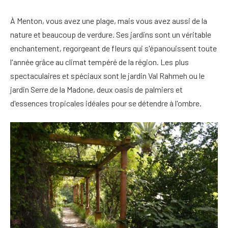
À Menton, vous avez une plage, mais vous avez aussi de la
nature et beaucoup de verdure. Ses jardins sont un véritable
enchantement, regorgeant de fleurs qui s'épanouissent toute
l'année grâce au climat tempéré de la région. Les plus
spectaculaires et spéciaux sont le jardin Val Rahmeh ou le
jardin Serre de la Madone, deux oasis de palmiers et
d'essences tropicales idéales pour se détendre à l'ombre.