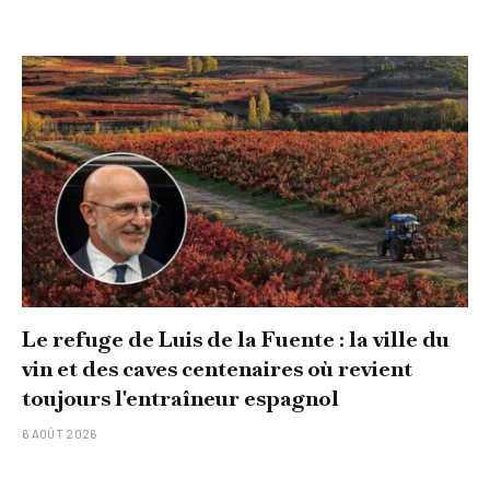
Le refuge de Luis de la Fuente : la ville du
vin et des caves centenaires où revient
toujours l'entraîneur espagnol
6 AOÛT 2026