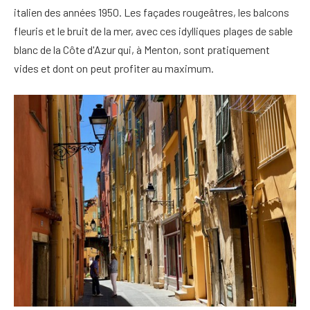
italien des années 1950. Les façades rougeâtres, les balcons
fleuris et le bruit de la mer, avec ces idylliques plages de sable
blanc de la Côte d'Azur qui, à Menton, sont pratiquement
vides et dont on peut profiter au maximum.