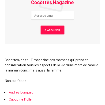
Cocottes Magazine
Cocottes, c’est LE magazine des mamans qui prend en
considération tous les aspects de la vie d’une mère de famille :
la maman donc, mais aussi la femme.
Nos autrices :
Audrey Longuet
Capucine Muller