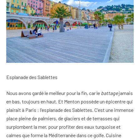
Esplanade des Sablettes
Nous avons gardé le meilleur pour la fin, car le
battage
jamais
en bas, toujours en haut. Et Menton possède un épicentre qui
plairait à Paris : l'esplanade des Sablettes. C'est une immense
place pleine de palmiers, de glaciers et de terrasses qui
surplombent la mer, pour profiter des eaux turquoise et
calmes que forme la Méditerranée dans ce golfe. Cuisine