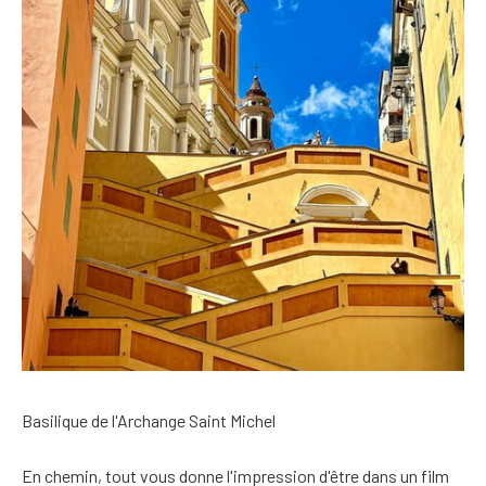
Basilique de l'Archange Saint Michel
En chemin, tout vous donne l'impression d'être dans un film