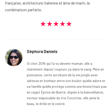
française, architecture italienne et âme de marin, la
combinaison parfaite.
★★★★★
Séphora Daniels
Si c’est 2016 qui l’a vu devenir maman, elle a
clairement depuis toujours ça dans le sang. Mère en
puissance, cette acrobate de la vie jongle avec
adresse et bonheur entre son boulot qu’elle adore et
sa famille qu’elle protège comme une lionne (mais pas
en cage). Éprise de liberté, dopée à la bienveillance,
moteur inépuisable du trio Cocottes, elle aime le
beau, le drôle et le coloré.