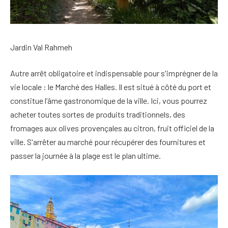
Jardin Val Rahmeh
Autre arrêt obligatoire et indispensable pour s'imprégner de la
vie locale : le Marché des Halles. Il est situé à côté du port et
constitue l’âme gastronomique de la ville. Ici, vous pourrez
acheter toutes sortes de produits traditionnels, des
fromages aux olives provençales au citron, fruit officiel de la
ville. S'arrêter au marché pour récupérer des fournitures et
passer la journée à la plage est le plan ultime.