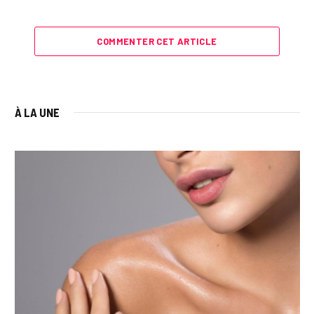
COMMENTER CET ARTICLE
À LA UNE