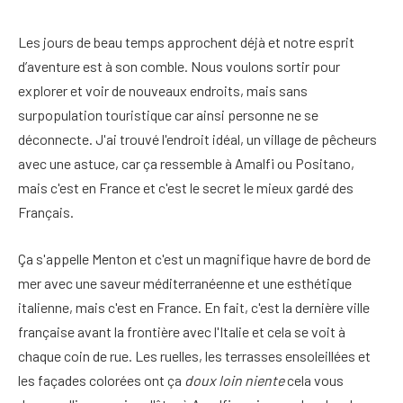
Les jours de beau temps approchent déjà et notre esprit
d’aventure est à son comble. Nous voulons sortir pour
explorer et voir de nouveaux endroits, mais sans
surpopulation touristique car ainsi personne ne se
déconnecte. J'ai trouvé l'endroit idéal, un village de pêcheurs
avec une astuce, car ça ressemble à Amalfi ou Positano,
mais c'est en France et c'est le secret le mieux gardé des
Français.
Ça s'appelle Menton et c'est un magnifique havre de bord de
mer avec une saveur méditerranéenne et une esthétique
italienne, mais c'est en France. En fait, c'est la dernière ville
française avant la frontière avec l'Italie et cela se voit à
chaque coin de rue. Les ruelles, les terrasses ensoleillées et
les façades colorées ont ça
doux loin niente
cela vous