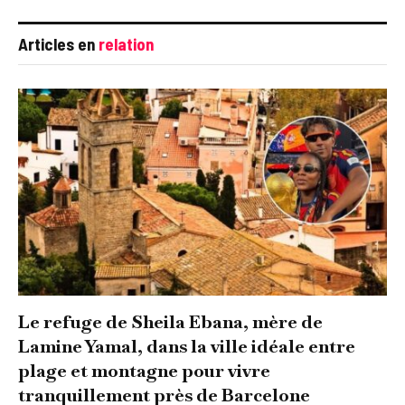
Articles en
relation
Le refuge de Sheila Ebana, mère de
Lamine Yamal, dans la ville idéale entre
plage et montagne pour vivre
tranquillement près de Barcelone