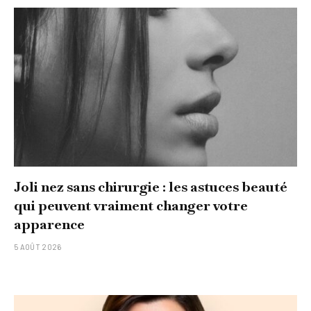
Joli nez sans chirurgie : les astuces beauté
qui peuvent vraiment changer votre
apparence
5 AOÛT 2026