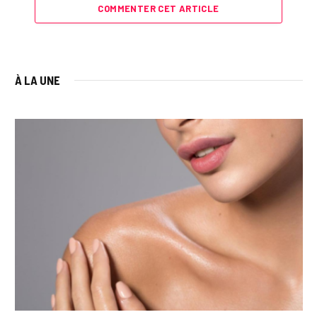
COMMENTER CET ARTICLE
À LA UNE