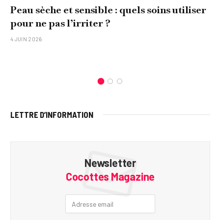
Peau sèche et sensible : quels soins utiliser
pour ne pas l’irriter ?
4 JUIN 2026
LETTRE D’INFORMATION
Newsletter
Cocottes Magazine