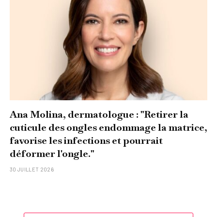
Ana Molina, dermatologue : "Retirer la
cuticule des ongles endommage la matrice,
favorise les infections et pourrait
déformer l'ongle."
30 JUILLET 2026