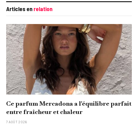
Articles en
relation
Ce parfum Mercadona a l'équilibre parfait
entre fraîcheur et chaleur
7 AOÛT 2026