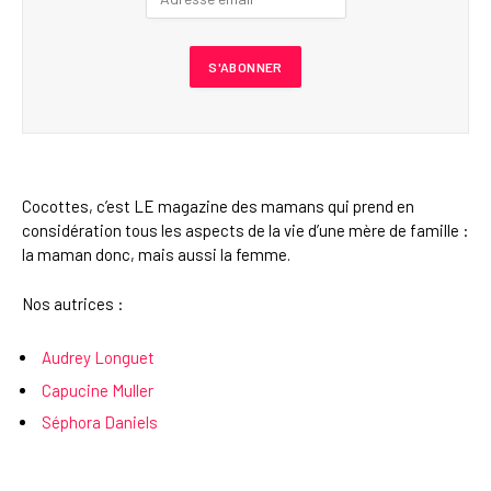
Cocottes, c’est LE magazine des mamans qui prend en
considération tous les aspects de la vie d’une mère de famille :
la maman donc, mais aussi la femme.
Nos autrices :
Audrey Longuet
Capucine Muller
Séphora Daniels