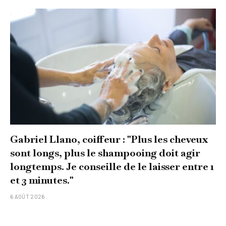
Gabriel Llano, coiffeur : "Plus les cheveux
sont longs, plus le shampooing doit agir
longtemps. Je conseille de le laisser entre 1
et 3 minutes."
6 AOÛT 2026