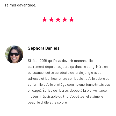
l’aimer davantage.
★★★★★
Séphora Daniels
Si c’est 2016 qui l’a vu devenir maman, elle a
clairement depuis toujours ça dans le sang. Mère en
puissance, cette acrobate de la vie jongle avec
adresse et bonheur entre son boulot qu’elle adore et
sa famille qu’elle protège comme une lionne (mais pas
en cage). Éprise de liberté, dopée à la bienveillance,
moteur inépuisable du trio Cocottes, elle aime le
beau, le drôle et le coloré.