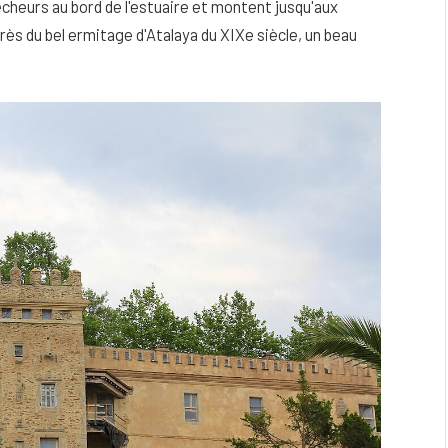
cheurs au bord de l'estuaire et montent jusqu'aux
s du bel ermitage d'Atalaya du XIXe siècle, un beau