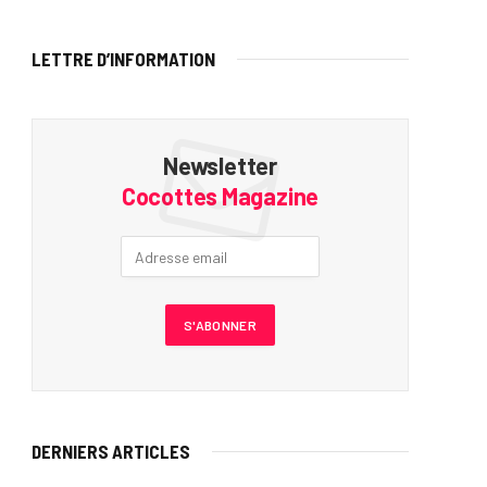
LETTRE D’INFORMATION
Newsletter
Cocottes Magazine
DERNIERS ARTICLES