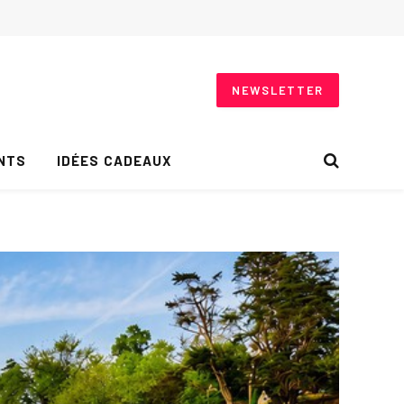
NEWSLETTER
NTS
IDÉES CADEAUX