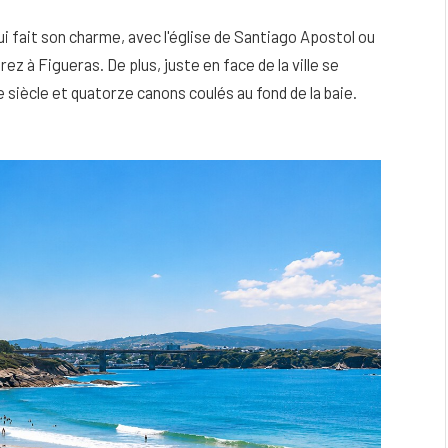
i fait son charme, avec l'église de Santiago Apostol ou
ez à Figueras. De plus, juste en face de la ville se
 siècle et quatorze canons coulés au fond de la baie.