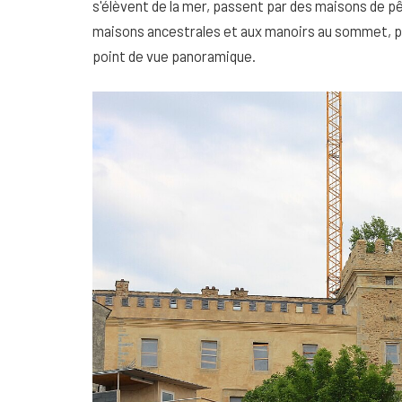
s'élèvent de la mer, passent par des maisons de pê
maisons ancestrales et aux manoirs au sommet, prè
point de vue panoramique.