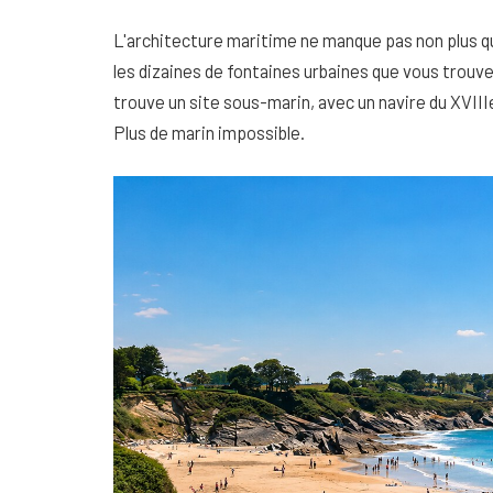
L'architecture maritime ne manque pas non plus qu
les dizaines de fontaines urbaines que vous trouver
trouve un site sous-marin, avec un navire du XVIIIe
Plus de marin impossible.