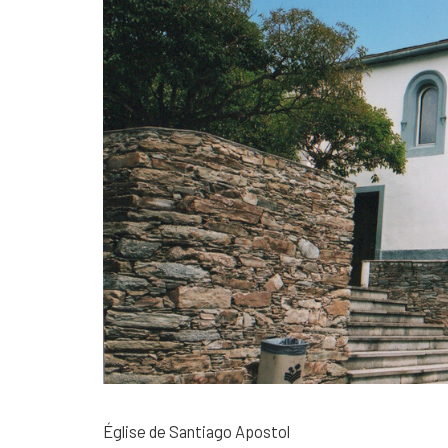
Église de Santiago Apostol