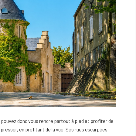
 pouvez donc vous rendre partout à pied et profiter de
 presser, en profitant de la vue. Ses rues escarpées