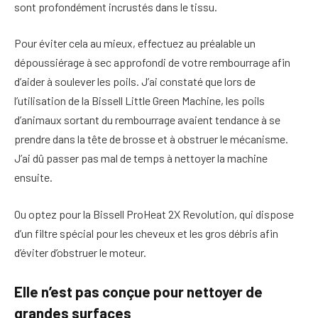
sont profondément incrustés dans le tissu.
Pour éviter cela au mieux, effectuez au préalable un
dépoussiérage à sec approfondi de votre rembourrage afin
d’aider à soulever les poils. J’ai constaté que lors de
l’utilisation de la Bissell Little Green Machine, les poils
d’animaux sortant du rembourrage avaient tendance à se
prendre dans la tête de brosse et à obstruer le mécanisme.
J’ai dû passer pas mal de temps à nettoyer la machine
ensuite.
Ou optez pour la Bissell ProHeat 2X Revolution, qui dispose
d’un filtre spécial pour les cheveux et les gros débris afin
d’éviter d’obstruer le moteur.
Elle n’est pas conçue pour nettoyer de
grandes surfaces