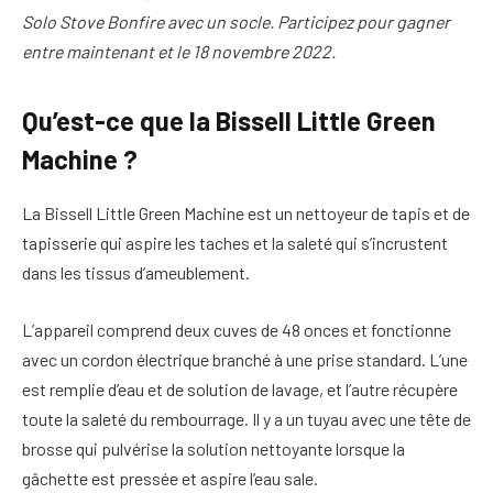
Solo Stove Bonfire avec un socle. Participez pour gagner
entre maintenant et le 18 novembre 2022.
Qu’est-ce que la Bissell Little Green
Machine ?
La Bissell Little Green Machine est un nettoyeur de tapis et de
tapisserie qui aspire les taches et la saleté qui s’incrustent
dans les tissus d’ameublement.
L’appareil comprend deux cuves de 48 onces et fonctionne
avec un cordon électrique branché à une prise standard. L’une
est remplie d’eau et de solution de lavage, et l’autre récupère
toute la saleté du rembourrage. Il y a un tuyau avec une tête de
brosse qui pulvérise la solution nettoyante lorsque la
gâchette est pressée et aspire l’eau sale.