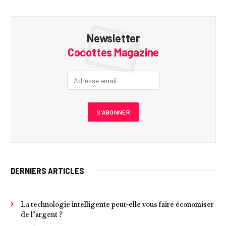
Newsletter
Cocottes Magazine
DERNIERS ARTICLES
La technologie intelligente peut-elle vous faire économiser
de l’argent ?