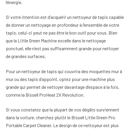
l’énergie.
Si votre intention est d’acquérir un nettoyeur de tapis capable
de donner un nettoyage en profondeur à l’ensemble de votre
tapis, celui-ci peut ne pas être le bon outil pour vous. Bien
que la Little Green Machine excelle dans le nettoyage
ponctuel, elle n’est pas suffisamment grande pour nettoyer
de grandes surfaces.
Pour un nettoyeur de tapis qui couvrira des moquettes mur à
mur ou des tapis d’appoint, optez pour une machine plus
grande qui permet de nettoyer davantage d’espace à la fois,
comme la Bissell ProHeat 2X Revolution.
Si vous constatez que la plupart de vos dégâts surviennent
dans la voiture, cherchez plutôt le Bissell Little Green Pro
Portable Carpet Cleaner. Le design de ce nettoyeur est plus