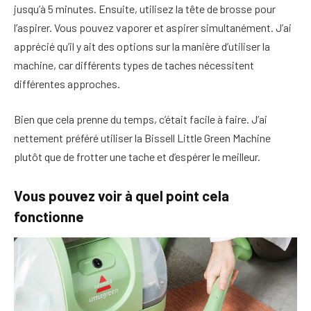
jusqu’à 5 minutes. Ensuite, utilisez la tête de brosse pour
l’aspirer. Vous pouvez vaporer et aspirer simultanément. J’ai
apprécié qu’il y ait des options sur la manière d’utiliser la
machine, car différents types de taches nécessitent
différentes approches.
Bien que cela prenne du temps, c’était facile à faire. J’ai
nettement préféré utiliser la Bissell Little Green Machine
plutôt que de frotter une tache et d’espérer le meilleur.
Vous pouvez voir à quel point cela
fonctionne