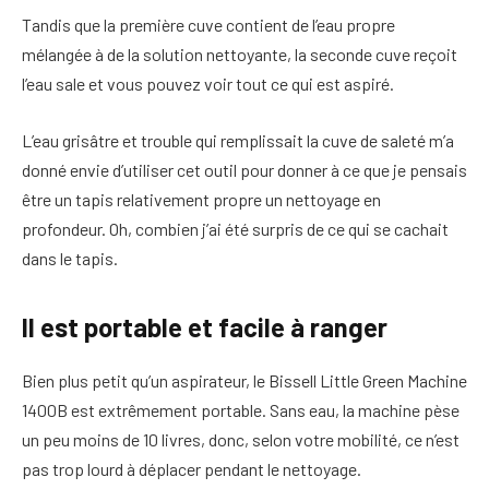
Tandis que la première cuve contient de l’eau propre
mélangée à de la solution nettoyante, la seconde cuve reçoit
l’eau sale et vous pouvez voir tout ce qui est aspiré.
L’eau grisâtre et trouble qui remplissait la cuve de saleté m’a
donné envie d’utiliser cet outil pour donner à ce que je pensais
être un tapis relativement propre un nettoyage en
profondeur. Oh, combien j’ai été surpris de ce qui se cachait
dans le tapis.
Il est portable et facile à ranger
Bien plus petit qu’un aspirateur, le Bissell Little Green Machine
1400B est extrêmement portable. Sans eau, la machine pèse
un peu moins de 10 livres, donc, selon votre mobilité, ce n’est
pas trop lourd à déplacer pendant le nettoyage.