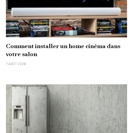
Comment installer un home cinéma dans
votre salon
7 AOÛT 2026