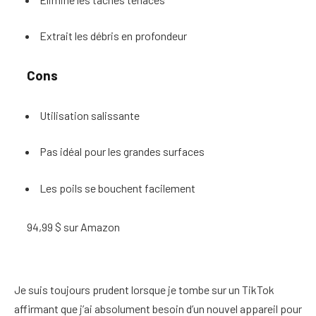
Extrait les débris en profondeur
Cons
Utilisation salissante
Pas idéal pour les grandes surfaces
Les poils se bouchent facilement
94,99 $ sur Amazon
Je suis toujours prudent lorsque je tombe sur un TikTok
affirmant que j’ai absolument besoin d’un nouvel appareil pour