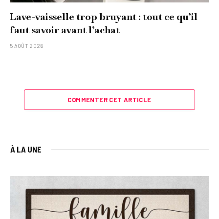
Lave-vaisselle trop bruyant : tout ce qu’il
faut savoir avant l’achat
5 AOÛT 2026
COMMENTER CET ARTICLE
À LA UNE