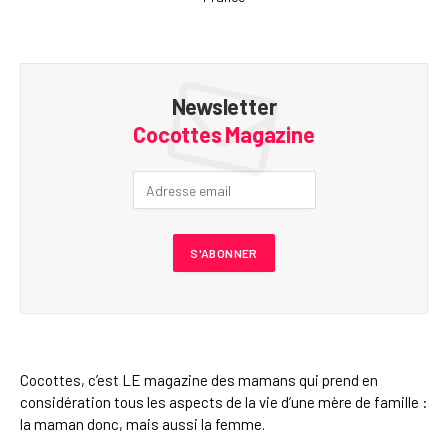
Newsletter
Cocottes Magazine
Cocottes, c’est LE magazine des mamans qui prend en
considération tous les aspects de la vie d’une mère de famille :
la maman donc, mais aussi la femme.