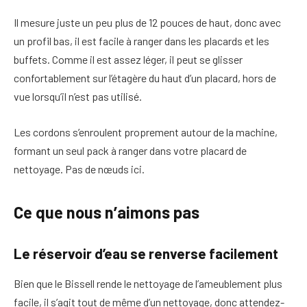
Il mesure juste un peu plus de 12 pouces de haut, donc avec
un profil bas, il est facile à ranger dans les placards et les
buffets. Comme il est assez léger, il peut se glisser
confortablement sur l’étagère du haut d’un placard, hors de
vue lorsqu’il n’est pas utilisé.
Les cordons s’enroulent proprement autour de la machine,
formant un seul pack à ranger dans votre placard de
nettoyage. Pas de nœuds ici.
Ce que nous n’aimons pas
Le réservoir d’eau se renverse facilement
Bien que le Bissell rende le nettoyage de l’ameublement plus
facile, il s’agit tout de même d’un nettoyage, donc attendez-