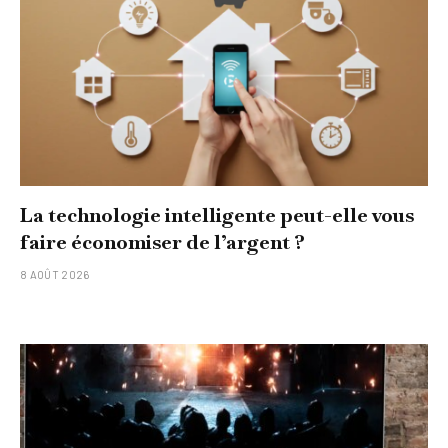
La technologie intelligente peut-elle vous
faire économiser de l’argent ?
8 AOÛT 2026