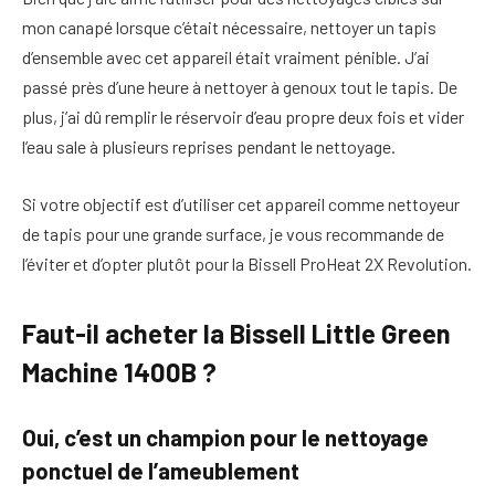
mon canapé lorsque c’était nécessaire, nettoyer un tapis
d’ensemble avec cet appareil était vraiment pénible. J’ai
passé près d’une heure à nettoyer à genoux tout le tapis. De
plus, j’ai dû remplir le réservoir d’eau propre deux fois et vider
l’eau sale à plusieurs reprises pendant le nettoyage.
Si votre objectif est d’utiliser cet appareil comme nettoyeur
de tapis pour une grande surface, je vous recommande de
l’éviter et d’opter plutôt pour la Bissell ProHeat 2X Revolution.
Faut-il acheter la Bissell Little Green
Machine 1400B ?
Oui, c’est un champion pour le nettoyage
ponctuel de l’ameublement