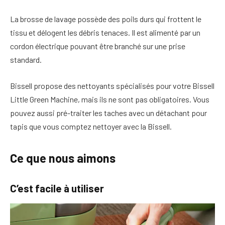
La brosse de lavage possède des poils durs qui frottent le
tissu et délogent les débris tenaces. Il est alimenté par un
cordon électrique pouvant être branché sur une prise
standard.
Bissell propose des nettoyants spécialisés pour votre Bissell
Little Green Machine, mais ils ne sont pas obligatoires. Vous
pouvez aussi pré-traiter les taches avec un détachant pour
tapis que vous comptez nettoyer avec la Bissell.
Ce que nous aimons
C’est facile à utiliser