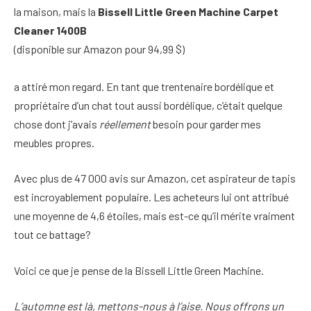
la maison, mais la
Bissell Little Green Machine Carpet
Cleaner 1400B
(disponible sur Amazon pour 94,99 $)
a attiré mon regard. En tant que trentenaire bordélique et
propriétaire d’un chat tout aussi bordélique, c’était quelque
chose dont j’avais
réellement
besoin pour garder mes
meubles propres.
Avec plus de 47 000 avis sur Amazon, cet aspirateur de tapis
est incroyablement populaire. Les acheteurs lui ont attribué
une moyenne de 4,6 étoiles, mais est-ce qu’il mérite vraiment
tout ce battage?
Voici ce que je pense de la Bissell Little Green Machine.
L’automne est là, mettons-nous à l’aise. Nous offrons un