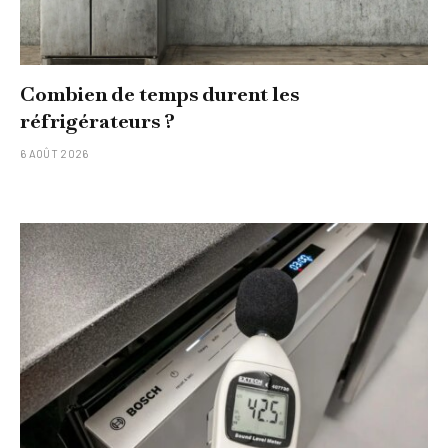
Combien de temps durent les
réfrigérateurs ?
6 AOÛT 2026