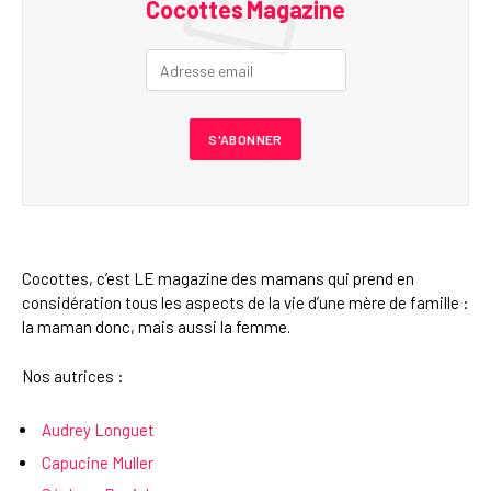
Cocottes Magazine
Cocottes, c’est LE magazine des mamans qui prend en
considération tous les aspects de la vie d’une mère de famille :
la maman donc, mais aussi la femme.
Nos autrices :
Audrey Longuet
Capucine Muller