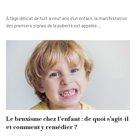
À l’âge délicat de huit à neuf ans d’un enfant, la manifestation
des premiers signes de la puberté est appelée…
Le bruxisme chez l’enfant : de quoi s’agit-il
et comment y remédier ?