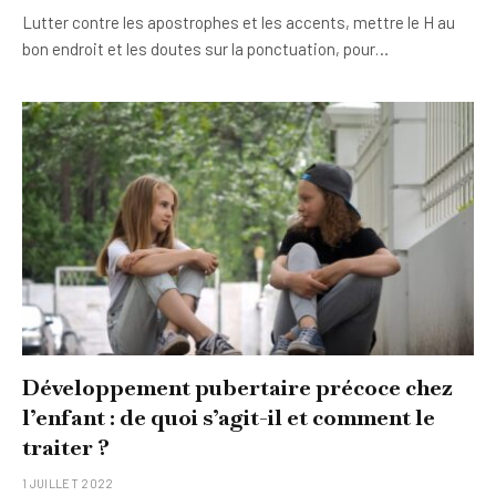
Lutter contre les apostrophes et les accents, mettre le H au
bon endroit et les doutes sur la ponctuation, pour…
Développement pubertaire précoce chez
l’enfant : de quoi s’agit-il et comment le
traiter ?
1 JUILLET 2022