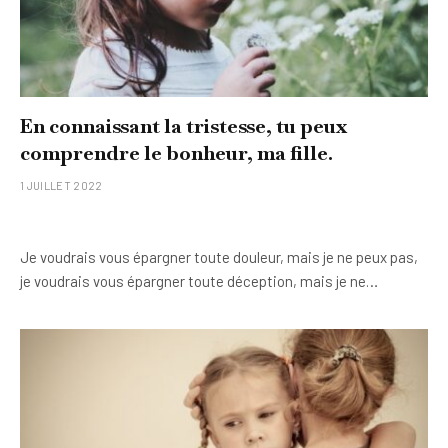
En connaissant la tristesse, tu peux
comprendre le bonheur, ma fille.
1 JUILLET 2022
Je voudrais vous épargner toute douleur, mais je ne peux pas,
je voudrais vous épargner toute déception, mais je ne…