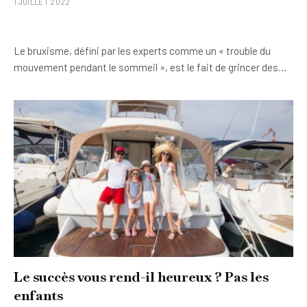
1 JUILLET 2022
Le bruxisme, défini par les experts comme un « trouble du
mouvement pendant le sommeil », est le fait de grincer des…
Le succès vous rend-il heureux ? Pas les
enfants