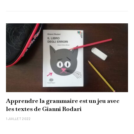
Apprendre la grammaire est un jeu avec
les textes de Gianni Rodari
1 JUILLET 2022