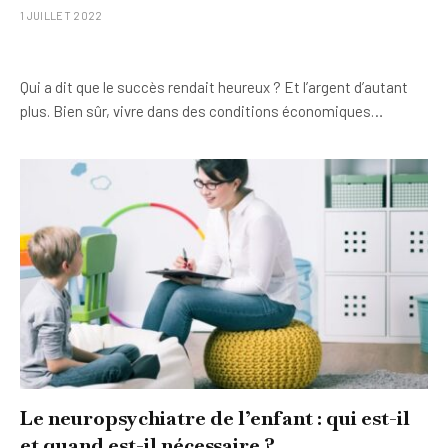
1 JUILLET 2022
Qui a dit que le succès rendait heureux ? Et l’argent d’autant
plus. Bien sûr, vivre dans des conditions économiques…
Le neuropsychiatre de l’enfant : qui est-il
et quand est-il nécessaire ?