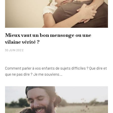
Mieux vaut un bon mensonge ou une
vilaine vérité ?
30 JUIN 2022
Comment parler à vos enfants de sujets difficiles ? Que dire et
que ne pas dire ? Je me souviens…