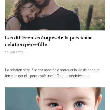
Les différentes étapes de la précieuse
relation père-fille
30 JUIN 2022
La relation père-fille est appelée à marquer la vie de chaque
femme, car elle peut avoir une influence décisive sur…