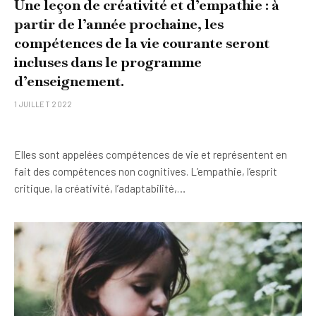
Une leçon de créativité et d’empathie : à
partir de l’année prochaine, les
compétences de la vie courante seront
incluses dans le programme
d’enseignement.
1 JUILLET 2022
Elles sont appelées compétences de vie et représentent en
fait des compétences non cognitives. L’empathie, l’esprit
critique, la créativité, l’adaptabilité,…