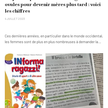
ovules pour devenir mères plus tard : voici
les chiffres
4 JUILLET 2023
Ces dernières années, en particulier dans le monde occidental,
les femmes sont de plus en plus nombreuses à demander la…