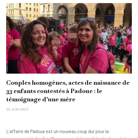
Couples homogènes, actes de naissance de
33 enfants contestés à Padoue : le
témoignage d’une mère
23 JUIN 2023
L’affaire de Padoue est un nouveau coup dur pour la