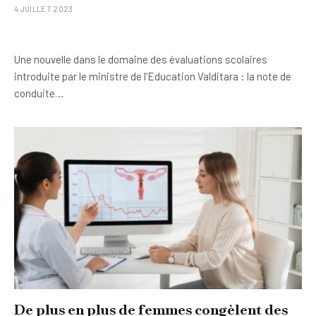
4 JUILLET 2023
Une nouvelle dans le domaine des évaluations scolaires
introduite par le ministre de l’Education Valditara : la note de
conduite…
De plus en plus de femmes congèlent des