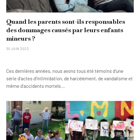
Quand les parents sont-ils responsables
des dommages causés par leurs enfants
mineurs ?
30 JUIN 2023
Ces dernières années, nous avons tous été témoins d’une
série d’actes d’intimidation, de harcèlement, de vandalisme et
même d’accidents mortels…