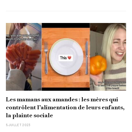
Les mamans aux amandes : les mères qui
contrôlent l’alimentation de leurs enfants,
la plainte sociale
5 JUILLET 2023