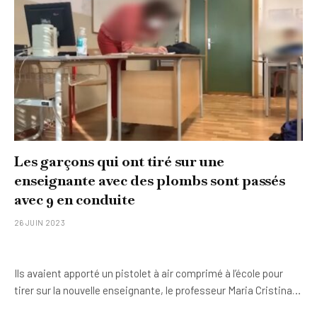
Les garçons qui ont tiré sur une
enseignante avec des plombs sont passés
avec 9 en conduite
26 JUIN 2023
Ils avaient apporté un pistolet à air comprimé à l’école pour
tirer sur la nouvelle enseignante, le professeur Maria Cristina…