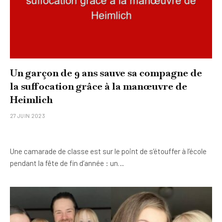
Un garçon de 9 ans sauve sa compagne de
la suffocation grâce à la manœuvre de
Heimlich
27 JUIN 2023
Une camarade de classe est sur le point de s’étouffer à l’école
pendant la fête de fin d’année : un…