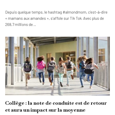
Depuis quelque temps, le hashtag #almondmom, c’est-à-dire
« mamans aux amandes », s’affole sur Tik Tok. Avec plus de
268,7 millions de…
Collège : la note de conduite est de retour
et aura un impact sur la moyenne