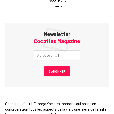
75001 Paris
France
Newsletter
Cocottes Magazine
Cocottes, c’est LE magazine des mamans qui prend en
considération tous les aspects de la vie d’une mère de famille :