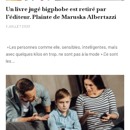
Un livre jugé bigphobe est retiré par
l’éditeur. Plainte de Maruska Albertazzi
3 JUILLET 2023
»Les personnes comme elle, sensibles, intelligentes, mais
avec quelques kilos en trop, ne sont pas à la mode ».Ce sont
les…