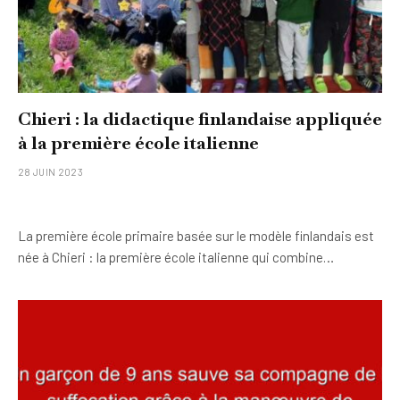
Chieri : la didactique finlandaise appliquée
à la première école italienne
28 JUIN 2023
La première école primaire basée sur le modèle finlandais est
née à Chieri : la première école italienne qui combine…