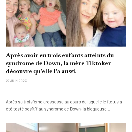
Après avoir eu trois enfants atteints du
syndrome de Down, la mère Tiktoker
découvre qu’elle l’a aussi.
27 JUIN 2023
Après sa troisième grossesse au cours de laquelle le fœtus a
été testé positif au syndrome de Down, la blogueuse…