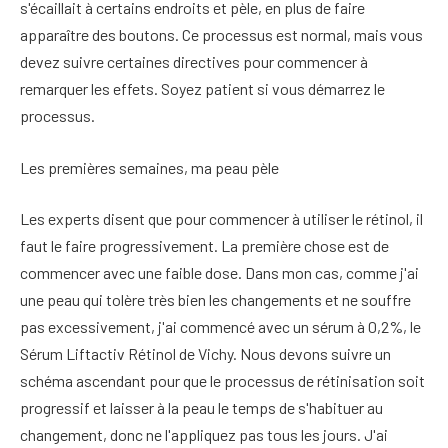
s'écaillait à certains endroits et pèle, en plus de faire
apparaître des boutons. Ce processus est normal, mais vous
devez suivre certaines directives pour commencer à
remarquer les effets. Soyez patient si vous démarrez le
processus.
Les premières semaines, ma peau pèle
Les experts disent que pour commencer à utiliser le rétinol, il
faut le faire progressivement. La première chose est de
commencer avec une faible dose. Dans mon cas, comme j'ai
une peau qui tolère très bien les changements et ne souffre
pas excessivement, j'ai commencé avec un sérum à 0,2%, le
Sérum Liftactiv Rétinol de Vichy. Nous devons suivre un
schéma ascendant pour que le processus de rétinisation soit
progressif et laisser à la peau le temps de s'habituer au
changement, donc ne l'appliquez pas tous les jours. J'ai