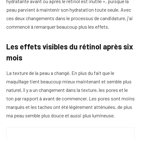
hydratante avant ou après le rétinol est inutile », puisque la
peau parvient à maintenir son hydratation toute seule. Avec
ces deux changements dans le processus de candidature, j’ai
commencé à remarquer beaucoup plus les effets.
Les effets visibles du rétinol après six
mois
La texture de la peau a changé. En plus du fait que le
maquillage tient beaucoup mieux maintenant et semble plus
naturel, il y a un changement dans la texture, les pores et le
ton par rapport à avant de commencer. Les pores sont moins
marqués et les taches ont été légèrement atténuées, de plus
ma peau semble plus douce et aussi plus lumineuse.