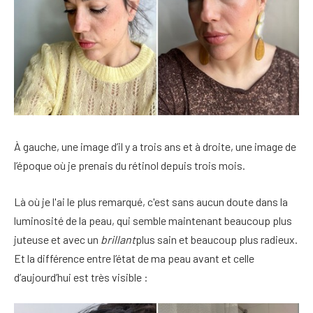
À gauche, une image d’il y a trois ans et à droite, une image de
l’époque où je prenais du rétinol depuis trois mois.
Là où je l'ai le plus remarqué, c'est sans aucun doute dans la
luminosité de la peau, qui semble maintenant beaucoup plus
juteuse et avec un
brillant
plus sain et beaucoup plus radieux.
Et la différence entre l’état de ma peau avant et celle
d’aujourd’hui est très visible :