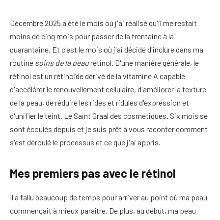
Décembre 2025 a été le mois où j'ai réalisé qu'il me restait
moins de cinq mois pour passer de la trentaine à la
quarantaine. Et c'est le mois où j'ai décidé d'inclure dans ma
routine
soins de la peau
rétinol. D'une manière générale, le
rétinol est un rétinoïde dérivé de la vitamine A capable
d'accélérer le renouvellement cellulaire, d'améliorer la texture
de la peau, de réduire les rides et ridules d'expression et
d'unifier le teint. Le Saint Graal des cosmétiques. Six mois se
sont écoulés depuis et je suis prêt à vous raconter comment
s'est déroulé le processus et ce que j'ai appris.
Mes premiers pas avec le rétinol
Il a fallu beaucoup de temps pour arriver au point où ma peau
commençait à mieux paraître. De plus, au début, ma peau