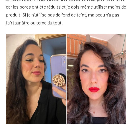
car les pores ont été réduits et je dois même utiliser moins de
produit. Si je n’utilise pas de fond de teint, ma peau n’a pas
l’air jaunâtre ou terne du tout.