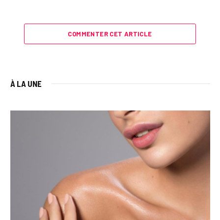
COMMENTER CET ARTICLE
À LA UNE