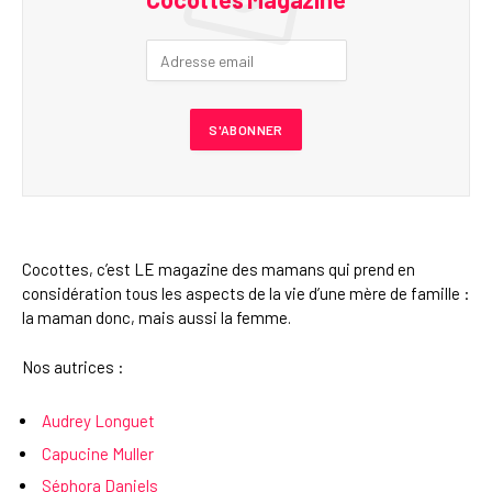
Cocottes, c’est LE magazine des mamans qui prend en
considération tous les aspects de la vie d’une mère de famille :
la maman donc, mais aussi la femme.
Nos autrices :
Audrey Longuet
Capucine Muller
Séphora Daniels