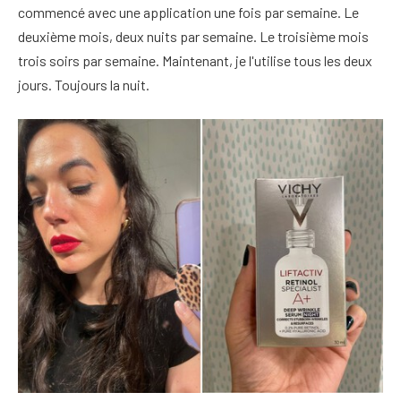
commencé avec une application une fois par semaine. Le
deuxième mois, deux nuits par semaine. Le troisième mois
trois soirs par semaine. Maintenant, je l'utilise tous les deux
jours. Toujours la nuit.