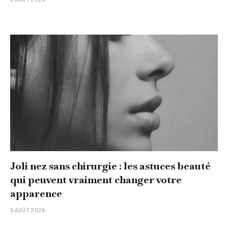
Joli nez sans chirurgie : les astuces beauté
qui peuvent vraiment changer votre
apparence
5 AOÛT 2026