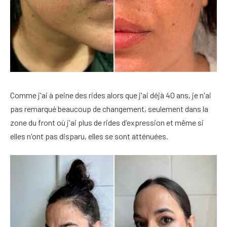
Comme j'ai à peine des rides alors que j'ai déjà 40 ans, je n'ai
pas remarqué beaucoup de changement, seulement dans la
zone du front où j'ai plus de rides d'expression et même si
elles n'ont pas disparu, elles se sont atténuées.