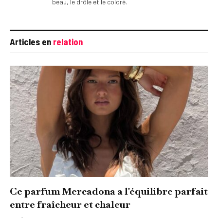
beau, le drôle et le coloré.
Articles en
relation
Ce parfum Mercadona a l'équilibre parfait
entre fraîcheur et chaleur