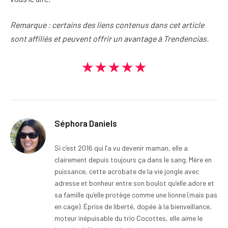
Remarque : certains des liens contenus dans cet article
sont affiliés et peuvent offrir un avantage à Trendencias.
★★★★★
Séphora Daniels
Si c’est 2016 qui l’a vu devenir maman, elle a
clairement depuis toujours ça dans le sang. Mère en
puissance, cette acrobate de la vie jongle avec
adresse et bonheur entre son boulot qu’elle adore et
sa famille qu’elle protège comme une lionne (mais pas
en cage). Éprise de liberté, dopée à la bienveillance,
moteur inépuisable du trio Cocottes, elle aime le