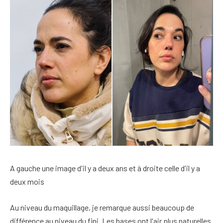
A gauche une image d'il y a deux ans et à droite celle d'il y a
deux mois
Au niveau du maquillage, je remarque aussi beaucoup de
différence au niveau du fini. Les bases ont l'air plus naturelles