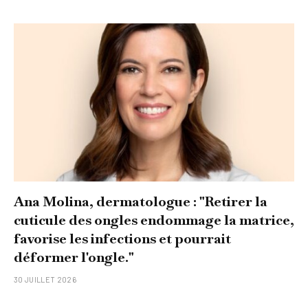
Ana Molina, dermatologue : "Retirer la
cuticule des ongles endommage la matrice,
favorise les infections et pourrait
déformer l'ongle."
30 JUILLET 2026