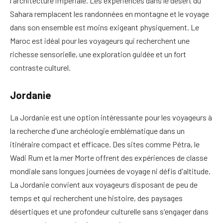
l'architecture impériale. Les expériences dans le désert du
Sahara remplacent les randonnées en montagne et le voyage
dans son ensemble est moins exigeant physiquement. Le
Maroc est idéal pour les voyageurs qui recherchent une
richesse sensorielle, une exploration guidée et un fort
contraste culturel.
Jordanie
La Jordanie est une option intéressante pour les voyageurs à
la recherche d'une archéologie emblématique dans un
itinéraire compact et efficace. Des sites comme Pétra, le
Wadi Rum et la mer Morte offrent des expériences de classe
mondiale sans longues journées de voyage ni défis d'altitude.
La Jordanie convient aux voyageurs disposant de peu de
temps et qui recherchent une histoire, des paysages
désertiques et une profondeur culturelle sans s'engager dans