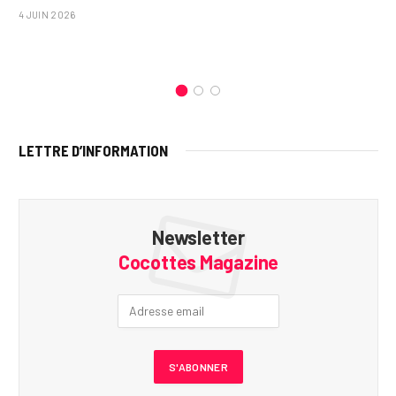
4 JUIN 2026
LETTRE D’INFORMATION
Newsletter
Cocottes Magazine