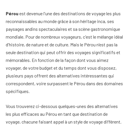
Pérou
est devenue l'une des destinations de voyage les plus
reconnaissables au monde grâce à son héritage inca, ses
paysages andins spectaculaires et sa scène gastronomique
mondiale. Pour de nombreux voyageurs, c'est le mélange idéal
d'histoire, de nature et de culture. Mais le Pérou n’est pas la
seule destination qui peut offrir des voyages significatifs et
mémorables. En fonction de la façon dont vous aimez
voyager, de votre budget et du temps dont vous disposez,
plusieurs pays offrent des alternatives intéressantes qui
correspondent, voire surpassent le Pérou dans des domaines
spécifiques.
Vous trouverez ci-dessous quelques-unes des alternatives
les plus efficaces au Pérou en tant que destination de
voyage, chacune faisant appel à un style de voyage différent.