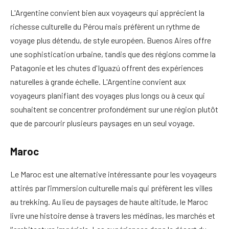
L'Argentine convient bien aux voyageurs qui apprécient la
richesse culturelle du Pérou mais préfèrent un rythme de
voyage plus détendu, de style européen. Buenos Aires offre
une sophistication urbaine, tandis que des régions comme la
Patagonie et les chutes d'Iguazú offrent des expériences
naturelles à grande échelle. L'Argentine convient aux
voyageurs planifiant des voyages plus longs ou à ceux qui
souhaitent se concentrer profondément sur une région plutôt
que de parcourir plusieurs paysages en un seul voyage.
Maroc
Le Maroc est une alternative intéressante pour les voyageurs
attirés par l’immersion culturelle mais qui préfèrent les villes
au trekking. Au lieu de paysages de haute altitude, le Maroc
livre une histoire dense à travers les médinas, les marchés et