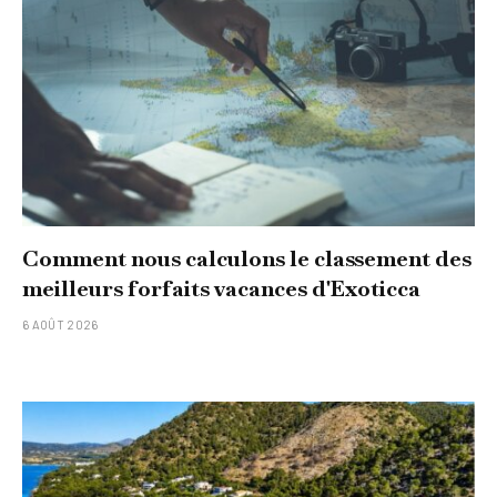
Comment nous calculons le classement des
meilleurs forfaits vacances d'Exoticca
6 AOÛT 2026