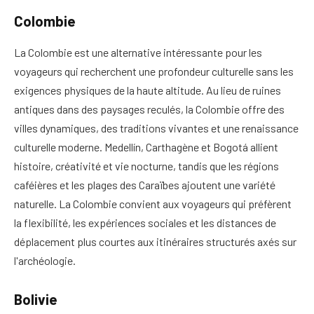
Colombie
La Colombie est une alternative intéressante pour les
voyageurs qui recherchent une profondeur culturelle sans les
exigences physiques de la haute altitude. Au lieu de ruines
antiques dans des paysages reculés, la Colombie offre des
villes dynamiques, des traditions vivantes et une renaissance
culturelle moderne. Medellín, Carthagène et Bogotá allient
histoire, créativité et vie nocturne, tandis que les régions
caféières et les plages des Caraïbes ajoutent une variété
naturelle. La Colombie convient aux voyageurs qui préfèrent
la flexibilité, les expériences sociales et les distances de
déplacement plus courtes aux itinéraires structurés axés sur
l'archéologie.
Bolivie