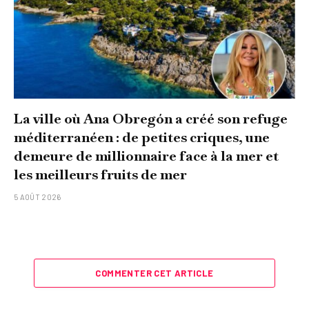
La ville où Ana Obregón a créé son refuge
méditerranéen : de petites criques, une
demeure de millionnaire face à la mer et
les meilleurs fruits de mer
5 AOÛT 2026
COMMENTER CET ARTICLE