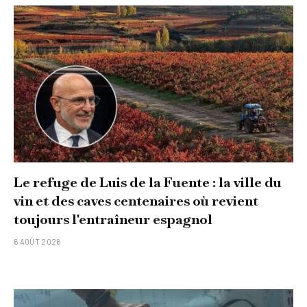
Le refuge de Luis de la Fuente : la ville du
vin et des caves centenaires où revient
toujours l'entraîneur espagnol
6 AOÛT 2026