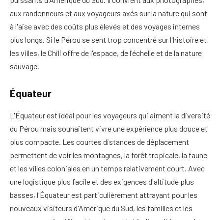
aux randonneurs et aux voyageurs axés sur la nature qui sont
à l'aise avec des coûts plus élevés et des voyages internes
plus longs. Si le Pérou se sent trop concentré sur l'histoire et
les villes, le Chili offre de l'espace, de l'échelle et de la nature
sauvage.
Équateur
L'Équateur est idéal pour les voyageurs qui aiment la diversité
du Pérou mais souhaitent vivre une expérience plus douce et
plus compacte. Les courtes distances de déplacement
permettent de voir les montagnes, la forêt tropicale, la faune
et les villes coloniales en un temps relativement court. Avec
une logistique plus facile et des exigences d'altitude plus
basses, l'Équateur est particulièrement attrayant pour les
nouveaux visiteurs d'Amérique du Sud, les familles et les