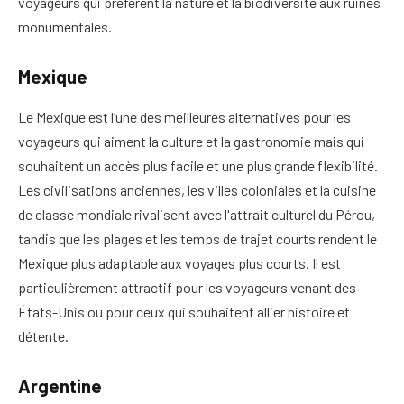
voyageurs qui préfèrent la nature et la biodiversité aux ruines
monumentales.
Mexique
Le Mexique est l’une des meilleures alternatives pour les
voyageurs qui aiment la culture et la gastronomie mais qui
souhaitent un accès plus facile et une plus grande flexibilité.
Les civilisations anciennes, les villes coloniales et la cuisine
de classe mondiale rivalisent avec l'attrait culturel du Pérou,
tandis que les plages et les temps de trajet courts rendent le
Mexique plus adaptable aux voyages plus courts. Il est
particulièrement attractif pour les voyageurs venant des
États-Unis ou pour ceux qui souhaitent allier histoire et
détente.
Argentine