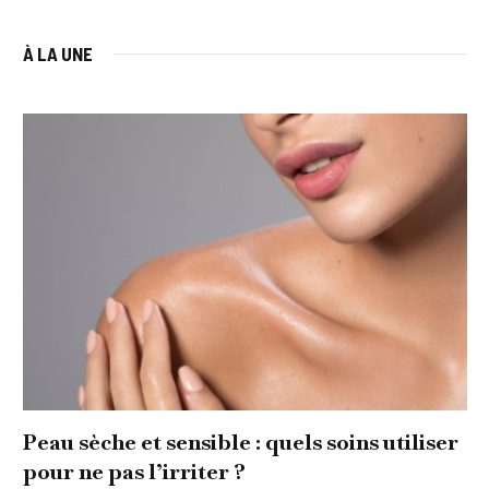
À LA UNE
Peau sèche et sensible : quels soins utiliser
pour ne pas l’irriter ?