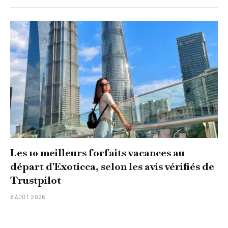
Les 10 meilleurs forfaits vacances au
départ d'Exoticca, selon les avis vérifiés de
Trustpilot
6 AOÛT 2026