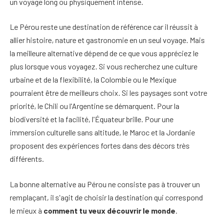
un voyage long ou physiquement intense.
Le Pérou reste une destination de référence car il réussit à
allier histoire, nature et gastronomie en un seul voyage. Mais
la meilleure alternative dépend de ce que vous appréciez le
plus lorsque vous voyagez. Si vous recherchez une culture
urbaine et de la flexibilité, la Colombie ou le Mexique
pourraient être de meilleurs choix. Si les paysages sont votre
priorité, le Chili ou l'Argentine se démarquent. Pour la
biodiversité et la facilité, l'Équateur brille. Pour une
immersion culturelle sans altitude, le Maroc et la Jordanie
proposent des expériences fortes dans des décors très
différents.
La bonne alternative au Pérou ne consiste pas à trouver un
remplaçant, il s'agit de choisir la destination qui correspond
le mieux à
comment tu veux découvrir le monde
.