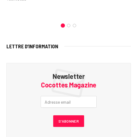
LETTRE D’INFORMATION
Newsletter
Cocottes Magazine