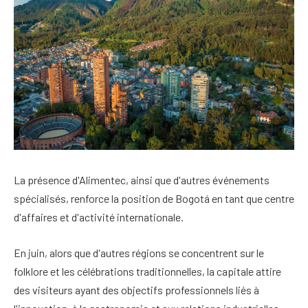
La présence d'Alimentec, ainsi que d'autres événements
spécialisés, renforce la position de Bogotá en tant que centre
d'affaires et d'activité internationale.
En juin, alors que d'autres régions se concentrent sur le
folklore et les célébrations traditionnelles, la capitale attire
des visiteurs ayant des objectifs professionnels liés à