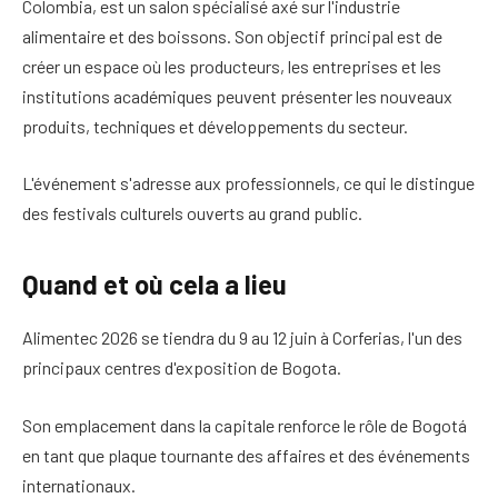
Colombia, est un salon spécialisé axé sur l'industrie
alimentaire et des boissons. Son objectif principal est de
créer un espace où les producteurs, les entreprises et les
institutions académiques peuvent présenter les nouveaux
produits, techniques et développements du secteur.
L'événement s'adresse aux professionnels, ce qui le distingue
des festivals culturels ouverts au grand public.
Quand et où cela a lieu
Alimentec 2026 se tiendra du 9 au 12 juin à Corferias, l'un des
principaux centres d'exposition de Bogota.
Son emplacement dans la capitale renforce le rôle de Bogotá
en tant que plaque tournante des affaires et des événements
internationaux.