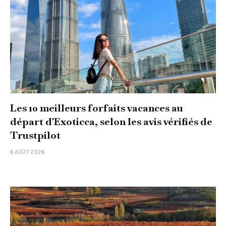
Les 10 meilleurs forfaits vacances au
départ d'Exoticca, selon les avis vérifiés de
Trustpilot
6 AOÛT 2026