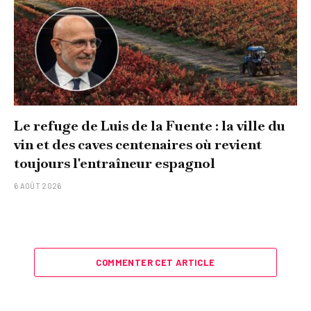
Le refuge de Luis de la Fuente : la ville du
vin et des caves centenaires où revient
toujours l'entraîneur espagnol
6 AOÛT 2026
COMMENTER CET ARTICLE