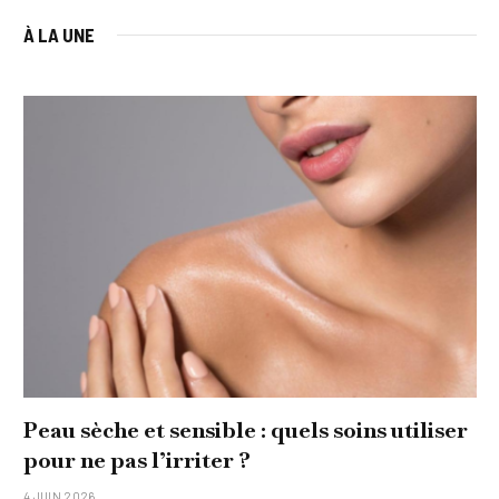
À LA UNE
Peau sèche et sensible : quels soins utiliser
pour ne pas l’irriter ?
4 JUIN 2026