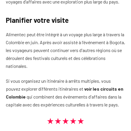
voyages d’affaires avec une exploration plus large du pays.
Planifier votre visite
Alimentec peut être intégré à un voyage plus large à travers la
Colombie en juin. Après avoir assisté à l'événement à Bogota,
les voyageurs peuvent continuer vers d'autres régions où se
déroulent des festivals culturels et des célébrations
nationales.
Si vous organisez un itinéraire à arrêts multiples, vous
pouvez explorer différents itinéraires et
voir les circuits en
Colombie
qui combinent des événements d'affaires dans la
capitale avec des expériences culturelles à travers le pays.
★★★★★