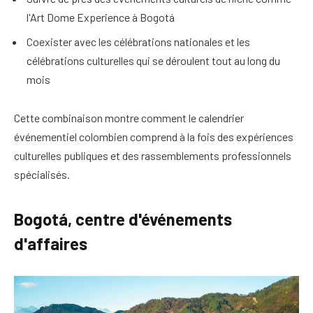
l'Art Dome Experience à Bogotá
Coexister avec les célébrations nationales et les
célébrations culturelles qui se déroulent tout au long du
mois
Cette combinaison montre comment le calendrier
événementiel colombien comprend à la fois des expériences
culturelles publiques et des rassemblements professionnels
spécialisés.
Bogotá, centre d'événements
d'affaires