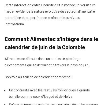
Cette interaction entre l'industrie et le monde universitaire
met en évidence la nature évolutive du secteur alimentaire
colombien et sa pertinence croissante au niveau
international.
Comment Alimentec s'intègre dans le
calendrier de juin de la Colombie
Alimentec se déroule dans un contexte plus large
d'événements qui se déroulent à travers le pays en juin.
Son rôle au sein de ce calendrier comprend :
Un contraste avec les festivals folkloriques à grande
échelle comme ceux d'Ibagué et de Neiva.
Suivre de près des événements culturels de niche comme