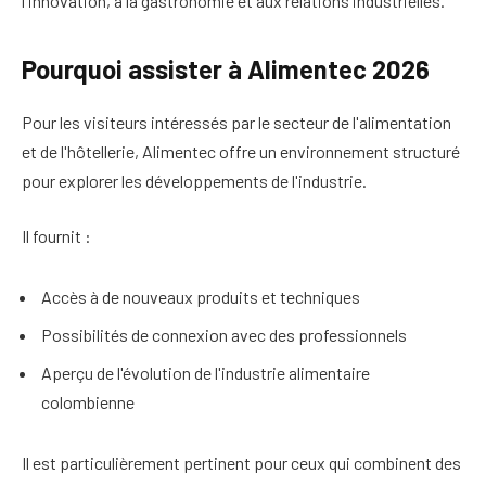
l'innovation, à la gastronomie et aux relations industrielles.
Pourquoi assister à Alimentec 2026
Pour les visiteurs intéressés par le secteur de l'alimentation
et de l'hôtellerie, Alimentec offre un environnement structuré
pour explorer les développements de l'industrie.
Il fournit :
Accès à de nouveaux produits et techniques
Possibilités de connexion avec des professionnels
Aperçu de l'évolution de l'industrie alimentaire
colombienne
Il est particulièrement pertinent pour ceux qui combinent des