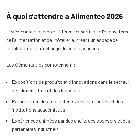
À quoi s’attendre à Alimentec 2026
L'événement rassemble différentes parties de l'écosystème
de l'alimentation et de l'hôtellerie, créant un espace de
collaboration et d'échange de connaissances.
Les éléments clés comprennent :
Expositions de produits et d'innovations dans le secteur
de l'alimentation et des boissons
Participation des producteurs, des entreprises et des
institutions académiques
Expériences animées par des chefs, des sponsors et des
partenaires industriels