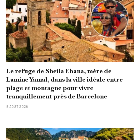
Le refuge de Sheila Ebana, mère de
Lamine Yamal, dans la ville idéale entre
plage et montagne pour vivre
tranquillement près de Barcelone
8 AOÛT 2026