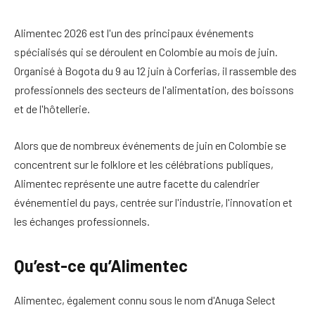
Alimentec 2026 est l'un des principaux événements
spécialisés qui se déroulent en Colombie au mois de juin.
Organisé à Bogota du 9 au 12 juin à Corferias, il rassemble des
professionnels des secteurs de l'alimentation, des boissons
et de l'hôtellerie.
Alors que de nombreux événements de juin en Colombie se
concentrent sur le folklore et les célébrations publiques,
Alimentec représente une autre facette du calendrier
événementiel du pays, centrée sur l'industrie, l'innovation et
les échanges professionnels.
Qu’est-ce qu’Alimentec
Alimentec, également connu sous le nom d'Anuga Select