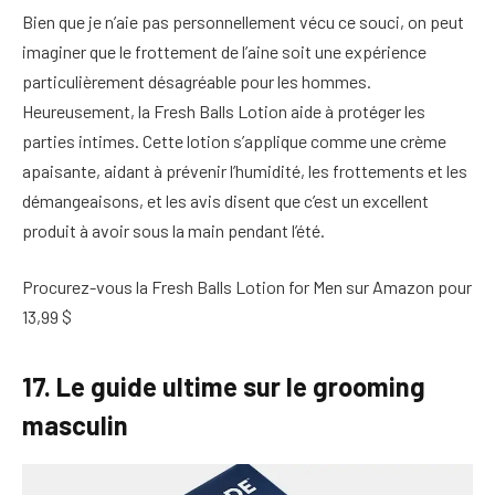
Bien que je n’aie pas personnellement vécu ce souci, on peut
imaginer que le frottement de l’aine soit une expérience
particulièrement désagréable pour les hommes.
Heureusement, la Fresh Balls Lotion aide à protéger les
parties intimes. Cette lotion s’applique comme une crème
apaisante, aidant à prévenir l’humidité, les frottements et les
démangeaisons, et les avis disent que c’est un excellent
produit à avoir sous la main pendant l’été.
Procurez-vous la Fresh Balls Lotion for Men sur Amazon pour
13,99 $
17. Le guide ultime sur le grooming
masculin