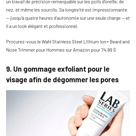
un travail de précision remarquable sur les poils d’oreille, de
nez, et même les sourcils. Sa longévité est impressionnante
— jusqu’à quatre heures d’autonomie sur une seule charge — et
il a un look élégant et professionnel.
Procurez-vous le Wahl Stainless Steel Lithium Ion+ Beard and
Nose Trimmer pour Hommes sur Amazon pour 74,99 $
9. Un gommage exfoliant pour le
visage afin de dégommer les pores