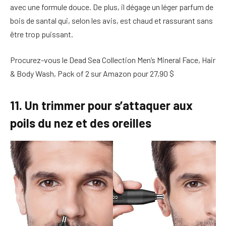
avec une formule douce. De plus, il dégage un léger parfum de
bois de santal qui, selon les avis, est chaud et rassurant sans
être trop puissant.
Procurez-vous le Dead Sea Collection Men’s Mineral Face, Hair
& Body Wash, Pack of 2 sur Amazon pour 27,90 $
11. Un trimmer pour s’attaquer aux
poils du nez et des oreilles