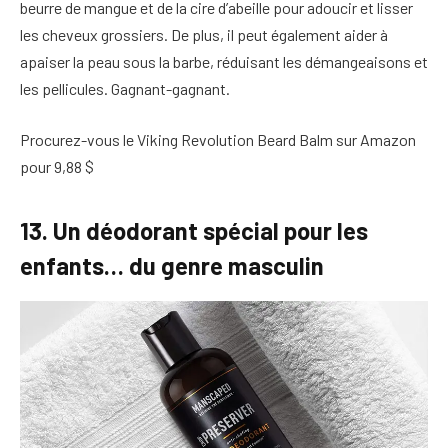
beurre de mangue et de la cire d’abeille pour adoucir et lisser
les cheveux grossiers. De plus, il peut également aider à
apaiser la peau sous la barbe, réduisant les démangeaisons et
les pellicules. Gagnant-gagnant.
Procurez-vous le Viking Revolution Beard Balm sur Amazon
pour 9,88 $
13. Un déodorant spécial pour les
enfants… du genre masculin