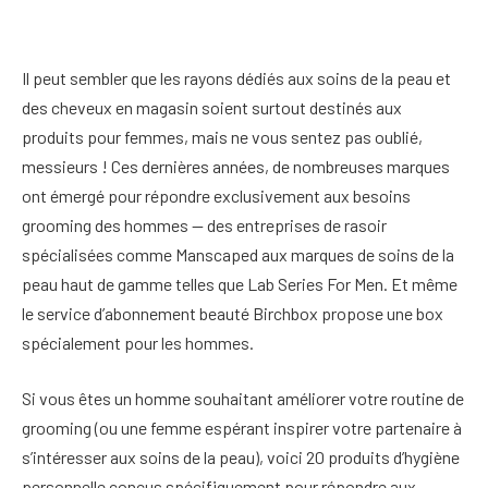
Il peut sembler que les rayons dédiés aux soins de la peau et
des cheveux en magasin soient surtout destinés aux
produits pour femmes, mais ne vous sentez pas oublié,
messieurs ! Ces dernières années, de nombreuses marques
ont émergé pour répondre exclusivement aux besoins
grooming des hommes — des entreprises de rasoir
spécialisées comme Manscaped aux marques de soins de la
peau haut de gamme telles que Lab Series For Men. Et même
le service d’abonnement beauté Birchbox propose une box
spécialement pour les hommes.
Si vous êtes un homme souhaitant améliorer votre routine de
grooming (ou une femme espérant inspirer votre partenaire à
s’intéresser aux soins de la peau), voici 20 produits d’hygiène
personnelle conçus spécifiquement pour répondre aux