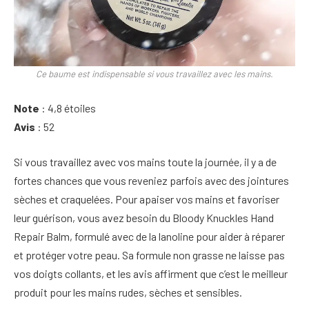
Ce baume est indispensable si vous travaillez avec les mains.
Note
: 4,8 étoiles
Avis
: 52
Si vous travaillez avec vos mains toute la journée, il y a de
fortes chances que vous reveniez parfois avec des jointures
sèches et craquelées. Pour apaiser vos mains et favoriser
leur guérison, vous avez besoin du Bloody Knuckles Hand
Repair Balm, formulé avec de la lanoline pour aider à réparer
et protéger votre peau. Sa formule non grasse ne laisse pas
vos doigts collants, et les avis affirment que c’est le meilleur
produit pour les mains rudes, sèches et sensibles.