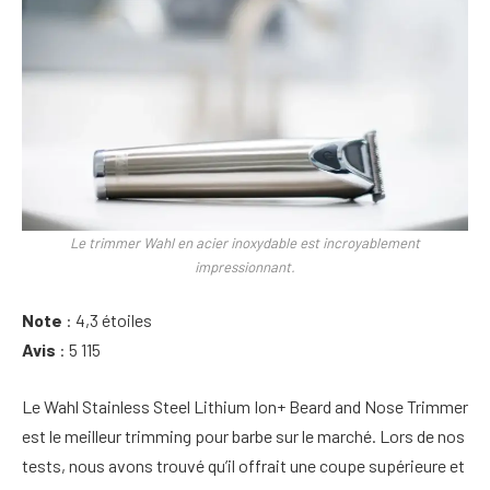
Le trimmer Wahl en acier inoxydable est incroyablement
impressionnant.
Note
: 4,3 étoiles
Avis
: 5 115
Le Wahl Stainless Steel Lithium Ion+ Beard and Nose Trimmer
est le meilleur trimming pour barbe sur le marché. Lors de nos
tests, nous avons trouvé qu’il offrait une coupe supérieure et