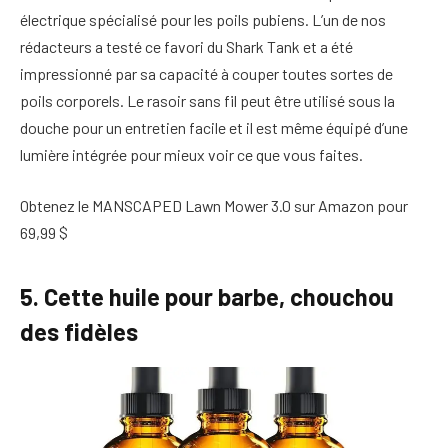
électrique spécialisé pour les poils pubiens. L’un de nos
rédacteurs a testé ce favori du Shark Tank et a été
impressionné par sa capacité à couper toutes sortes de
poils corporels. Le rasoir sans fil peut être utilisé sous la
douche pour un entretien facile et il est même équipé d’une
lumière intégrée pour mieux voir ce que vous faites.
Obtenez le MANSCAPED Lawn Mower 3.0 sur Amazon pour
69,99 $
5. Cette huile pour barbe, chouchou
des fidèles