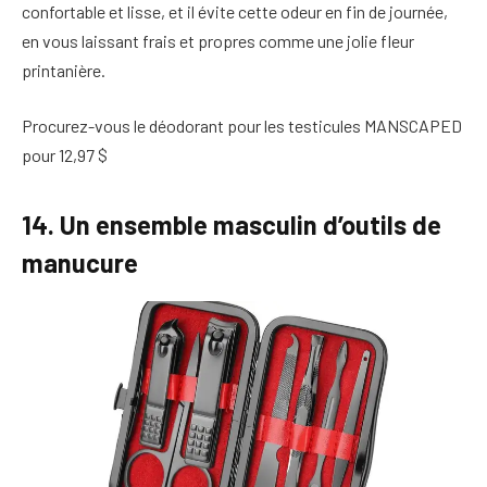
confortable et lisse, et il évite cette odeur en fin de journée,
en vous laissant frais et propres comme une jolie fleur
printanière.
Procurez-vous le déodorant pour les testicules MANSCAPED
pour 12,97 $
14. Un ensemble masculin d’outils de
manucure