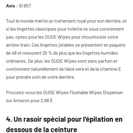
Avis
: 10 657
Tout le monde mérite un traitement royal pour son derrière, et
si les lingettes classiques pour toilette ne vous conviennent
pas, optez pour les DUDE Wipes pour chouchouter votre
arrière-train. Ces lingettes jetables se présentent en paquets
de 48 et mesurent 25 % de plus que les lingettes humides
ordinaires. De plus, les DUDE Wipes sont sans parfum et
contiennent naturellement de l’aloé vera et de la vitamine E
pour prendre soin de votre derrière.
Procurez-vous les DUDE Wipes Flushable Wipes Dispenser
sur Amazon pour 2,98 $
4. Un rasoir spécial pour l’épilation en
dessous de la ceinture