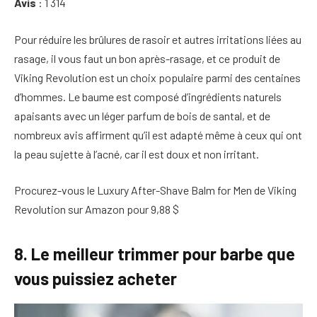
Avis
: 1 314
Pour réduire les brûlures de rasoir et autres irritations liées au
rasage, il vous faut un bon après-rasage, et ce produit de
Viking Revolution est un choix populaire parmi des centaines
d’hommes. Le baume est composé d’ingrédients naturels
apaisants avec un léger parfum de bois de santal, et de
nombreux avis affirment qu’il est adapté même à ceux qui ont
la peau sujette à l’acné, car il est doux et non irritant.
Procurez-vous le Luxury After-Shave Balm for Men de Viking
Revolution sur Amazon pour 9,88 $
8. Le meilleur trimmer pour barbe que
vous puissiez acheter