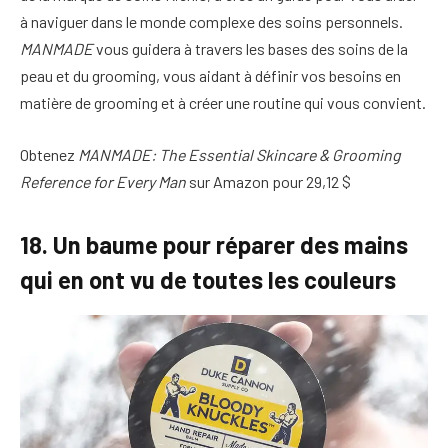
à naviguer dans le monde complexe des soins personnels.
MANMADE
vous guidera à travers les bases des soins de la
peau et du grooming, vous aidant à définir vos besoins en
matière de grooming et à créer une routine qui vous convient.
Obtenez
MANMADE: The Essential Skincare & Grooming
Reference for Every Man
sur Amazon pour 29,12 $
18. Un baume pour réparer des mains
qui en ont vu de toutes les couleurs