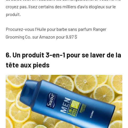
croyez pas, lisez certains des milliers d’avis élogieux sur le
produit.
Procurez-vous l’Huile pour barbe sans parfum Ranger
Grooming Co. sur Amazon pour 9,97 $
6. Un produit 3-en-1 pour se laver de la
tête aux pieds