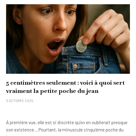
5 centimètres seulement : voici à quoi sert
vraiment la petite poche du jean
5 OCTOBRE 2025
À première vue, elle est si discrète qu’on en oublierait presque
son existence… Pourtant, la minuscule cinquième poche du