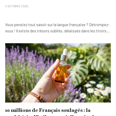
3 OCTOBRE 2025
Vous pensiez tout savoir sur la langue française ? Détrompez-
vous ! Il existe des trésors oubliés, délaissés dans les tiroirs…
10 millions de Français soulagés : la