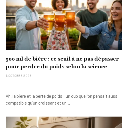
500 ml de bière : ce seuil à ne pas dépasser
pour perdre du poids selon la science
6 OCTOBRE 2025
Ah, la bière et la perte de poids : un duo que l’on pensait aussi
compatible qu’un croissant et un…