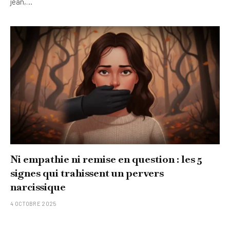
jean,…
Ni empathie ni remise en question : les 5
signes qui trahissent un pervers
narcissique
4 OCTOBRE 2025