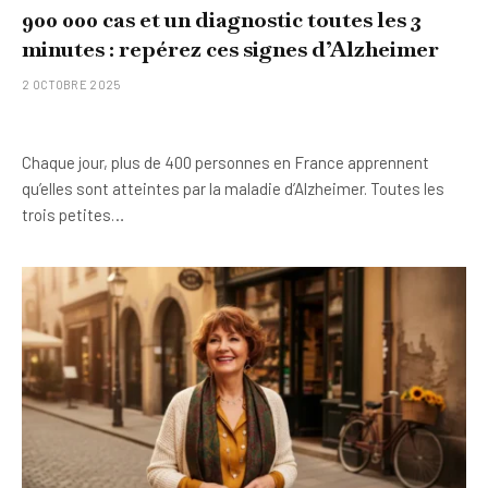
900 000 cas et un diagnostic toutes les 3
minutes : repérez ces signes d’Alzheimer
2 OCTOBRE 2025
Chaque jour, plus de 400 personnes en France apprennent
qu’elles sont atteintes par la maladie d’Alzheimer. Toutes les
trois petites…