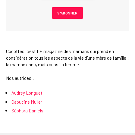
Cocottes, c’est LE magazine des mamans qui prend en
considération tous les aspects de la vie d’une mère de famille :
la maman donc, mais aussi la femme.
Nos autrices :
Audrey Longuet
Capucine Muller
Séphora Daniels