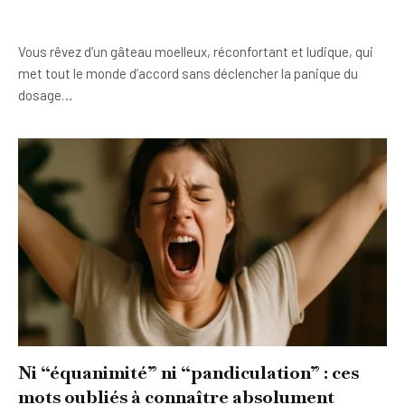
Vous rêvez d’un gâteau moelleux, réconfortant et ludique, qui
met tout le monde d’accord sans déclencher la panique du
dosage…
Ni “équanimité” ni “pandiculation” : ces
mots oubliés à connaître absolument