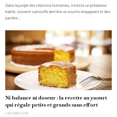
Dans la jungle des relations humaines, il existe un prédateur
habile, souvent camouflé derrière un sourire engageant et des
paroles…
Ni balance ni doseur : la recette au yaourt
qui régale petits et grands sans effort
4 OCTOBRE 2025