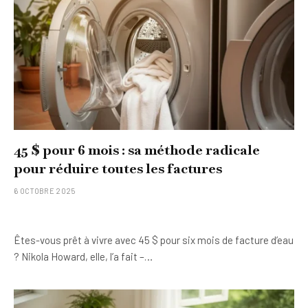
45 $ pour 6 mois : sa méthode radicale
pour réduire toutes les factures
6 OCTOBRE 2025
Êtes-vous prêt à vivre avec 45 $ pour six mois de facture d’eau
? Nikola Howard, elle, l’a fait –…