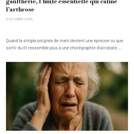
gaulthérie, l’huile essentielle qui calme
l’arthrose
3 OCTOBRE 2025
Quand la simple poignée de main devient une épreuve ou que
sortir du lit ressemble plus à une chorégraphie d’acrobate…