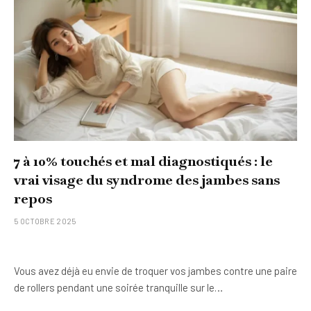
7 à 10% touchés et mal diagnostiqués : le
vrai visage du syndrome des jambes sans
repos
5 OCTOBRE 2025
Vous avez déjà eu envie de troquer vos jambes contre une paire
de rollers pendant une soirée tranquille sur le…