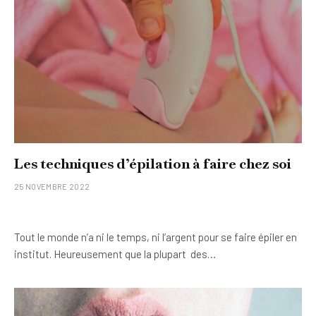
Les techniques d’épilation à faire chez soi
25 NOVEMBRE 2022
Tout le monde n’a ni le temps, ni l’argent pour se faire épiler en
institut. Heureusement que la plupart des…