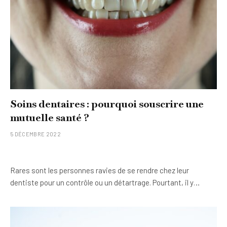
Soins dentaires : pourquoi souscrire une
mutuelle santé ?
5 DÉCEMBRE 2022
Rares sont les personnes ravies de se rendre chez leur
dentiste pour un contrôle ou un détartrage. Pourtant, il y…