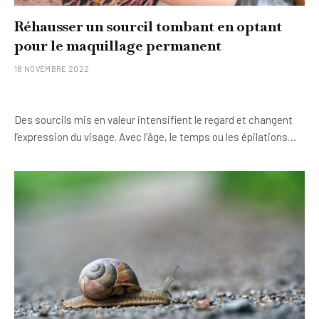
Réhausser un sourcil tombant en optant
pour le maquillage permanent
18 NOVEMBRE 2022
Des sourcils mis en valeur intensifient le regard et changent
l’expression du visage. Avec l’âge, le temps ou les épilations…