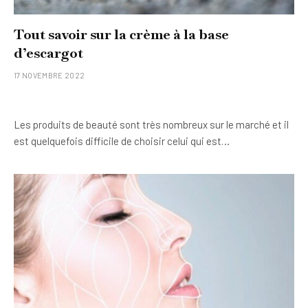
Tout savoir sur la crème à la base
d’escargot
17 NOVEMBRE 2022
Les produits de beauté sont très nombreux sur le marché et il
est quelquefois difficile de choisir celui qui est…