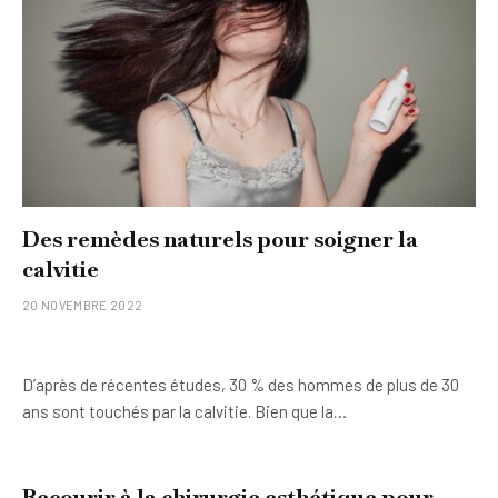
Des remèdes naturels pour soigner la
calvitie
20 NOVEMBRE 2022
D’après de récentes études, 30 % des hommes de plus de 30
ans sont touchés par la calvitie. Bien que la…
Recourir à la chirurgie esthétique pour