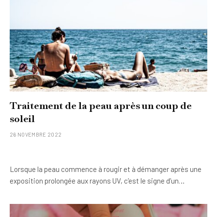
Traitement de la peau après un coup de
soleil
26 NOVEMBRE 2022
Lorsque la peau commence à rougir et à démanger après une
exposition prolongée aux rayons UV, c’est le signe d’un…