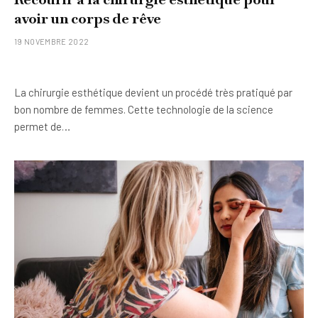
avoir un corps de rêve
19 NOVEMBRE 2022
La chirurgie esthétique devient un procédé très pratiqué par
bon nombre de femmes. Cette technologie de la science
permet de…