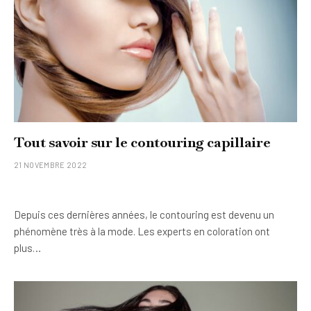
Tout savoir sur le contouring capillaire
21 NOVEMBRE 2022
Depuis ces dernières années, le contouring est devenu un
phénomène très à la mode. Les experts en coloration ont
plus…