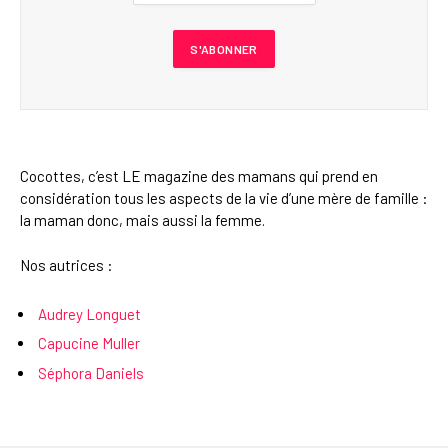
Cocottes, c’est LE magazine des mamans qui prend en
considération tous les aspects de la vie d’une mère de famille :
la maman donc, mais aussi la femme.
Nos autrices :
Audrey Longuet
Capucine Muller
Séphora Daniels