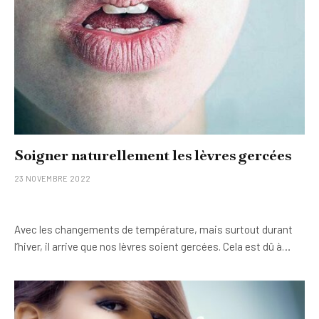
Soigner naturellement les lèvres gercées
23 NOVEMBRE 2022
Avec les changements de température, mais surtout durant
l’hiver, il arrive que nos lèvres soient gercées. Cela est dû à…