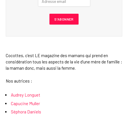
Cocottes, c’est LE magazine des mamans qui prend en
considération tous les aspects de la vie d’une mère de famille :
la maman donc, mais aussi la femme.
Nos autrices :
Audrey Longuet
Capucine Muller
Séphora Daniels