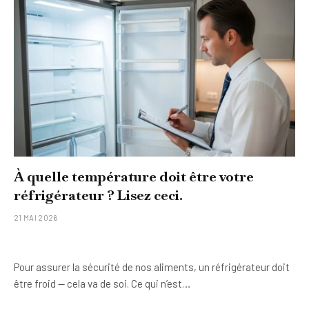
À quelle température doit être votre
réfrigérateur ? Lisez ceci.
21 MAI 2026
Pour assurer la sécurité de nos aliments, un réfrigérateur doit
être froid — cela va de soi. Ce qui n’est…