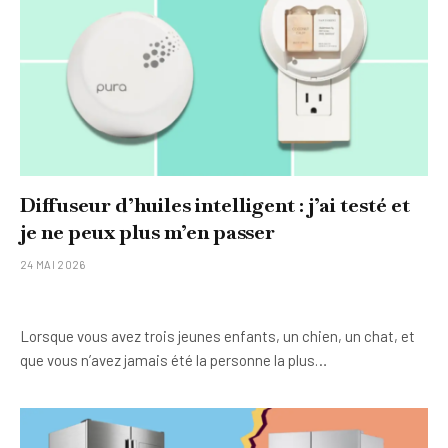
Diffuseur d’huiles intelligent : j’ai testé et
je ne peux plus m’en passer
24 MAI 2026
Lorsque vous avez trois jeunes enfants, un chien, un chat, et
que vous n’avez jamais été la personne la plus…