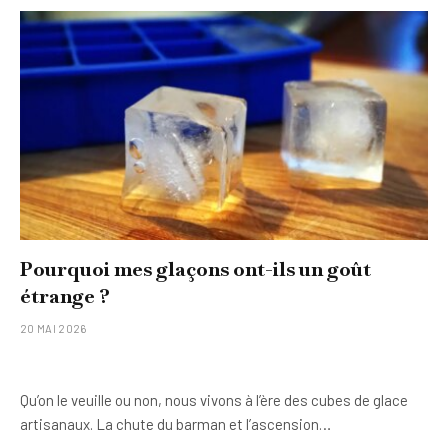
Pourquoi mes glaçons ont-ils un goût
étrange ?
20 MAI 2026
Qu’on le veuille ou non, nous vivons à l’ère des cubes de glace
artisanaux. La chute du barman et l’ascension…