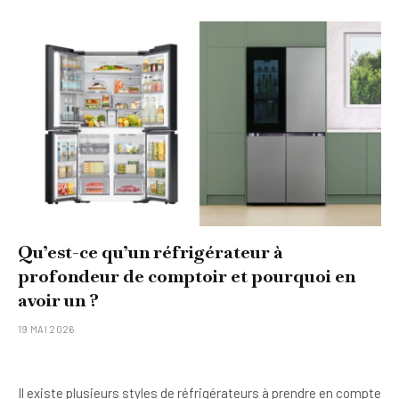
Qu’est-ce qu’un réfrigérateur à
profondeur de comptoir et pourquoi en
avoir un ?
19 MAI 2026
Il existe plusieurs styles de réfrigérateurs à prendre en compte