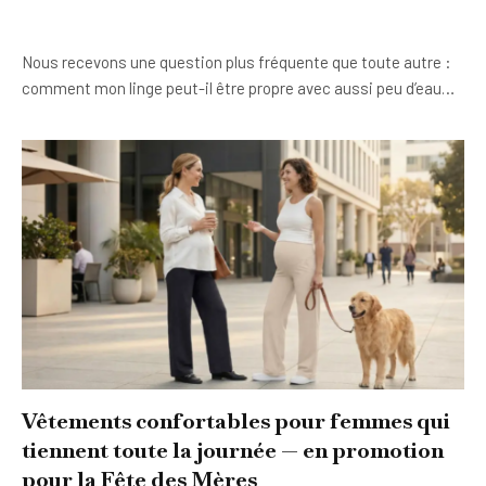
Nous recevons une question plus fréquente que toute autre :
comment mon linge peut-il être propre avec aussi peu d’eau…
Vêtements confortables pour femmes qui
tiennent toute la journée — en promotion
pour la Fête des Mères