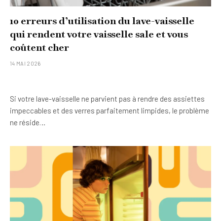
10 erreurs d’utilisation du lave-vaisselle
qui rendent votre vaisselle sale et vous
coûtent cher
14 MAI 2026
Si votre lave-vaisselle ne parvient pas à rendre des assiettes
impeccables et des verres parfaitement limpides, le problème
ne réside…