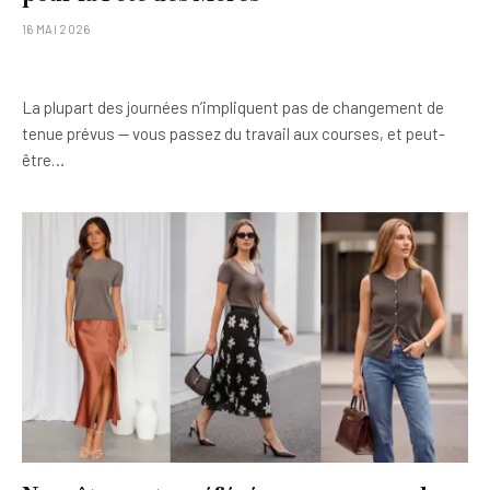
16 MAI 2026
La plupart des journées n’impliquent pas de changement de
tenue prévus — vous passez du travail aux courses, et peut-
être…