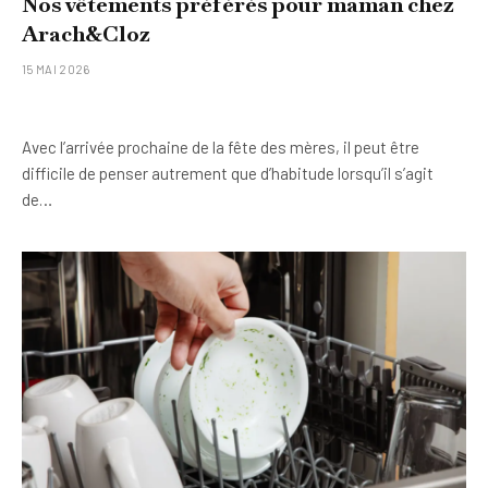
Nos vêtements préférés pour maman chez
Arach&Cloz
15 MAI 2026
Avec l’arrivée prochaine de la fête des mères, il peut être
difficile de penser autrement que d’habitude lorsqu’il s’agit
de…