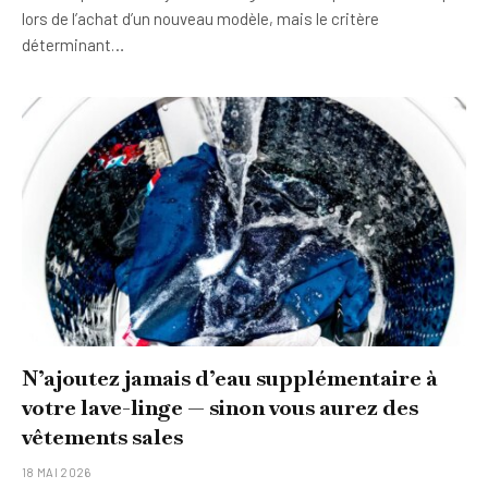
lors de l’achat d’un nouveau modèle, mais le critère
déterminant…
N’ajoutez jamais d’eau supplémentaire à
votre lave-linge — sinon vous aurez des
vêtements sales
18 MAI 2026