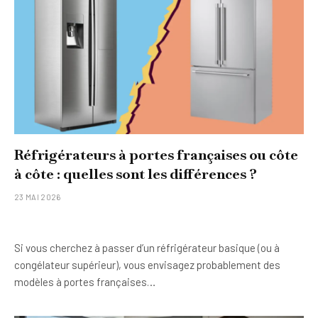
Réfrigérateurs à portes françaises ou côte
à côte : quelles sont les différences ?
23 MAI 2026
Si vous cherchez à passer d’un réfrigérateur basique (ou à
congélateur supérieur), vous envisagez probablement des
modèles à portes françaises…