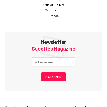
7 rue du Louvre
75001 Paris
France
Newsletter
Cocottes Magazine