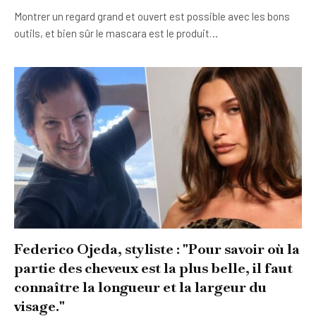
Montrer un regard grand et ouvert est possible avec les bons
outils, et bien sûr le mascara est le produit…
Federico Ojeda, styliste : "Pour savoir où la
partie des cheveux est la plus belle, il faut
connaître la longueur et la largeur du
visage."