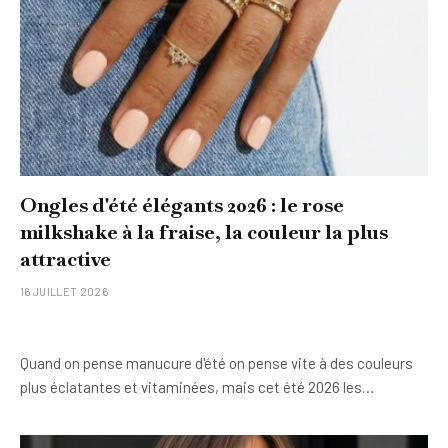
Ongles d'été élégants 2026 : le rose
milkshake à la fraise, la couleur la plus
attractive
16 JUILLET 2026
Quand on pense manucure d'été on pense vite à des couleurs
plus éclatantes et vitaminées, mais cet été 2026 les…