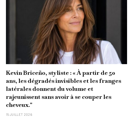
Kevin Briceño, styliste : « À partir de 50
ans, les dégradés invisibles et les franges
latérales donnent du volume et
rajeunissent sans avoir à se couper les
cheveux."
15 JUILLET 2026