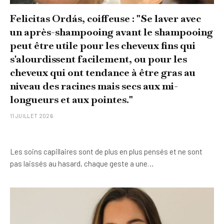
Felicitas Ordás, coiffeuse : "Se laver avec
un après-shampooing avant le shampooing
peut être utile pour les cheveux fins qui
s'alourdissent facilement, ou pour les
cheveux qui ont tendance à être gras au
niveau des racines mais secs aux mi-
longueurs et aux pointes."
11 JUILLET 2026
Les soins capillaires sont de plus en plus pensés et ne sont
pas laissés au hasard, chaque geste a une…