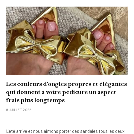
Les couleurs d'ongles propres et élégantes
qui donnent à votre pédicure un aspect
frais plus longtemps
9 JUILLET 2026
L'été arrive et nous aimons porter des sandales tous les deux