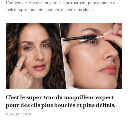
L'arrivée de l'été est toujours le bon moment pour changer de
look et opter pour des coupes de cheveux plus…
C'est le super truc du maquilleur expert
pour des cils plus bouclés et plus définis.
14 JUILLET 2026