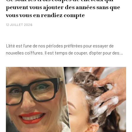
peuvent vous ajouter des années sans que
vous vous en rendiez compte
12 JUILLET 2026
L'été est l'une de nos périodes préférées pour essayer de
nouvelles coiffures. Il est temps de couper, d'opter pour des…