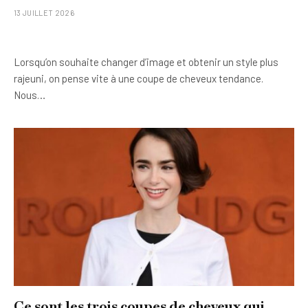
13 JUILLET 2026
Lorsqu’on souhaite changer d’image et obtenir un style plus
rajeuni, on pense vite à une coupe de cheveux tendance.
Nous…
Ce sont les trois coupes de cheveux qui