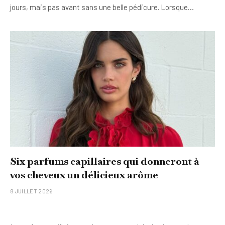
jours, mais pas avant sans une belle pédicure. Lorsque…
Six parfums capillaires qui donneront à
vos cheveux un délicieux arôme
8 JUILLET 2026