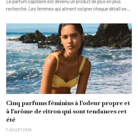
Le parfum capillaire est devenu un produit de plus en plus
recherché. Les femmes qui aiment soigner chaque détail se…
Cinq parfums féminins à l'odeur propre et
à l'arôme de citron qui sont tendances cet
été
7 JUILLET 2026